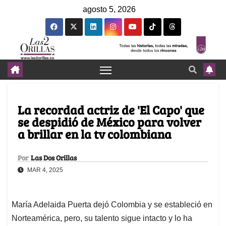
agosto 5, 2026
La recordad actriz de 'El Capo' que
se despidió de México para volver
a brillar en la tv colombiana
Por
Las Dos Orillas
MAR 4, 2025
María Adelaida Puerta dejó Colombia y se estableció en
Norteamérica, pero, su talento sigue intacto y lo ha