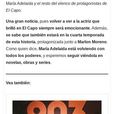
María Adelaida y el resto del elenco de protagonistas de
El Capo.
Una gran noticia
, pues
volver a ver a la actriz que
brilló en El Capo siempre será emocionante
. Además,
se sabe que también estará en la cuarta temporada
de esta historia
, protagonizada junto a
Marlon Moreno
.
Como quien dice,
María Adelaida está volviendo con
todos los poderes
, y esperemos
seguir viéndola en
novelas, obras y series
.
Vea también: