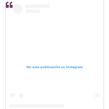
Ver esta publicación en Instagram