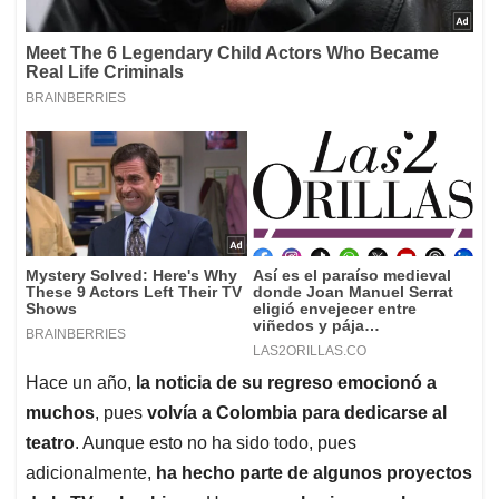
Hace un año,
la noticia de su regreso emocionó a
muchos
, pues
volvía a Colombia para dedicarse al
teatro
. Aunque esto no ha sido todo, pues
adicionalmente,
ha hecho parte de algunos proyectos