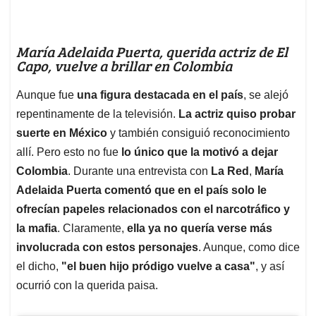
María Adelaida Puerta, querida actriz de El
Capo, vuelve a brillar en Colombia
Aunque fue
una figura destacada en el país
, se alejó
repentinamente de la televisión.
La actriz quiso probar
suerte en México
y también consiguió reconocimiento
allí. Pero esto no fue
lo único que la motivó a dejar
Colombia
. Durante una entrevista con
La Red
,
María
Adelaida Puerta comentó que en el país solo le
ofrecían papeles relacionados con el narcotráfico y
la mafia
. Claramente,
ella ya no quería verse más
involucrada con estos personajes
. Aunque, como dice
el dicho,
"el buen hijo pródigo vuelve a casa"
, y así
ocurrió con la querida paisa.