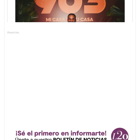
Anuncios.