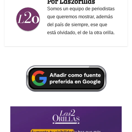
Por
Las2orillas
Somos un equipo de periodistas
que queremos mostrar, además
del país de siempre, ese que
está olvidado, el de la otra orilla.