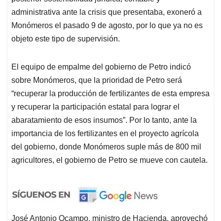
administrativa ante la crisis que presentaba, exoneró a
Monómeros el pasado 9 de agosto, por lo que ya no es
objeto este tipo de supervisión.
El equipo de empalme del gobierno de Petro indicó
sobre Monómeros, que la prioridad de Petro será
“recuperar la producción de fertilizantes de esta empresa
y recuperar la participación estatal para lograr el
abaratamiento de esos insumos”. Por lo tanto, ante la
importancia de los fertilizantes en el proyecto agrícola
del gobierno, donde Monómeros suple más de 800 mil
agricultores, el gobierno de Petro se mueve con cautela.
José Antonio Ocampo, ministro de Hacienda, aprovechó