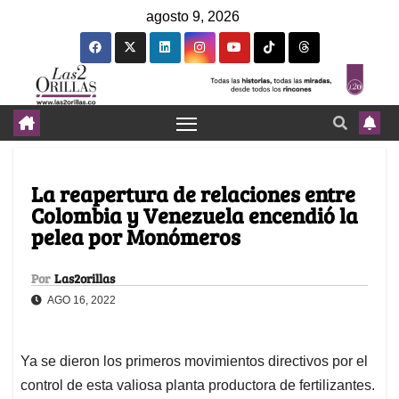
agosto 9, 2026
La reapertura de relaciones entre
Colombia y Venezuela encendió la
pelea por Monómeros
Por
Las2orillas
AGO 16, 2022
Ya se dieron los primeros movimientos directivos por el
control de esta valiosa planta productora de fertilizantes.