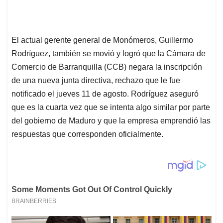
El actual gerente general de Monómeros, Guillermo
Rodríguez, también se movió y logró que la Cámara de
Comercio de Barranquilla (CCB) negara la inscripción
de una nueva junta directiva, rechazo que le fue
notificado el jueves 11 de agosto. Rodríguez aseguró
que es la cuarta vez que se intenta algo similar por parte
del gobierno de Maduro y que la empresa emprendió las
respuestas que corresponden oficialmente.