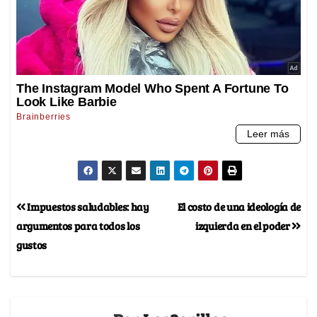
Impuestos saludables: hay
El costo de una ideología de
argumentos para todos los
izquierda en el poder
gustos