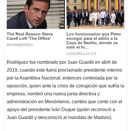
Rodríguez fue nombrado por Juan Guaidó en abril de
2019, cuando este fuera proclamado presidente interino
por la Asamblea Nacional, entonces controlada por la
oposición, quien ante la crisis de corrupción que sufría la
empresa, nombró una nueva junta directiva y
administración en Monómeros, cambio que contó con el
apoyo del presidente Iván Duque (quién reconoció a
Juan Guaidó y desconoció al mandato de Maduro).