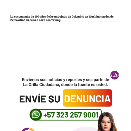
La casona más de 100 años de la embajada de Colombia en Washington donde
Petro afinó su cara a cara con Trump