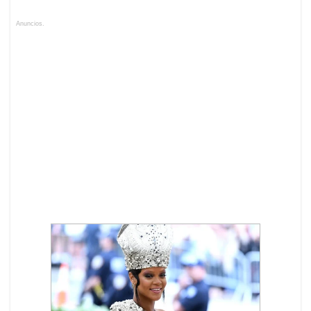
Anuncios.