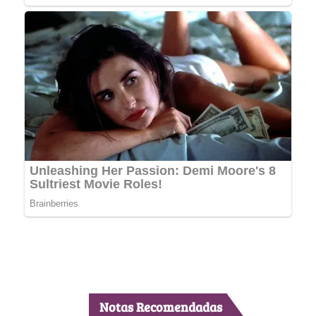
Notas Recomendadas