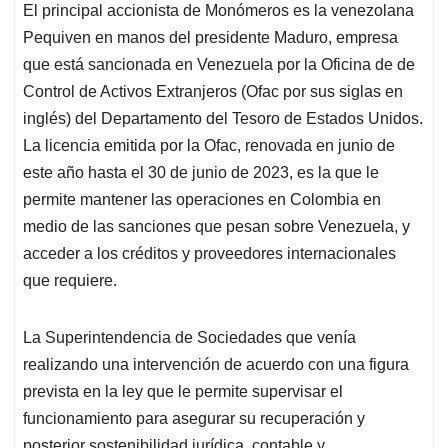
El principal accionista de Monómeros es la venezolana
Pequiven en manos del presidente Maduro, empresa
que está sancionada en Venezuela por la Oficina de de
Control de Activos Extranjeros (Ofac por sus siglas en
inglés) del Departamento del Tesoro de Estados Unidos.
La licencia emitida por la Ofac, renovada en junio de
este año hasta el 30 de junio de 2023, es la que le
permite mantener las operaciones en Colombia en
medio de las sanciones que pesan sobre Venezuela, y
acceder a los créditos y proveedores internacionales
que requiere.
La Superintendencia de Sociedades que venía
realizando una intervención de acuerdo con una figura
prevista en la ley que le permite supervisar el
funcionamiento para asegurar su recuperación y
posterior sostenibilidad jurídica, contable y