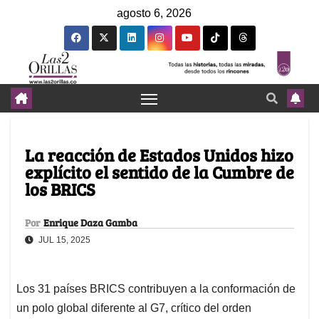
agosto 6, 2026
La reacción de Estados Unidos hizo
explícito el sentido de la Cumbre de
los BRICS
Por
Enrique Daza Gamba
JUL 15, 2025
Los 31 países BRICS contribuyen a la conformación de
un polo global diferente al G7, crítico del orden