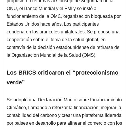
propusieron reformas al Consejo de Seguridad de la
ONU, el Banco Mundial y el FMI y se instó al
funcionamiento de la OMC, organización bloqueada por
Estados Unidos hace años. Los participantes
condenaron los aranceles unilaterales. Se propuso una
cooperación sobre el tema de la salud global, en
contravía de la decisión estadounidense de retirarse de
la Organización Mundial de la Salud (OMS).
Los BRICS criticaron el “proteccionismo
verde”
Se adoptó una Declaración Marco sobre Financiamiento
Climático, llamando a reforzar la financiación, mejorar la
contabilidad del carbono y crear una plataforma liderada
por países en desarrollo para alinear el comercio con los