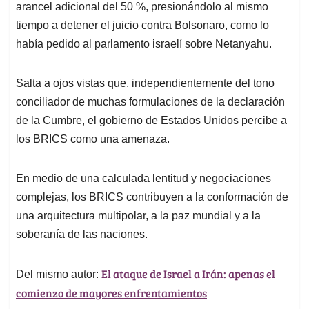
arancel adicional del 50 %, presionándolo al mismo
tiempo a detener el juicio contra Bolsonaro, como lo
había pedido al parlamento israelí sobre Netanyahu.
Salta a ojos vistas que, independientemente del tono
conciliador de muchas formulaciones de la declaración
de la Cumbre, el gobierno de Estados Unidos percibe a
los BRICS como una amenaza.
En medio de una calculada lentitud y negociaciones
complejas, los BRICS contribuyen a la conformación de
una arquitectura multipolar, a la paz mundial y a la
soberanía de las naciones.
El ataque de Israel a Irán: apenas el
Del mismo autor:
comienzo de mayores enfrentamientos