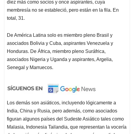
diez más como socios y once aspirantes, cuya
membresía no se estableció, pero están en la fila. En
total, 31.
De América Latina solo es miembro pleno Brasil y
asociados Bolivia y Cuba, aspirantes Venezuela y
Honduras. De África, miembro pleno Suráfrica,
asociados Nigeria y Uganda y aspirantes, Argelia,
Senegal y Marruecos.
Los demás son asiáticos, incluyendo lógicamente a
India, China y Rusia, pero además, como asociados
figuran algunos países del Sudeste Asiático tales como
Malasia, Indonesia Tailandia, que representan la vocería