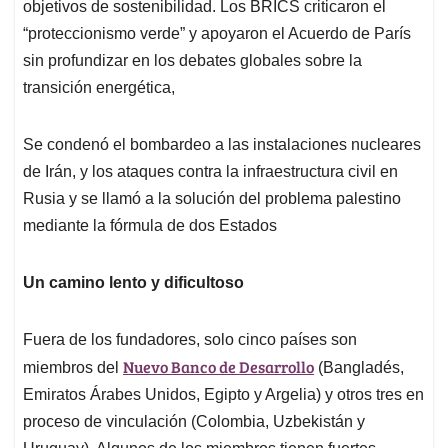
objetivos de sostenibilidad. Los BRICS criticaron el
“proteccionismo verde” y apoyaron el Acuerdo de París
sin profundizar en los debates globales sobre la
transición energética,
Se condenó el bombardeo a las instalaciones nucleares
de Irán, y los ataques contra la infraestructura civil en
Rusia y se llamó a la solución del problema palestino
mediante la fórmula de dos Estados
Un camino lento y dificultoso
Fuera de los fundadores, solo cinco países son
Nuevo Banco de Desarrollo
miembros del
(Bangladés,
Emiratos Árabes Unidos, Egipto y Argelia) y otros tres en
proceso de vinculación (Colombia, Uzbekistán y