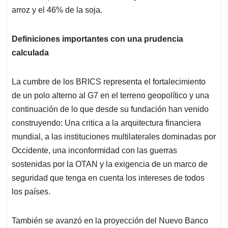
arroz y el 46% de la soja.
Definiciones importantes con una prudencia
calculada
La cumbre de los BRICS representa el fortalecimiento
de un polo alterno al G7 en el terreno geopolítico y una
continuación de lo que desde su fundación han venido
construyendo: Una critica a la arquitectura financiera
mundial, a las instituciones multilaterales dominadas por
Occidente, una inconformidad con las guerras
sostenidas por la OTAN y la exigencia de un marco de
seguridad que tenga en cuenta los intereses de todos
los países.
También se avanzó en la proyección del Nuevo Banco