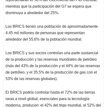
mientras que la participación del G7 se espera que
disminuya a alrededor del 25%.
Los BRICS tienen una población de aproximadamente
4.45 mil millones de personas que representan
alrededor del 55.6% de la población mundial.
Los BRICS y sus socios controlan una parte sustancial
de la producción y las reservas mundiales de petróleo
(más del 43% de la producción y el 44% de las reservas
de petróleo, y el 35.5% de la producción de gas con el
53% de las reservas globales).
El BRICS podría controlar hasta el 72% de las tierras
raras a nivel global, esenciales para la tecnología
moderna. producen: el 42% del trigo mundial, el 52% del