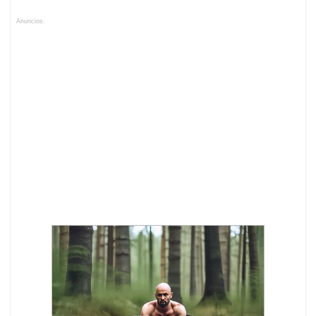
Anuncios.