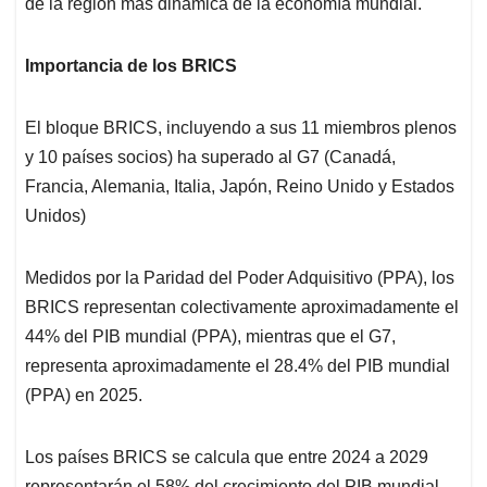
de la región más dinámica de la economía mundial.
Importancia de los BRICS
El bloque BRICS, incluyendo a sus 11 miembros plenos
y 10 países socios) ha superado al G7 (Canadá,
Francia, Alemania, Italia, Japón, Reino Unido y Estados
Unidos)
Medidos por la Paridad del Poder Adquisitivo (PPA), los
BRICS representan colectivamente aproximadamente el
44% del PIB mundial (PPA), mientras que el G7,
representa aproximadamente el 28.4% del PIB mundial
(PPA) en 2025.
Los países BRICS se calcula que entre 2024 a 2029
representarán el 58% del crecimiento del PIB mundial,