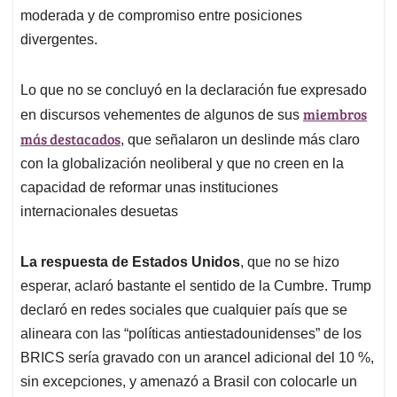
moderada y de compromiso entre posiciones
divergentes.
Lo que no se concluyó en la declaración fue expresado
miembros
en discursos vehementes de algunos de sus
más destacados
, que señalaron un deslinde más claro
con la globalización neoliberal y que no creen en la
capacidad de reformar unas instituciones
internacionales desuetas
La respuesta de Estados Unidos
, que no se hizo
esperar, aclaró bastante el sentido de la Cumbre. Trump
declaró en redes sociales que cualquier país que se
alineara con las “políticas antiestadounidenses” de los
BRICS sería gravado con un arancel adicional del 10 %,
sin excepciones, y amenazó a Brasil con colocarle un