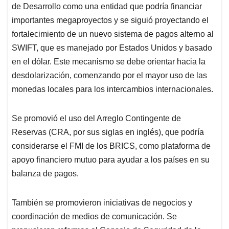
de Desarrollo como una entidad que podría financiar
importantes megaproyectos y se siguió proyectando el
fortalecimiento de un nuevo sistema de pagos alterno al
SWIFT, que es manejado por Estados Unidos y basado
en el dólar. Este mecanismo se debe orientar hacia la
desdolarización, comenzando por el mayor uso de las
monedas locales para los intercambios internacionales.
Se promovió el uso del Arreglo Contingente de
Reservas (CRA, por sus siglas en inglés), que podría
considerarse el FMI de los BRICS, como plataforma de
apoyo financiero mutuo para ayudar a los países en su
balanza de pagos.
También se promovieron iniciativas de negocios y
coordinación de medios de comunicación. Se