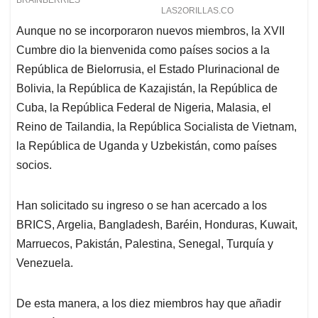
Aunque no se incorporaron nuevos miembros, la XVII
Cumbre dio la bienvenida como países socios a la
República de Bielorrusia, el Estado Plurinacional de
Bolivia, la República de Kazajistán, la República de
Cuba, la República Federal de Nigeria, Malasia, el
Reino de Tailandia, la República Socialista de Vietnam,
la República de Uganda y Uzbekistán, como países
socios.
Han solicitado su ingreso o se han acercado a los
BRICS, Argelia, Bangladesh, Baréin, Honduras, Kuwait,
Marruecos, Pakistán, Palestina, Senegal, Turquía y
Venezuela.
De esta manera, a los diez miembros hay que añadir