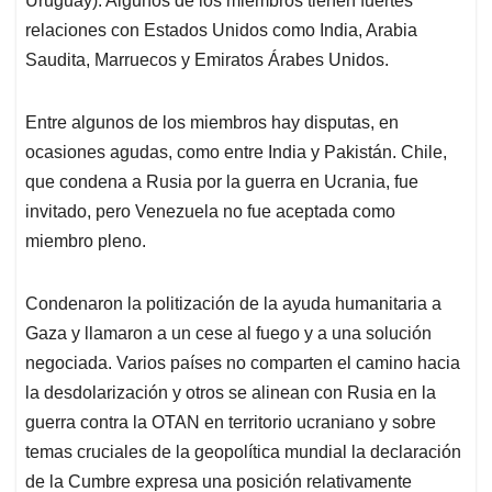
Uruguay). Algunos de los miembros tienen fuertes
relaciones con Estados Unidos como India, Arabia
Saudita, Marruecos y Emiratos Árabes Unidos.
Entre algunos de los miembros hay disputas, en
ocasiones agudas, como entre India y Pakistán. Chile,
que condena a Rusia por la guerra en Ucrania, fue
invitado, pero Venezuela no fue aceptada como
miembro pleno.
Condenaron la politización de la ayuda humanitaria a
Gaza y llamaron a un cese al fuego y a una solución
negociada. Varios países no comparten el camino hacia
la desdolarización y otros se alinean con Rusia en la
guerra contra la OTAN en territorio ucraniano y sobre
temas cruciales de la geopolítica mundial la declaración
de la Cumbre expresa una posición relativamente