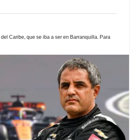
del Caribe, que se iba a ser en Barranquilla. Para