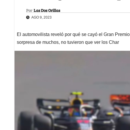
Por
Las Dos Orillas
AGO 9, 2023
El automovilista reveló por qué se cayó el Gran Premio 
sorpresa de muchos, no tuvieron que ver los Char