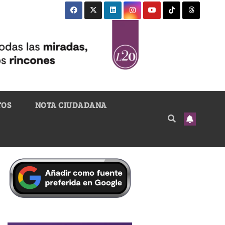
TOS
NOTA CIUDADANA