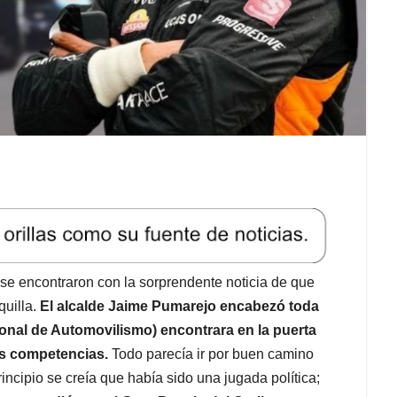
 se encontraron con la sorprendente noticia de que
quilla.
El alcalde Jaime Pumarejo encabezó toda
ional de Automovilismo) encontrara en la puerta
s competencias.
Todo parecía ir por buen camino
incipio se creía que había sido una jugada política;