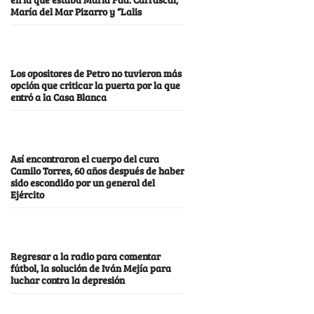
María del Mar Pizarro y “Lalis
Los opositores de Petro no tuvieron más
opción que criticar la puerta por la que
entró a la Casa Blanca
Así encontraron el cuerpo del cura
Camilo Torres, 60 años después de haber
sido escondido por un general del
Ejército
Regresar a la radio para comentar
fútbol, la solución de Iván Mejía para
luchar contra la depresión