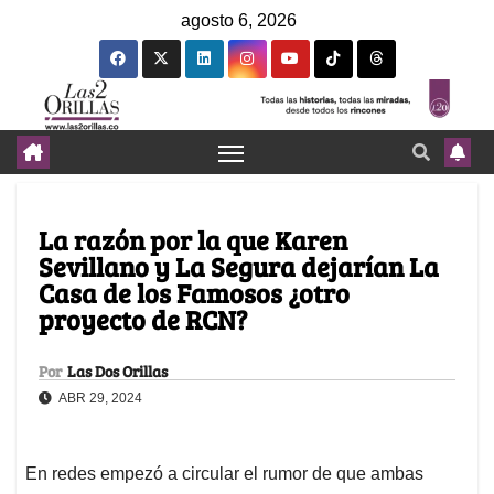
agosto 6, 2026
La razón por la que Karen
Sevillano y La Segura dejarían La
Casa de los Famosos ¿otro
proyecto de RCN?
Por
Las Dos Orillas
ABR 29, 2024
En redes empezó a circular el rumor de que ambas