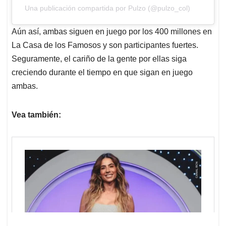
Una publicación compartida por Pulzo (@pulzo_col)
Aún así, ambas siguen en juego por los 400 millones en
La Casa de los Famosos y son participantes fuertes.
Seguramente, el cariño de la gente por ellas siga
creciendo durante el tiempo en que sigan en juego
ambas.
Vea también: