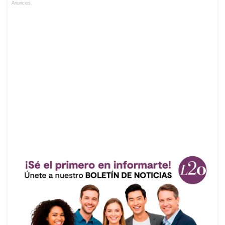
Anuncios.