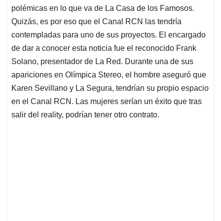
polémicas en lo que va de La Casa de los Famosos.
Quizás, es por eso que el Canal RCN las tendría
contempladas para uno de sus proyectos. El encargado
de dar a conocer esta noticia fue el reconocido Frank
Solano, presentador de La Red. Durante una de sus
apariciones en Olímpica Stereo, el hombre aseguró que
Karen Sevillano y La Segura, tendrían su propio espacio
en el Canal RCN. Las mujeres serían un éxito que tras
salir del reality, podrían tener otro contrato.