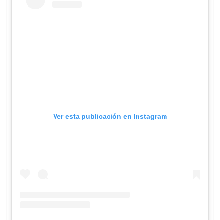
Ver esta publicación en Instagram