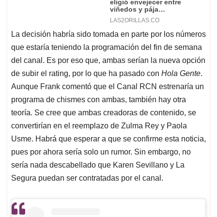
La decisión habría sido tomada en parte por los números
que estaría teniendo la programación del fin de semana
del canal. Es por eso que, ambas serían la nueva opción
de subir el rating, por lo que ha pasado con
Hola Gente
.
Aunque Frank comentó que el Canal RCN estrenaría un
programa de chismes con ambas, también hay otra
teoría. Se cree que ambas creadoras de contenido, se
convertirían en el reemplazo de Zulma Rey y Paola
Usme. Habrá que esperar a que se confirme esta noticia,
pues por ahora sería solo un rumor. Sin embargo, no
sería nada descabellado que Karen Sevillano y La
Segura puedan ser contratadas por el canal.