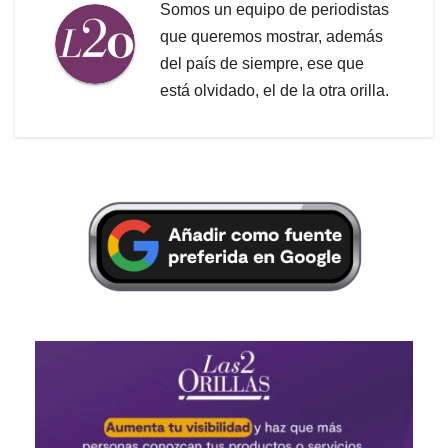
Somos un equipo de periodistas
que queremos mostrar, además
del país de siempre, ese que
está olvidado, el de la otra orilla.