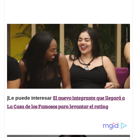
El nuevo integrante que llegará a
|Le puede interesar
La Casa de los Famosos para levantar el rating