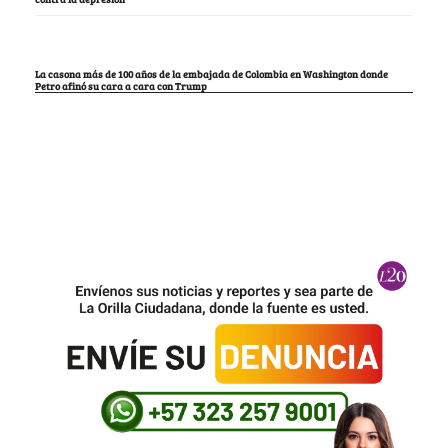
La casona más de 100 años de la embajada de Colombia en Washington donde
Petro afinó su cara a cara con Trump