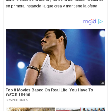
en primera instancia la que crea y mantiene la oferta.