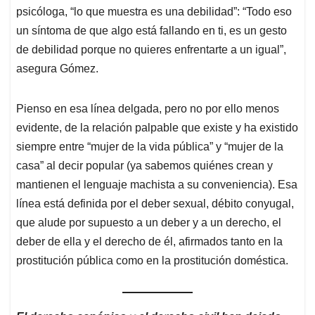
psicóloga, “lo que muestra es una debilidad”: “Todo eso
un síntoma de que algo está fallando en ti, es un gesto
de debilidad porque no quieres enfrentarte a un igual”,
asegura Gómez.
Pienso en esa línea delgada, pero no por ello menos
evidente, de la relación palpable que existe y ha existido
siempre entre “mujer de la vida pública” y “mujer de la
casa” al decir popular (ya sabemos quiénes crean y
mantienen el lenguaje machista a su conveniencia). Esa
línea está definida por el deber sexual, débito conyugal,
que alude por supuesto a un deber y a un derecho, el
deber de ella y el derecho de él, afirmados tanto en la
prostitución pública como en la prostitución doméstica.