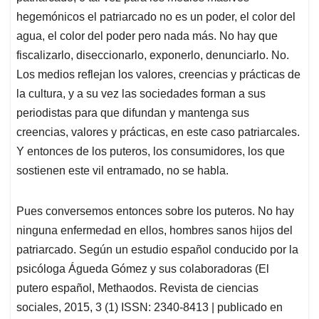
hegemónicos el patriarcado no es un poder, el color del
agua, el color del poder pero nada más. No hay que
fiscalizarlo, diseccionarlo, exponerlo, denunciarlo. No.
Los medios reflejan los valores, creencias y prácticas de
la cultura, y a su vez las sociedades forman a sus
periodistas para que difundan y mantenga sus
creencias, valores y prácticas, en este caso patriarcales.
Y entonces de los puteros, los consumidores, los que
sostienen este vil entramado, no se habla.
Pues conversemos entonces sobre los puteros. No hay
ninguna enfermedad en ellos, hombres sanos hijos del
patriarcado. Según un estudio español conducido por la
psicóloga Águeda Gómez y sus colaboradoras (El
putero español, Methaodos. Revista de ciencias
sociales, 2015, 3 (1) ISSN: 2340-8413 | publicado en