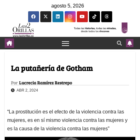
agosto 5, 2026
La putañería de Gotham
Por
Lucrecia Ramírez Restrepo
ABR 2, 2024
“La prostitución es el efecto de la violencia contra las
mujeres, es en sí mismo violencia contra las mujeres y
es la causa de la violencia contra las mujeres”