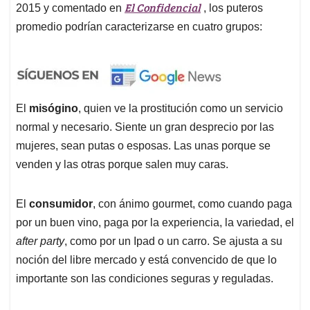
El Confidencial
2015 y comentado en
, los puteros
promedio podrían caracterizarse en cuatro grupos:
El
misógino
, quien ve la prostitución como un servicio
normal y necesario. Siente un gran desprecio por las
mujeres, sean putas o esposas. Las unas porque se
venden y las otras porque salen muy caras.
El
consumidor
, con ánimo gourmet, como cuando paga
por un buen vino, paga por la experiencia, la variedad, el
after party
, como por un Ipad o un carro. Se ajusta a su
noción del libre mercado y está convencido de que lo
importante son las condiciones seguras y reguladas.