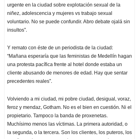
urgente en la ciudad sobre explotación sexual de la
niñez, adolescencia y mujeres vs trabajo sexual
voluntario. No se puede confundir. Abro debate ojalá sin
insultos”.
Y remato con éste de un periodista de la ciudad:
“Mañana esperaría que las feministas de Medellín hagan
una protesta pacífica frente al hotel donde estaba un
cliente abusando de menores de edad. Hay que sentar
precedentes reales”.
Volviendo a mi ciudad, mi pobre ciudad, desigual, voraz,
feroz y mendaz, Gotham. No es el bien en cuestión. Ni el
propietario. Tampoco la banda de proxenetas.
Muchísimo menos las víctimas. La primera autoridad, o
la segunda, o la tercera. Son los clientes, los puteros, los