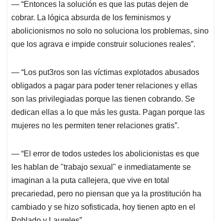
— “Entonces la solución es que las putas dejen de
cobrar. La lógica absurda de los feminismos y
abolicionismos no solo no soluciona los problemas, sino
que los agrava e impide construir soluciones reales”.
— “Los put3ros son las víctimas explotados abusados
obligados a pagar para poder tener relaciones y ellas
son las privilegiadas porque las tienen cobrando. Se
dedican ellas a lo que más les gusta. Pagan porque las
mujeres no les permiten tener relaciones gratis”.
— “El error de todos ustedes los abolicionistas es que
les hablan de "trabajo sexual" e inmediatamente se
imaginan a la puta callejera, que vive en total
precariedad, pero no piensan que ya la prostitución ha
cambiado y se hizo sofisticada, hoy tienen apto en el
Poblado y Laureles”.