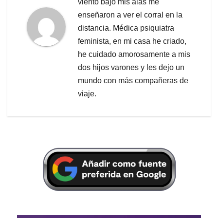
viento bajo mis alas me
enseñaron a ver el corral en la
distancia. Médica psiquiatra
feminista, en mi casa he criado,
he cuidado amorosamente a mis
dos hijos varones y les dejo un
mundo con más compañeras de
viaje.