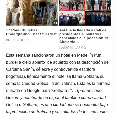
Esta semana sancionaron un hotel en Medellín (“un
burdel a cielo abierto” de acuerdo con la descripción de
Carolina Sanín, célebre y controvertida escritora
bogotana). Irónicamente el hotel se llama Gotham, sí,
como la Ciudad Gótica, la de Batman. Esta es la primera
entrada en Google para “Gotham”: "… (
pronunciado
Gozam y nombrado en español también como Ciudad
Gótica o Gotham) es una ciudad que se encuentra bajo
la protección de Batman y sus aliados de los criminales