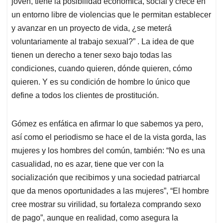
joven, tiene la posibilidad económica, social y crece en
un entorno libre de violencias que le permitan establecer
y avanzar en un proyecto de vida, ¿se meterá
voluntariamente al trabajo sexual?” . La idea de que
tienen un derecho a tener sexo bajo todas las
condiciones, cuando quieren, dónde quieren, cómo
quieren. Y es su condición de hombre lo único que
define a todos los clientes de prostitución.
Gómez es enfática en afirmar lo que sabemos ya pero,
así como el periodismo se hace el de la vista gorda, las
mujeres y los hombres del común, también: “No es una
casualidad, no es azar, tiene que ver con la
socialización que recibimos y una sociedad patriarcal
que da menos oportunidades a las mujeres”, “El hombre
cree mostrar su virilidad, su fortaleza comprando sexo
de pago”, aunque en realidad, como asegura la