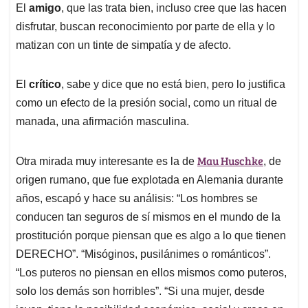
El
amigo
, que las trata bien, incluso cree que las hacen
disfrutar, buscan reconocimiento por parte de ella y lo
matizan con un tinte de simpatía y de afecto.
El
crítico
, sabe y dice que no está bien, pero lo justifica
como un efecto de la presión social, como un ritual de
manada, una afirmación masculina.
Mau Huschke
Otra mirada muy interesante es la de
, de
origen rumano, que fue explotada en Alemania durante
años, escapó y hace su análisis: “Los hombres se
conducen tan seguros de sí mismos en el mundo de la
prostitución porque piensan que es algo a lo que tienen
DERECHO”. “Misóginos, pusilánimes o románticos”.
“Los puteros no piensan en ellos mismos como puteros,
solo los demás son horribles”. “Si una mujer, desde