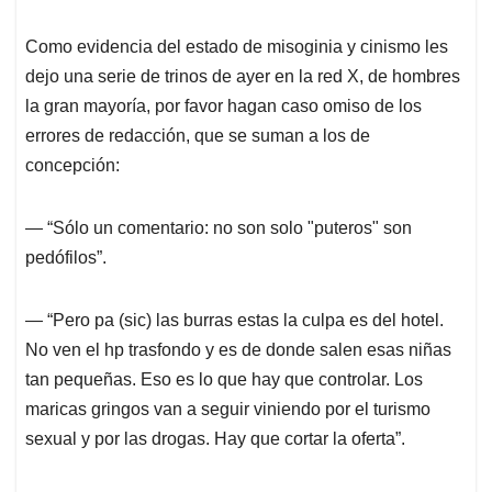
Como evidencia del estado de misoginia y cinismo les
dejo una serie de trinos de ayer en la red X, de hombres
la gran mayoría, por favor hagan caso omiso de los
errores de redacción, que se suman a los de
concepción:
— “Sólo un comentario: no son solo "puteros" son
pedófilos”.
— “Pero pa (sic) las burras estas la culpa es del hotel.
No ven el hp trasfondo y es de donde salen esas niñas
tan pequeñas. Eso es lo que hay que controlar. Los
maricas gringos van a seguir viniendo por el turismo
sexual y por las drogas. Hay que cortar la oferta”.