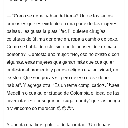
— “Como se debe hablar del tema? Un de los tantos
puntos es que es evidente en una parte de las mujeres
paisas , les gusta la plata "facil", quieren cirugías,
celulares de última generación, ropa a cambio de sexo.
Como se habla de esto, sin que lo acusen de ser mala
persona?” Contesta una mujer: “No, eso no existe dicen
algunas, esas mujeres que ganan más que cualquier
profesional promedio y por eso eligen esa actividad, no
existen. Que son pocas si, pero de eso no se debe
hablar”. Y agrega otra: “Es un tema complicado😬😬,sea
Medellin o cualquier ciudad de Colombia el ideal de las
jovencitas es conseguir un "sugar daddy" que las ponga
a vivir como se merecen 😕😕😕”.
Y apunta una líder política de la ciudad: “Un debate