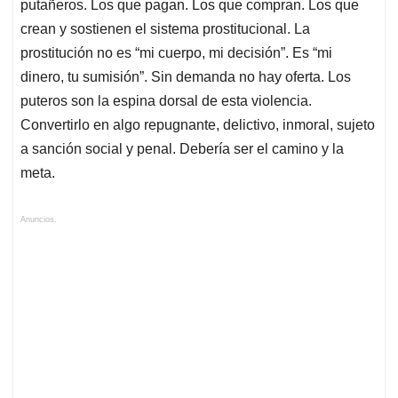
putañeros. Los que pagan. Los que compran. Los que
crean y sostienen el sistema prostitucional. La
prostitución no es “mi cuerpo, mi decisión”. Es “mi
dinero, tu sumisión”. Sin demanda no hay oferta. Los
puteros son la espina dorsal de esta violencia.
Convertirlo en algo repugnante, delictivo, inmoral, sujeto
a sanción social y penal. Debería ser el camino y la
meta.
Anuncios.