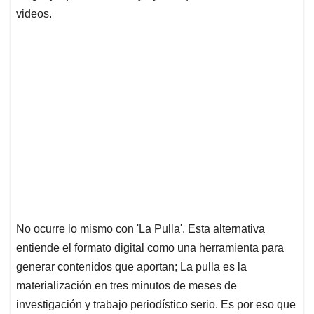
videos.
No ocurre lo mismo con 'La Pulla'. Esta alternativa
entiende el formato digital como una herramienta para
generar contenidos que aportan; La pulla es la
materialización en tres minutos de meses de
investigación y trabajo periodístico serio. Es por eso que