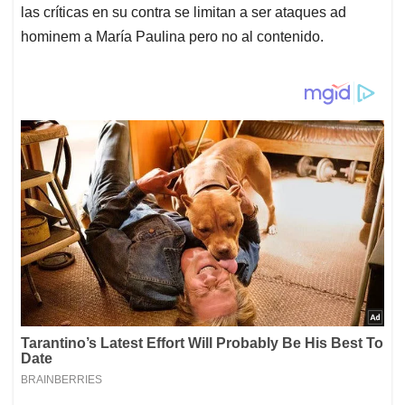
las críticas en su contra se limitan a ser ataques ad
hominem a María Paulina pero no al contenido.