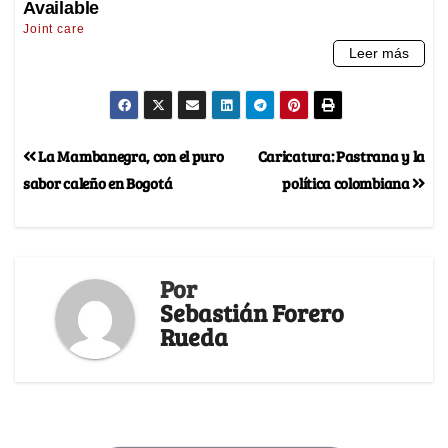
La Mambanegra, con el puro
Caricatura: Pastrana y la
sabor caleño en Bogotá
política colombiana
Por
Sebastián Forero
Rueda