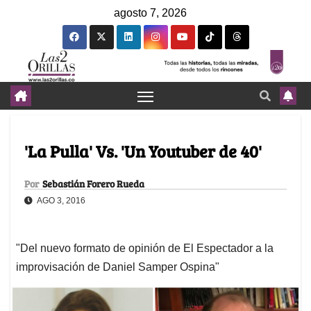
agosto 7, 2026
'La Pulla' Vs. 'Un Youtuber de 40'
Por
Sebastián Forero Rueda
AGO 3, 2016
"Del nuevo formato de opinión de El Espectador a la
improvisación de Daniel Samper Ospina"