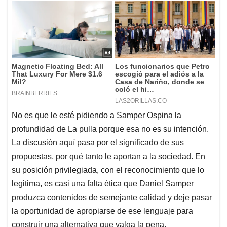
No es que le esté pidiendo a Samper Ospina la
profundidad de La pulla porque esa no es su intención.
La discusión aquí pasa por el significado de sus
propuestas, por qué tanto le aportan a la sociedad. En
su posición privilegiada, con el reconocimiento que lo
legitima, es casi una falta ética que Daniel Samper
produzca contenidos de semejante calidad y deje pasar
la oportunidad de apropiarse de ese lenguaje para
construir una alternativa que valga la pena.