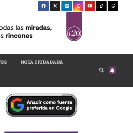
TOS
NOTA CIUDADANA