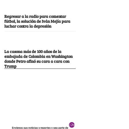
Regresar a la radio para comentar
fútbol, la solución de Iván Mejía para
luchar contra la depresión
La casona más de 100 años de la
embajada de Colombia en Washington
donde Petro afinó su cara a cara con
Trump