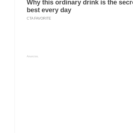
Anuncios.