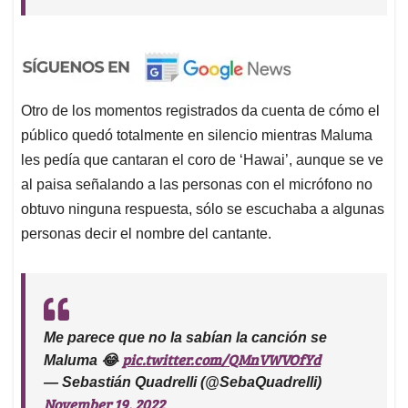
Otro de los momentos registrados da cuenta de cómo el
público quedó totalmente en silencio mientras Maluma
les pedía que cantaran el coro de ‘Hawai’, aunque se ve
al paisa señalando a las personas con el micrófono no
obtuvo ninguna respuesta, sólo se escuchaba a algunas
personas decir el nombre del cantante.
Me parece que no la sabían la canción se
pic.twitter.com/QMnVWVOfYd
Maluma 😂
— Sebastián Quadrelli (@SebaQuadrelli)
November 19, 2022