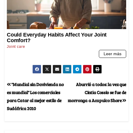
"Mundial sin Davivienda no
Aburrió a todos: la vez que
es mundial" Los comerciales
Cintia Cossio se fue de
para Catar al mejor estilo de
morronga a Acapulco Shore
Sudáfrica 2010