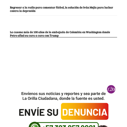
Regresar a la radio para comentar fútbol, la solución de Iván Mejía para luchar
contra la depresión
La casona más de 100 años de la embajada de Colombia en Washington donde
Petro afinó su cara a cara con Trump