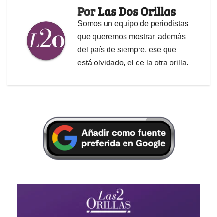
Por
Las Dos Orillas
Somos un equipo de periodistas
que queremos mostrar, además
del país de siempre, ese que
está olvidado, el de la otra orilla.