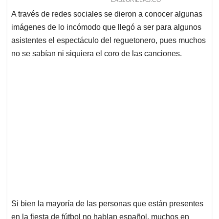
A través de redes sociales se dieron a conocer algunas
imágenes de lo incómodo que llegó a ser para algunos
asistentes el espectáculo del reguetonero, pues muchos
no se sabían ni siquiera el coro de las canciones.
Si bien la mayoría de las personas que están presentes
en la fiesta de fútbol no hablan español, muchos en