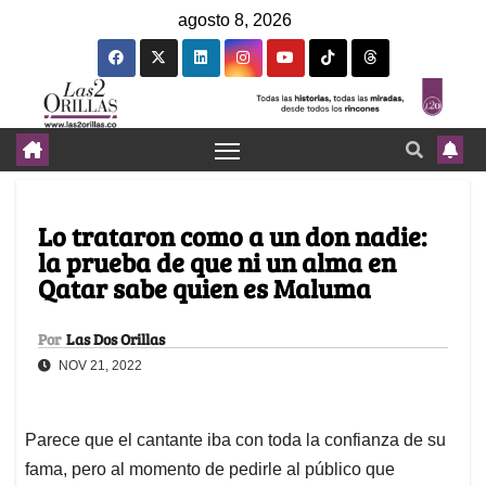
agosto 8, 2026
Lo trataron como a un don nadie:
la prueba de que ni un alma en
Qatar sabe quien es Maluma
Por
Las Dos Orillas
NOV 21, 2022
Parece que el cantante iba con toda la confianza de su
fama, pero al momento de pedirle al público que