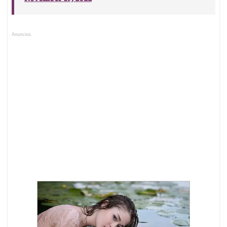
Anuncios.