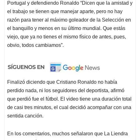
Portugal y defendiendo Ronaldo “Dicen que la amistad y
el trabajo se tienen que manejar aparte, pero no hay
razón para tener al máximo goleador de la Selección en
el banquillo y menos en su último mundial. Que estás
viejo, que ya no tienes el mismo físico de antes, pues,
obvio, todos cambiamos”.
Finalizó diciendo que Cristiano Ronaldo no había
perdido nada, ni los seguidores del deportista, afirmó
que perdió fue el fútbol. El video tiene una duración total
de casi tres minutos, el cual decidió acompañar con una
sentida canción.
En los comentarios, muchos señalaron que La Liendra