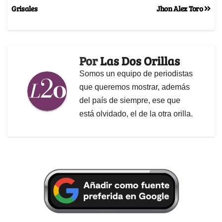
Grisales
Jhon Alex Toro
Por
Las Dos Orillas
Somos un equipo de periodistas
que queremos mostrar, además
del país de siempre, ese que
está olvidado, el de la otra orilla.