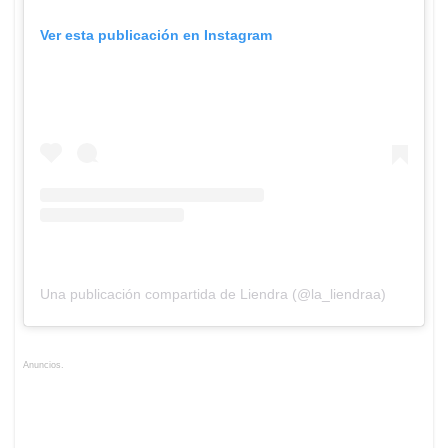
Ver esta publicación en Instagram
Una publicación compartida de Liendra (@la_liendraa)
Anuncios.