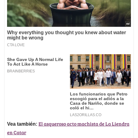
El asqueroso acto machista de La Liendra
Vea también:
en Catar