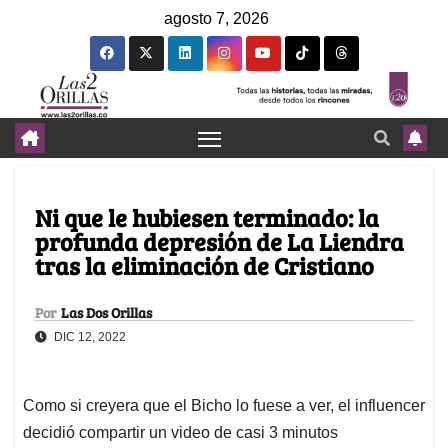
agosto 7, 2026
Ni que le hubiesen terminado: la
profunda depresión de La Liendra
tras la eliminación de Cristiano
Por
Las Dos Orillas
DIC 12, 2022
Como si creyera que el Bicho lo fuese a ver, el influencer
decidió compartir un video de casi 3 minutos