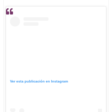
Ver esta publicación en Instagram