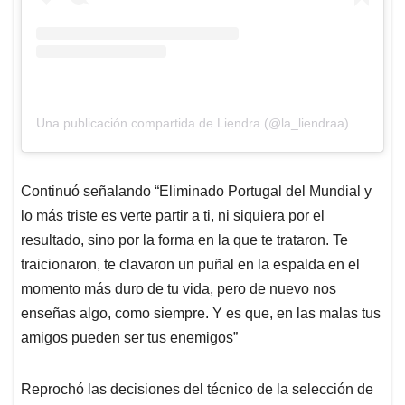
Una publicación compartida de Liendra (@la_liendraa)
Continuó señalando “Eliminado Portugal del Mundial y
lo más triste es verte partir a ti, ni siquiera por el
resultado, sino por la forma en la que te trataron. Te
traicionaron, te clavaron un puñal en la espalda en el
momento más duro de tu vida, pero de nuevo nos
enseñas algo, como siempre. Y es que, en las malas tus
amigos pueden ser tus enemigos”
Reprochó las decisiones del técnico de la selección de