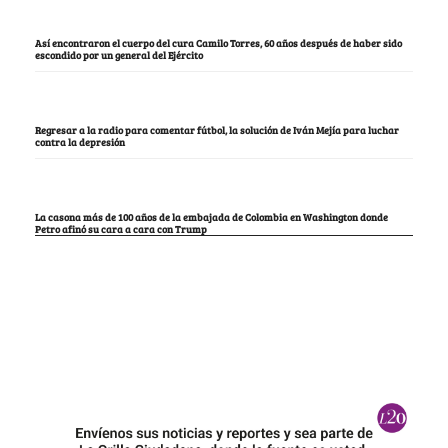
Así encontraron el cuerpo del cura Camilo Torres, 60 años después de haber sido
escondido por un general del Ejército
Regresar a la radio para comentar fútbol, la solución de Iván Mejía para luchar
contra la depresión
La casona más de 100 años de la embajada de Colombia en Washington donde
Petro afinó su cara a cara con Trump