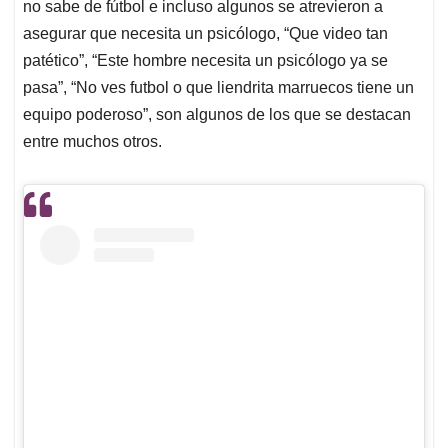
no sabe de fútbol e incluso algunos se atrevieron a
asegurar que necesita un psicólogo, “Que video tan
patético”, “Este hombre necesita un psicólogo ya se
pasa”, “No ves futbol o que liendrita marruecos tiene un
equipo poderoso”, son algunos de los que se destacan
entre muchos otros.