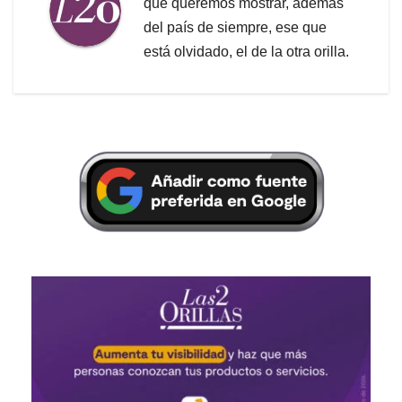
que queremos mostrar, además
del país de siempre, ese que
está olvidado, el de la otra orilla.