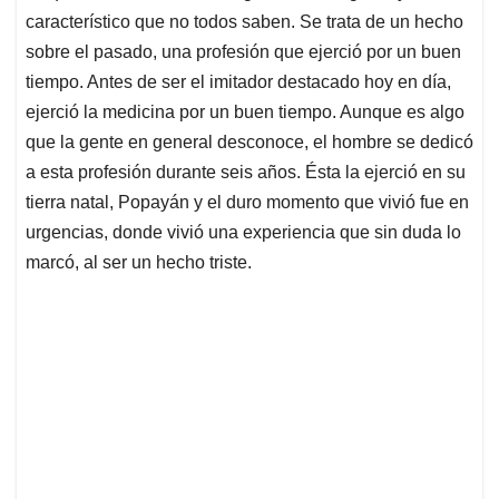
característico que no todos saben. Se trata de un hecho
sobre el pasado, una profesión que ejerció por un buen
tiempo. Antes de ser el imitador destacado hoy en día,
ejerció la medicina por un buen tiempo. Aunque es algo
que la gente en general desconoce, el hombre se dedicó
a esta profesión durante seis años. Ésta la ejerció en su
tierra natal, Popayán y el duro momento que vivió fue en
urgencias, donde vivió una experiencia que sin duda lo
marcó, al ser un hecho triste.