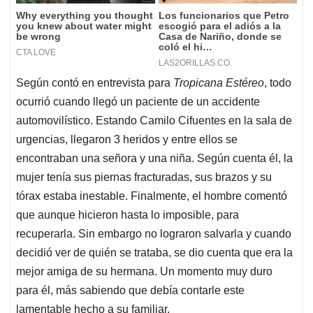
Según contó en entrevista para
Tropicana Estéreo
, todo
ocurrió cuando llegó un paciente de un accidente
automovilístico. Estando Camilo Cifuentes en la sala de
urgencias, llegaron 3 heridos y entre ellos se
encontraban una señora y una niña. Según cuenta él, la
mujer tenía sus piernas fracturadas, sus brazos y su
tórax estaba inestable. Finalmente, el hombre comentó
que aunque hicieron hasta lo imposible, para
recuperarla. Sin embargo no lograron salvarla y cuando
decidió ver de quién se trataba, se dio cuenta que era la
mejor amiga de su hermana. Un momento muy duro
para él, más sabiendo que debía contarle este
lamentable hecho a su familiar.