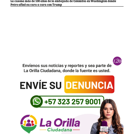
La casona más de 100 años de la embajada de Colombia en Washington donde
Petro afinó su cara a cara con Trump