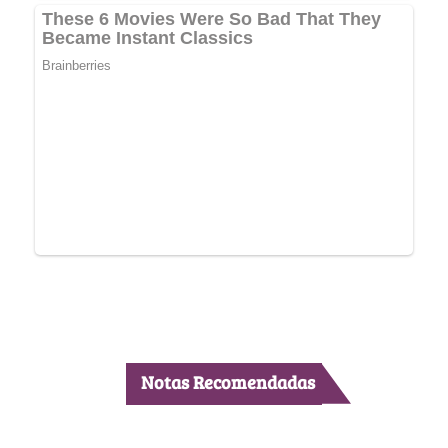
Notas Recomendadas