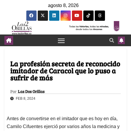
agosto 8, 2026
La profesión secreta de reconocido
imitador de Caracol que lo puso a
sufrir de más
Por
Las Dos Orillas
FEB 8, 2024
Antes de convertirse en el imitador que es hoy en día,
Camilo Cifuentes ejerció por varios años la medicina y