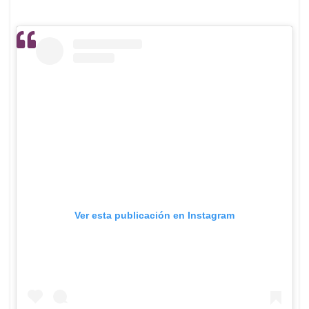
Ver esta publicación en Instagram