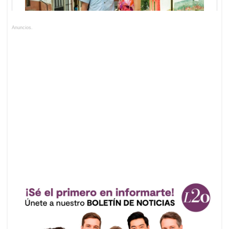
Anuncios.