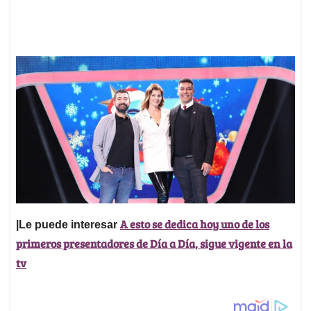
A esto se dedica hoy uno de los
|Le puede interesar
primeros presentadores de Día a Día, sigue vigente en la
tv