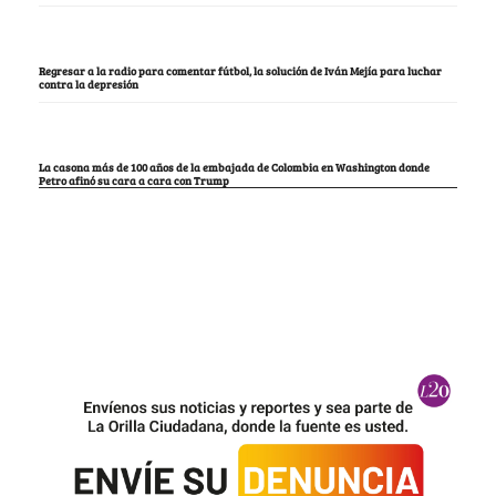
Regresar a la radio para comentar fútbol, la solución de Iván Mejía para luchar
contra la depresión
La casona más de 100 años de la embajada de Colombia en Washington donde
Petro afinó su cara a cara con Trump