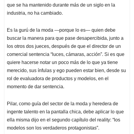
que se ha mantenido durante más de un siglo en la
industria, no ha cambiado.
Es la gurú de la moda —porque lo es— quien debe
buscar la manera para que pase desapercibida, junto a
los otros dos jueces, después de que el director de un
comercial sentencia “luces, cámaras, acción”. Si es que
quiere hacerse notar un poco más de lo que ya tiene
merecido, sus ínfulas y ego pueden estar bien, desde su
rol de evaluadora de productos y modelos, en el
momento de dar sentencia.
Pilar, como guía del sector de la moda y heredera de
ingente talento en la pantalla chica, debe aplicar lo que
ella misma dijo en el segundo capítulo del reality: “los
modelos son los verdaderos protagonistas”.