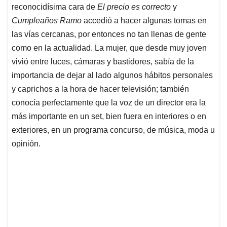
reconocidísima cara de
El precio es correcto
y
Cumpleaños Ramo
accedió a hacer algunas tomas en
las vías cercanas, por entonces no tan llenas de gente
como en la actualidad. La mujer, que desde muy joven
vivió entre luces, cámaras y bastidores, sabía de la
importancia de dejar al lado algunos hábitos personales
y caprichos a la hora de hacer televisión; también
conocía perfectamente que la voz de un director era la
más importante en un set, bien fuera en interiores o en
exteriores, en un programa concurso, de música, moda u
opinión.