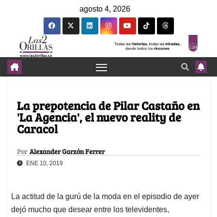
agosto 4, 2026
La prepotencia de Pilar Castaño en
'La Agencia', el nuevo reality de
Caracol
Por
Alexander Garzón Ferrer
ENE 10, 2019
La actitud de la gurú de la moda en el episodio de ayer
dejó mucho que desear entre los televidentes,