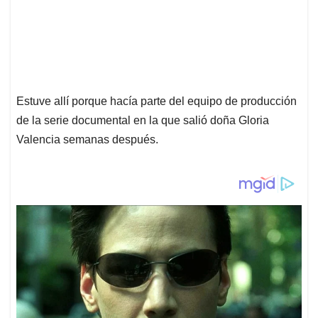
Estuve allí porque hacía parte del equipo de producción
de la serie documental en la que salió doña Gloria
Valencia semanas después.