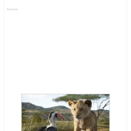
Anuncios.