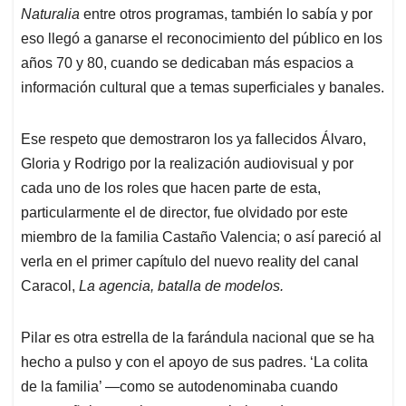
Naturalia
entre otros programas, también lo sabía y por
eso llegó a ganarse el reconocimiento del público en los
años 70 y 80, cuando se dedicaban más espacios a
información cultural que a temas superficiales y banales.
Ese respeto que demostraron los ya fallecidos Álvaro,
Gloria y Rodrigo por la realización audiovisual y por
cada uno de los roles que hacen parte de esta,
particularmente el de director, fue olvidado por este
miembro de la familia Castaño Valencia; o así pareció al
verla en el primer capítulo del nuevo reality del canal
Caracol,
La agencia, batalla de modelos.
Pilar es otra estrella de la farándula nacional que se ha
hecho a pulso y con el apoyo de sus padres. ‘La colita
de la familia’ —como se autodenominaba cuando