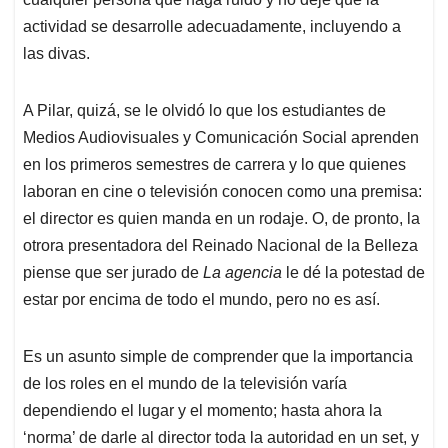
actividad se desarrolle adecuadamente, incluyendo a
las divas.
A Pilar, quizá, se le olvidó lo que los estudiantes de
Medios Audiovisuales y Comunicación Social aprenden
en los primeros semestres de carrera y lo que quienes
laboran en cine o televisión conocen como una premisa:
el director es quien manda en un rodaje. O, de pronto, la
otrora presentadora del Reinado Nacional de la Belleza
piense que ser jurado de
La agencia
le dé la potestad de
estar por encima de todo el mundo, pero no es así.
Es un asunto simple de comprender que la importancia
de los roles en el mundo de la televisión varía
dependiendo el lugar y el momento; hasta ahora la
‘norma’ de darle al director toda la autoridad en un set, y