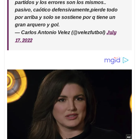
partidos y los errores son los mismos..
pasivo, caótico defensivamente,pierde todo
por arriba y solo se sostiene por q tiene un
gran arquero y gol.
July
— Carlos Antonio Velez (@velezfutbol)
17, 2022