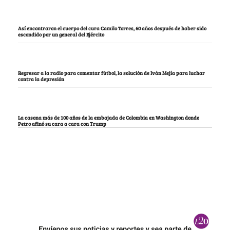
Así encontraron el cuerpo del cura Camilo Torres, 60 años después de haber sido
escondido por un general del Ejército
Regresar a la radio para comentar fútbol, la solución de Iván Mejía para luchar
contra la depresión
La casona más de 100 años de la embajada de Colombia en Washington donde
Petro afinó su cara a cara con Trump