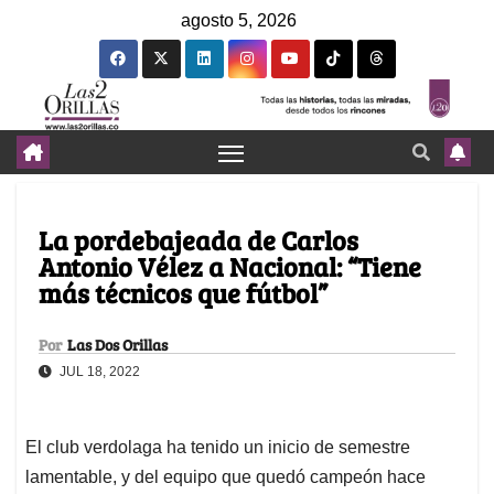
agosto 5, 2026
La pordebajeada de Carlos
Antonio Vélez a Nacional: “Tiene
más técnicos que fútbol”
Por
Las Dos Orillas
JUL 18, 2022
El club verdolaga ha tenido un inicio de semestre
lamentable, y del equipo que quedó campeón hace