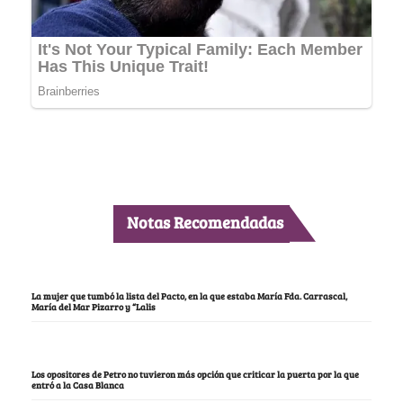
Notas Recomendadas
La mujer que tumbó la lista del Pacto, en la que estaba María Fda. Carrascal,
María del Mar Pizarro y “Lalis
Los opositores de Petro no tuvieron más opción que criticar la puerta por la que
entró a la Casa Blanca