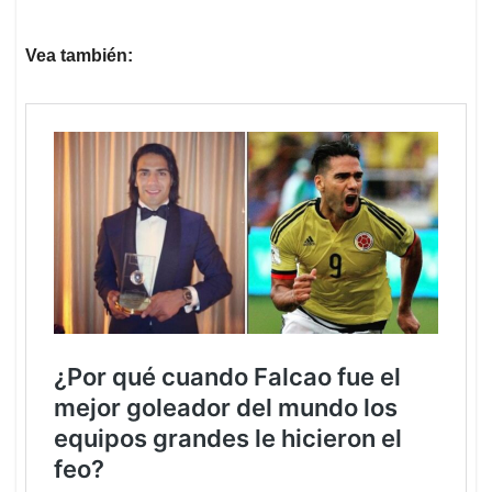
Vea también: