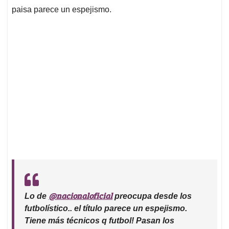
paisa parece un espejismo.
@nacionaloficial
Lo de
preocupa desde los
futbolístico.. el título parece un espejismo.
Tiene más técnicos q futbol! Pasan los