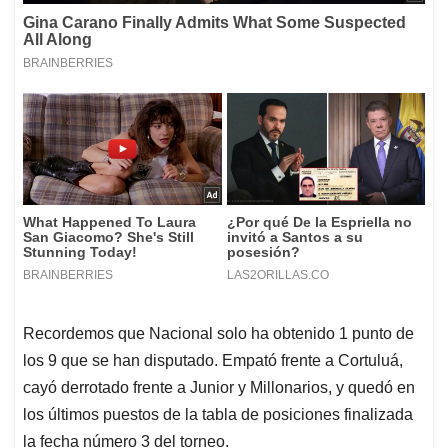
Recordemos que Nacional solo ha obtenido 1 punto de
los 9 que se han disputado. Empató frente a Cortuluá,
cayó derrotado frente a Junior y Millonarios, y quedó en
los últimos puestos de la tabla de posiciones finalizada
la fecha número 3 del torneo.