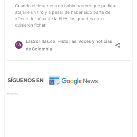
Anuncios.