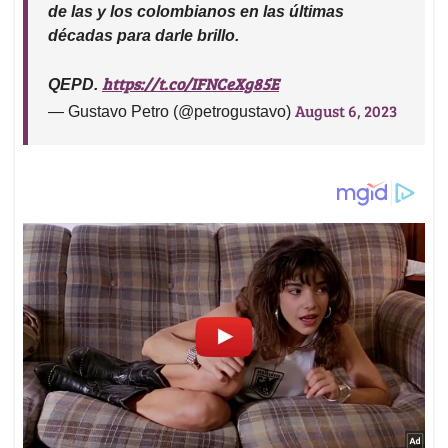
de las y los colombianos en las últimas
décadas para darle brillo.
https://t.co/IFNCeXg85E
QEPD.
August 6, 2023
— Gustavo Petro (@petrogustavo)