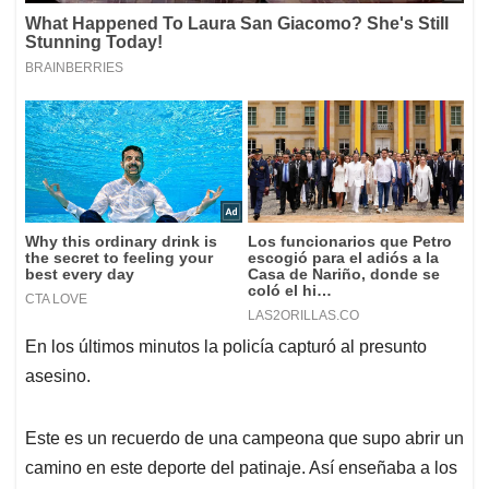
En los últimos minutos la policía capturó al presunto
asesino.
Este es un recuerdo de una campeona que supo abrir un
camino en este deporte del patinaje. Así enseñaba a los