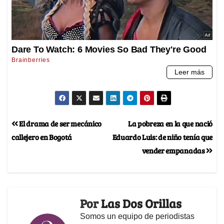
El drama de ser mecánico
La pobreza en la que nació
callejero en Bogotá
Eduardo Luis: de niño tenía que
vender empanadas
Por
Las Dos Orillas
Somos un equipo de periodistas