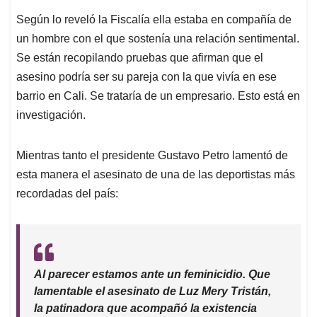
Según lo reveló la Fiscalía ella estaba en compañía de
un hombre con el que sostenía una relación sentimental.
Se están recopilando pruebas que afirman que el
asesino podría ser su pareja con la que vivía en ese
barrio en Cali. Se trataría de un empresario. Esto está en
investigación.
Mientras tanto el presidente Gustavo Petro lamentó de
esta manera el asesinato de una de las deportistas más
recordadas del país:
Al parecer estamos ante un feminicidio. Que
lamentable el asesinato de Luz Mery Tristán,
la patinadora que acompañó la existencia