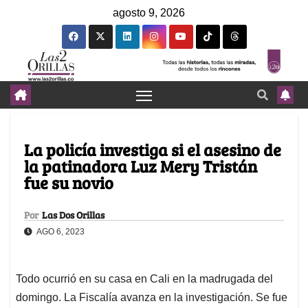
agosto 9, 2026
La policía investiga si el asesino de
la patinadora Luz Mery Tristán
fue su novio
Por
Las Dos Orillas
AGO 6, 2023
Todo ocurrió en su casa en Cali en la madrugada del
domingo. La Fiscalía avanza en la investigación. Se fue