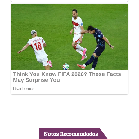
Notas Recomendadas