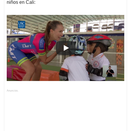
niños en Cali:
Anuncios.