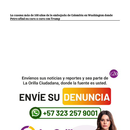
La casona más de 100 años de la embajada de Colombia en Washington donde
Petro afinó su cara a cara con Trump