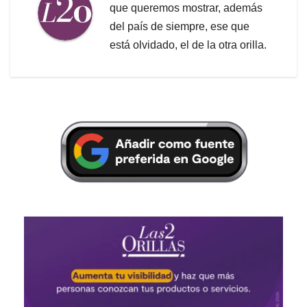
que queremos mostrar, además
del país de siempre, ese que
está olvidado, el de la otra orilla.