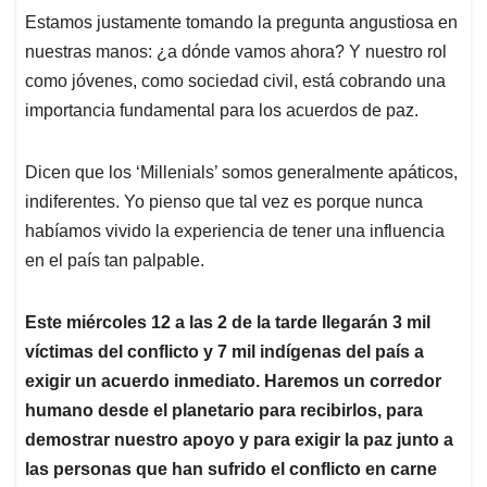
Estamos justamente tomando la pregunta angustiosa en
nuestras manos: ¿a dónde vamos ahora? Y nuestro rol
como jóvenes, como sociedad civil, está cobrando una
importancia fundamental para los acuerdos de paz.
Dicen que los ‘Millenials’ somos generalmente apáticos,
indiferentes. Yo pienso que tal vez es porque nunca
habíamos vivido la experiencia de tener una influencia
en el país tan palpable.
Este miércoles 12 a las 2 de la tarde llegarán 3 mil
víctimas del conflicto y 7 mil indígenas del país a
exigir un acuerdo inmediato. Haremos un corredor
humano desde el planetario para recibirlos, para
demostrar nuestro apoyo y para exigir la paz junto a
las personas que han sufrido el conflicto en carne