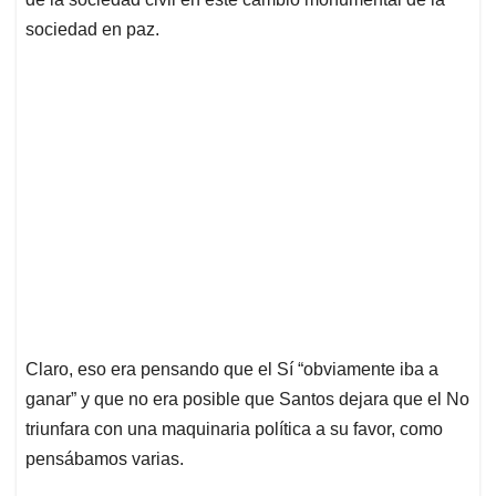
sociedad en paz.
Claro, eso era pensando que el Sí “obviamente iba a
ganar” y que no era posible que Santos dejara que el No
triunfara con una maquinaria política a su favor, como
pensábamos varias.