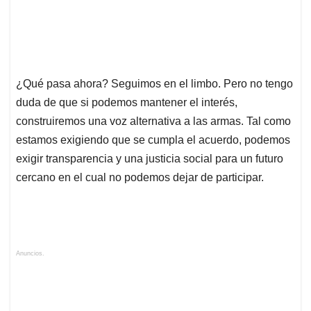
¿Qué pasa ahora? Seguimos en el limbo. Pero no tengo
duda de que si podemos mantener el interés,
construiremos una voz alternativa a las armas. Tal como
estamos exigiendo que se cumpla el acuerdo, podemos
exigir transparencia y una justicia social para un futuro
cercano en el cual no podemos dejar de participar.
Anuncios.