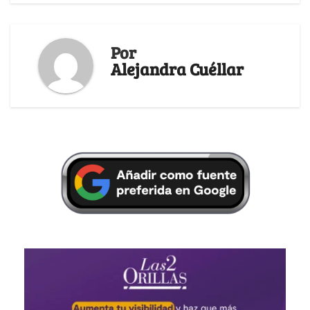
Por
Alejandra Cuéllar