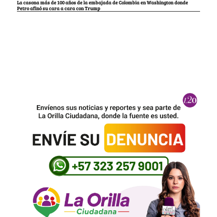
La casona más de 100 años de la embajada de Colombia en Washington donde
Petro afinó su cara a cara con Trump