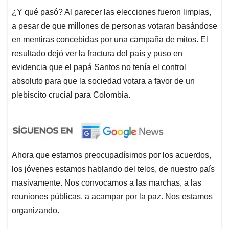
¿Y qué pasó? Al parecer las elecciones fueron limpias,
a pesar de que millones de personas votaran basándose
en mentiras concebidas por una campaña de mitos. El
resultado dejó ver la fractura del país y puso en
evidencia que el papá Santos no tenía el control
absoluto para que la sociedad votara a favor de un
plebiscito crucial para Colombia.
Ahora que estamos preocupadísimos por los acuerdos,
los jóvenes estamos hablando del telos, de nuestro país
masivamente. Nos convocamos a las marchas, a las
reuniones públicas, a acampar por la paz. Nos estamos
organizando.