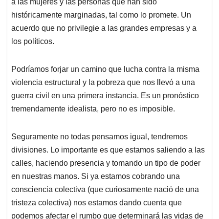
a las mujeres y las personas que han sido
históricamente marginadas, tal como lo promete. Un
acuerdo que no privilegie a las grandes empresas y a
los políticos.
Podríamos forjar un camino que lucha contra la misma
violencia estructural y la pobreza que nos llevó a una
guerra civil en una primera instancia. Es un pronóstico
tremendamente idealista, pero no es imposible.
Seguramente no todas pensamos igual, tendremos
divisiones. Lo importante es que estamos saliendo a las
calles, haciendo presencia y tomando un tipo de poder
en nuestras manos. Si ya estamos cobrando una
consciencia colectiva (que curiosamente nació de una
tristeza colectiva) nos estamos dando cuenta que
podemos afectar el rumbo que determinará las vidas de