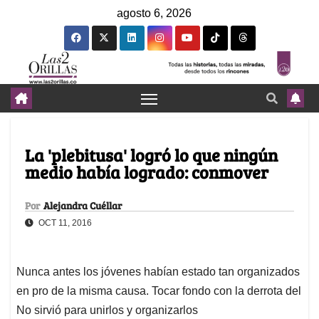
agosto 6, 2026
La 'plebitusa' logró lo que ningún
medio había logrado: conmover
Por
Alejandra Cuéllar
OCT 11, 2016
Nunca antes los jóvenes habían estado tan organizados
en pro de la misma causa. Tocar fondo con la derrota del
No sirvió para unirlos y organizarlos