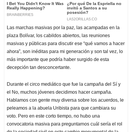
Las marchas masivas por la paz, las acampadas en la
plaza Bolívar, los cabildos abiertos, las reuniones
masivas y públicas para discutir ese “qué vamos a hacer
ahora”, son inéditas para mi generación y son tal vez, lo
más importante que podría haber surgido de esta
decepción tan desconcertante.
Durante el circo mediático que fue la campaña del Sí y
el No, muchos jóvenes decidimos hacer campaña.
Hablamos con gente muy diversa sobre los acuerdos, le
peleamos a la abuela Uribista para que cambiara su
voto. Pero en este corto tiempo, no hubo una
convocatoria masiva para preguntarnos cuál sería el rol
de la sociedad civil en este cambio monumental de la