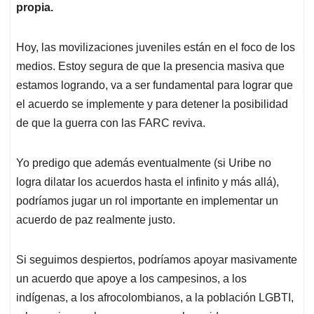
propia.
Hoy, las movilizaciones juveniles están en el foco de los
medios. Estoy segura de que la presencia masiva que
estamos logrando, va a ser fundamental para lograr que
el acuerdo se implemente y para detener la posibilidad
de que la guerra con las FARC reviva.
Yo predigo que además eventualmente (si Uribe no
logra dilatar los acuerdos hasta el infinito y más allá),
podríamos jugar un rol importante en implementar un
acuerdo de paz realmente justo.
Si seguimos despiertos, podríamos apoyar masivamente
un acuerdo que apoye a los campesinos, a los
indígenas, a los afrocolombianos, a la población LGBTI,