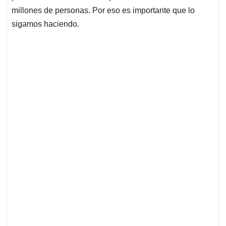
millones de personas. Por eso es importante que lo
sigamos haciendo.