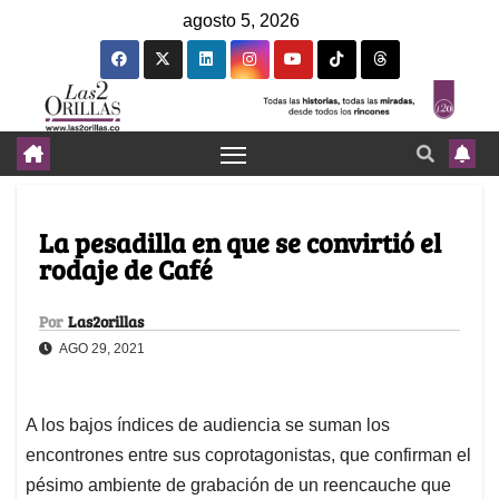
agosto 5, 2026
La pesadilla en que se convirtió el
rodaje de Café
Por
Las2orillas
AGO 29, 2021
A los bajos índices de audiencia se suman los
encontrones entre sus coprotagonistas, que confirman el
pésimo ambiente de grabación de un reencauche que