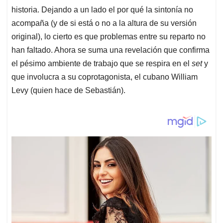
historia. Dejando a un lado el por qué la sintonía no
acompaña (y de si está o no a la altura de su versión
original), lo cierto es que problemas entre su reparto no
han faltado. Ahora se suma una revelación que confirma
el pésimo ambiente de trabajo que se respira en el
set
y
que involucra a su coprotagonista, el cubano William
Levy (quien hace de Sebastián).