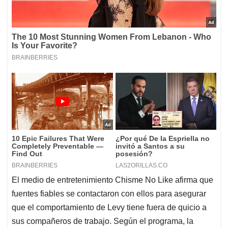
El medio de entretenimiento Chisme No Like afirma que
fuentes fiables se contactaron con ellos para asegurar
que el comportamiento de Levy tiene fuera de quicio a
sus compañeros de trabajo. Según el programa, la