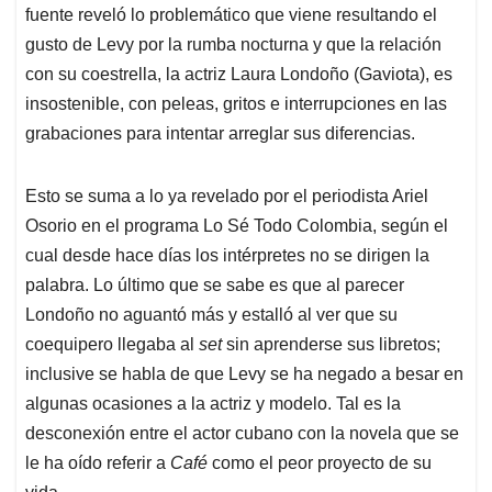
fuente reveló lo problemático que viene resultando el
gusto de Levy por la rumba nocturna y que la relación
con su coestrella, la actriz Laura Londoño (Gaviota), es
insostenible, con peleas, gritos e interrupciones en las
grabaciones para intentar arreglar sus diferencias.
Esto se suma a lo ya revelado por el periodista Ariel
Osorio en el programa Lo Sé Todo Colombia, según el
cual desde hace días los intérpretes no se dirigen la
palabra. Lo último que se sabe es que al parecer
Londoño no aguantó más y estalló al ver que su
coequipero llegaba al
set
sin aprenderse sus libretos;
inclusive se habla de que Levy se ha negado a besar en
algunas ocasiones a la actriz y modelo. Tal es la
desconexión entre el actor cubano con la novela que se
le ha oído referir a
Café
como el peor proyecto de su