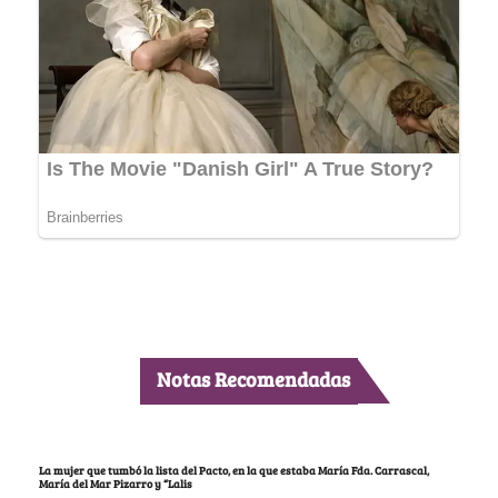
Notas Recomendadas
La mujer que tumbó la lista del Pacto, en la que estaba María Fda. Carrascal,
María del Mar Pizarro y “Lalis