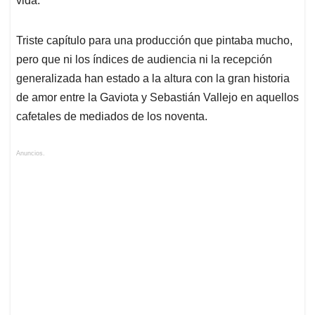
vida.
Triste capítulo para una producción que pintaba mucho,
pero que ni los índices de audiencia ni la recepción
generalizada han estado a la altura con la gran historia
de amor entre la Gaviota y Sebastián Vallejo en aquellos
cafetales de mediados de los noventa.
Anuncios.