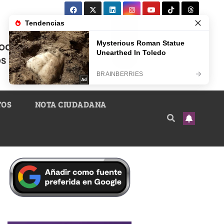
TOS
NOTA CIUDADANA