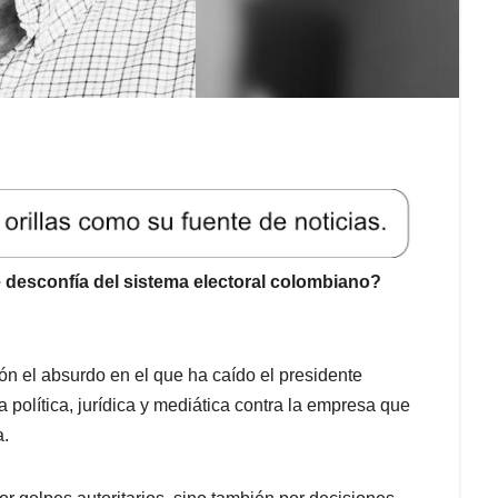
 desconfía del sistema electoral colombiano?
n el absurdo en el que ha caído el presidente
política, jurídica y mediática contra la empresa que
a.