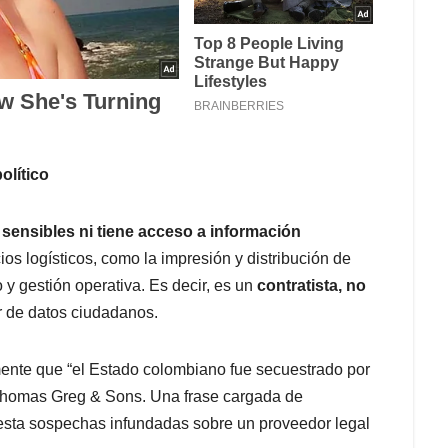
olítico
sensibles ni tiene acceso a información
ios logísticos, como la impresión y distribución de
 y gestión operativa. Es decir, es un
contratista, no
r de datos ciudadanos.
amente que “el Estado colombiano fue secuestrado por
Thomas Greg & Sons. Una frase cargada de
esta sospechas infundadas sobre un proveedor legal