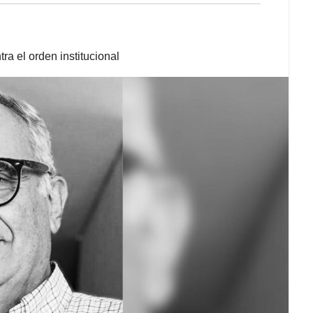
a el orden institucional