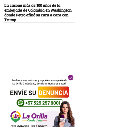
La casona más de 100 años de la
embajada de Colombia en Washington
donde Petro afinó su cara a cara con
Trump