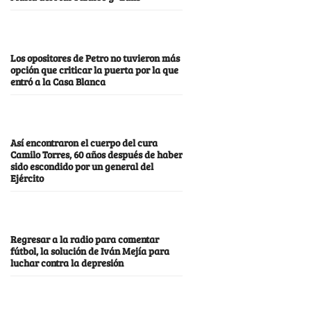
Los opositores de Petro no tuvieron más
opción que criticar la puerta por la que
entró a la Casa Blanca
Así encontraron el cuerpo del cura
Camilo Torres, 60 años después de haber
sido escondido por un general del
Ejército
Regresar a la radio para comentar
fútbol, la solución de Iván Mejía para
luchar contra la depresión