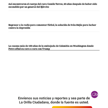
Así encontraron el cuerpo del cura Camilo Torres, 60 años después de haber sido
escondido por un general del Ejército
Regresar a la radio para comentar fútbol, la solución de Iván Mejía para luchar
contra la depresión
La casona más de 100 años de la embajada de Colombia en Washington donde
Petro afinó su cara a cara con Trump