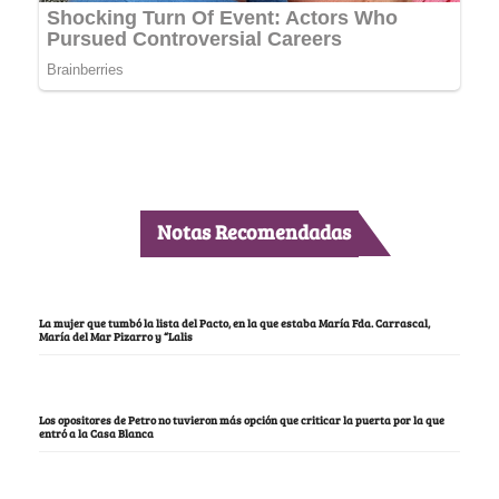
Notas Recomendadas
La mujer que tumbó la lista del Pacto, en la que estaba María Fda. Carrascal,
María del Mar Pizarro y “Lalis
Los opositores de Petro no tuvieron más opción que criticar la puerta por la que
entró a la Casa Blanca