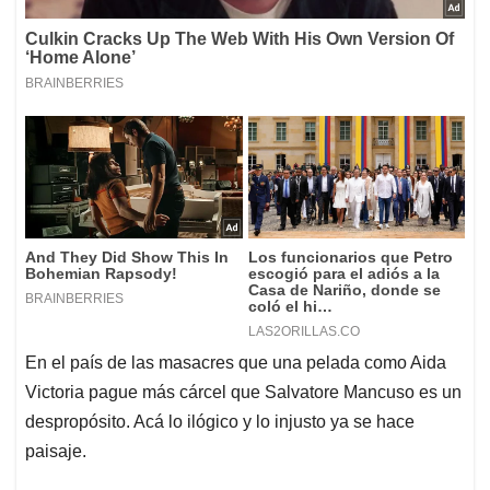
En el país de las masacres que una pelada como Aida
Victoria pague más cárcel que Salvatore Mancuso es un
despropósito. Acá lo ilógico y lo injusto ya se hace
paisaje.