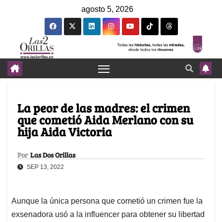
agosto 5, 2026
La peor de las madres: el crimen
que cometió Aida Merlano con su
hija Aida Victoria
Por
Las Dos Orillas
SEP 13, 2022
Aunque la única persona que cometió un crimen fue la
exsenadora usó a la influencer para obtener su libertad