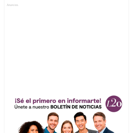
Anuncios.