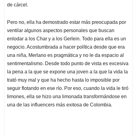
de cárcel.
Pero no, ella ha demostrado estar más preocupada por
ventilar algunos aspectos personales que buscan
enlodar a los Char y a los Gerlein. Todo para ella es un
negocio. Acostumbrada a hacer política desde que era
una niña, Merlano es pragmática y no le da espacio al
sentimentalismo. Desde todo punto de vista es excesiva
la pena a la que se expone una joven a la que la vida la
trató muy mal y que ha hecho hasta lo imposible por
seguir flotando en ese río. Por eso, cuando la vida le tiró
limones, ella se hizo una limonada transformándose en
una de las influencers más exitosa de Colombia.