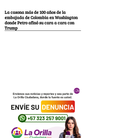
La casona más de 100 años de la
embajada de Colombia en Washington
donde Petro afinó su cara a cara con
Trump