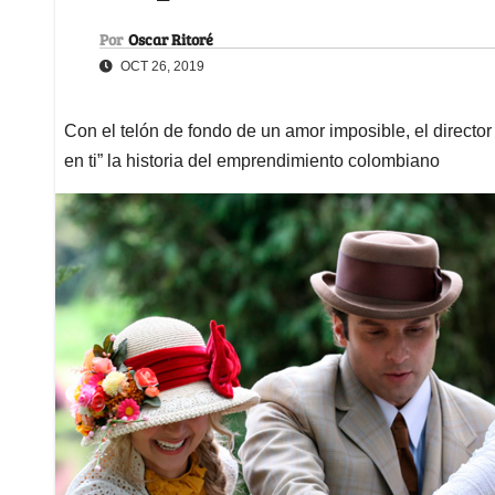
Por
Oscar Ritoré
OCT 26, 2019
Con el telón de fondo de un amor imposible, el directo
en ti” la historia del emprendimiento colombiano