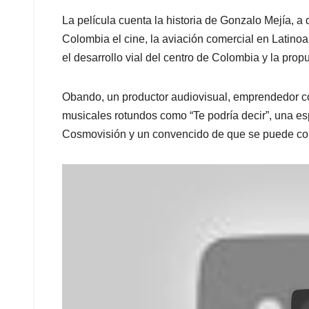
La película cuenta la historia de Gonzalo Mejía, a
Colombia el cine, la aviación comercial en Latinoam
el desarrollo vial del centro de Colombia y la propu
Obando, un productor audiovisual, emprendedor
musicales rotundos como “Te podría decir”, una e
Cosmovisión y un convencido de que se puede con