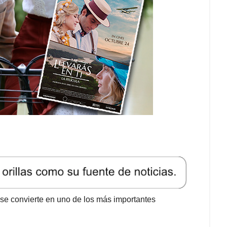
 se convierte en uno de los más importantes