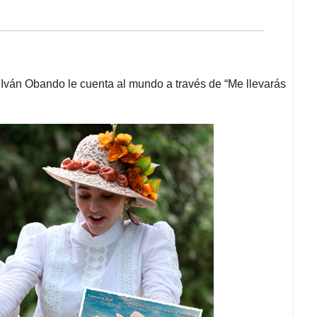
r Iván Obando le cuenta al mundo a través de “Me llevarás