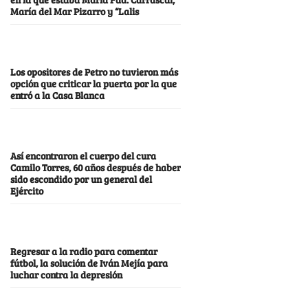
María del Mar Pizarro y “Lalis
Los opositores de Petro no tuvieron más
opción que criticar la puerta por la que
entró a la Casa Blanca
Así encontraron el cuerpo del cura
Camilo Torres, 60 años después de haber
sido escondido por un general del
Ejército
Regresar a la radio para comentar
fútbol, la solución de Iván Mejía para
luchar contra la depresión