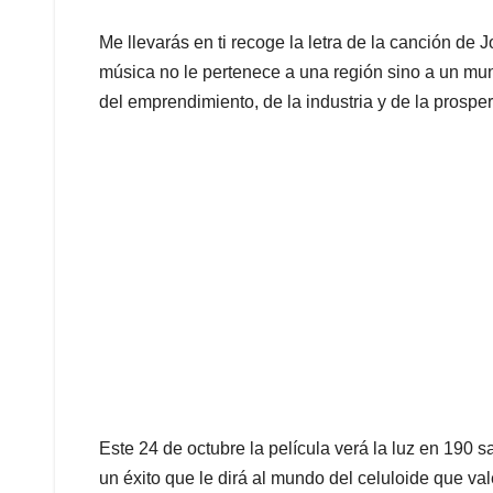
Me llevarás en ti recoge la letra de la canción de
música no le pertenece a una región sino a un mund
del emprendimiento, de la industria y de la prosper
Este 24 de octubre la película verá la luz en 190 
un éxito que le dirá al mundo del celuloide que v