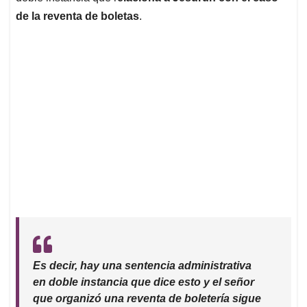
de la reventa de boletas
.
Es decir, hay una sentencia administrativa
en doble instancia que dice esto y el señor
que organizó una reventa de boletería sigue