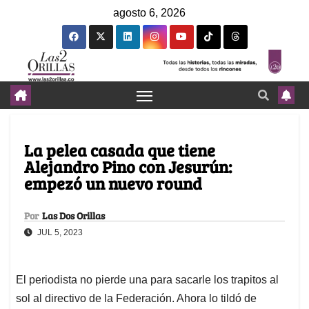
agosto 6, 2026
La pelea casada que tiene
Alejandro Pino con Jesurún:
empezó un nuevo round
Por
Las Dos Orillas
JUL 5, 2023
El periodista no pierde una para sacarle los trapitos al
sol al directivo de la Federación. Ahora lo tildó de