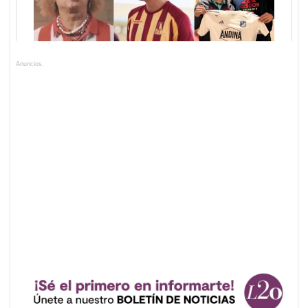
Anuncios.