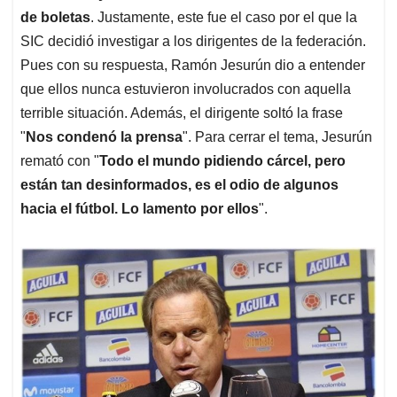
de boletas
. Justamente, este fue el caso por el que la
SIC decidió investigar a los dirigentes de la federación.
Pues con su respuesta, Ramón Jesurún dio a entender
que ellos nunca estuvieron involucrados con aquella
terrible situación. Además, el dirigente soltó la frase
"
Nos condenó la prensa
". Para cerrar el tema, Jesurún
remató con "
Todo el mundo pidiendo cárcel, pero
están tan desinformados, es el odio de algunos
hacia el fútbol. Lo lamento por ellos
".