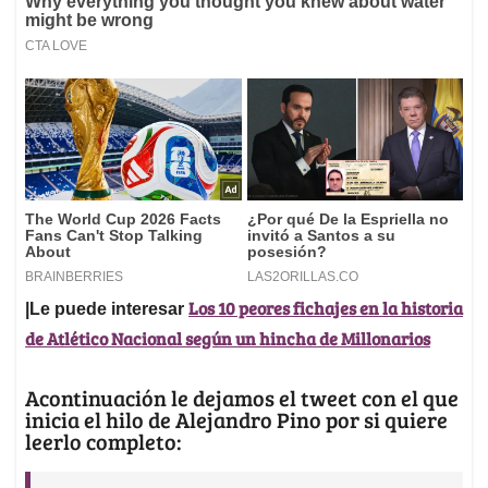
Los 10 peores fichajes en la historia
|Le puede interesar
de Atlético Nacional según un hincha de Millonarios
Acontinuación le dejamos el tweet con el que
inicia el hilo de Alejandro Pino por si quiere
leerlo completo: