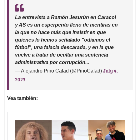
La entrevista a Ramón Jesurún en Caracol
y AS es un esperpento lleno de mentiras en
la que no hace más que insistir en que
quienes lo hemos señalado "odiamos el
fútbol", una falacia descarada, y en la que
vuelve a tratar de ocultar una sentencia
administrativa por corrupción...
July 4,
— Alejandro Pino Calad (@PinoCalad)
2023
Vea también: