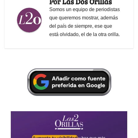
Por
Las Dos Orillas
Somos un equipo de periodistas
que queremos mostrar, además
del país de siempre, ese que
está olvidado, el de la otra orilla.