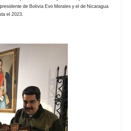
 presidente de Bolivia Evo Morales y el de Nicaragua
ta el 2023.