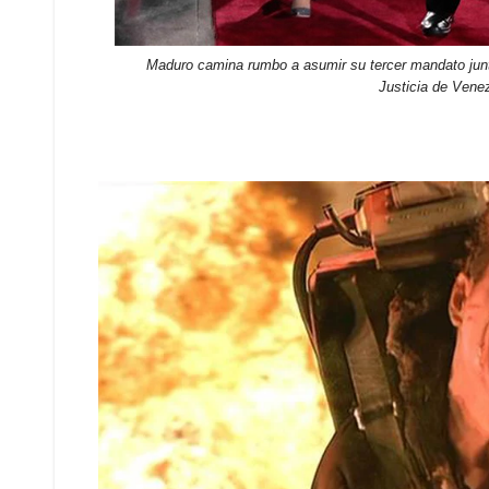
Maduro camina rumbo a asumir su tercer mandato junto
Justicia de Vene