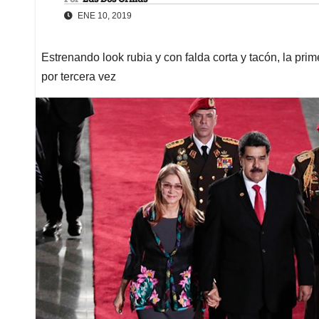
ENE 10, 2019
Estrenando look rubia y con falda corta y tacón, la pri
por tercera vez