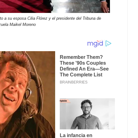
 a su esposa Cilia Flórez y el presidente del Tribuna de
zuela Maikel Moreno