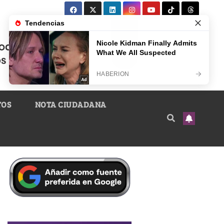
TOS
NOTA CIUDADANA