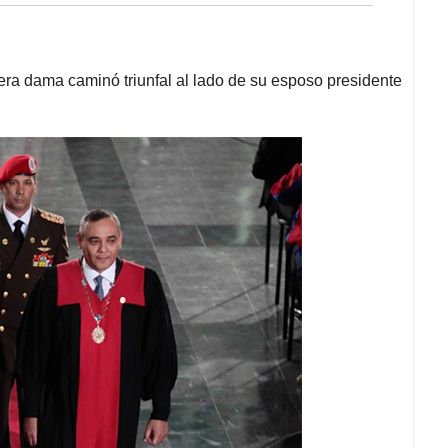
mera dama caminó triunfal al lado de su esposo presidente