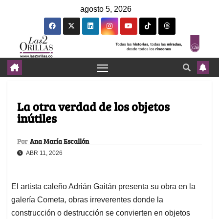
agosto 5, 2026
La otra verdad de los objetos
inútiles
Por
Ana María Escallón
ABR 11, 2026
El artista caleño Adrián Gaitán presenta su obra en la
galería Cometa, obras irreverentes donde la
construcción o destrucción se convierten en objetos