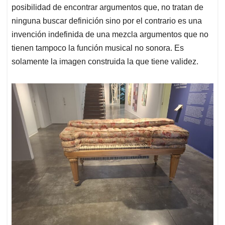
posibilidad de encontrar argumentos que, no tratan de
ninguna buscar definición sino por el contrario es una
invención indefinida de una mezcla argumentos que no
tienen tampoco la función musical no sonora. Es
solamente la imagen construida la que tiene validez.