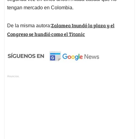
tengan mercado en Colombia.
Zalamea Inundó la plaza y el
De la misma autora:
Congreso se hundió como el Titanic
Anuncios.