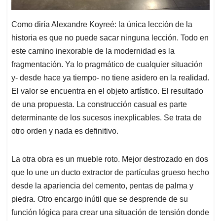
Como diría Alexandre Koyreé: la única lección de la
historia es que no puede sacar ninguna lección. Todo en
este camino inexorable de la modernidad es la
fragmentación. Ya lo pragmático de cualquier situación
y- desde hace ya tiempo- no tiene asidero en la realidad.
El valor se encuentra en el objeto artístico. El resultado
de una propuesta. La construcción casual es parte
determinante de los sucesos inexplicables. Se trata de
otro orden y nada es definitivo.
La otra obra es un mueble roto. Mejor destrozado en dos
que lo une un ducto extractor de partículas grueso hecho
desde la apariencia del cemento, pentas de palma y
piedra. Otro encargo inútil que se desprende de su
función lógica para crear una situación de tensión donde