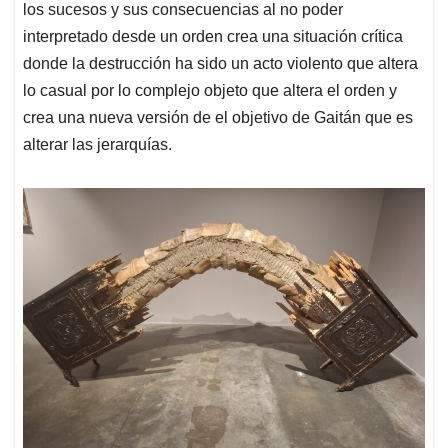
los sucesos y sus consecuencias al no poder
interpretado desde un orden crea una situación crítica
donde la destrucción ha sido un acto violento que altera
lo casual por lo complejo objeto que altera el orden y
crea una nueva versión de el objetivo de Gaitán que es
alterar las jerarquías.