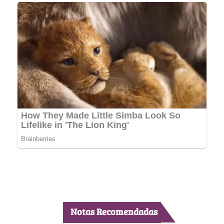
Notas Recomendadas