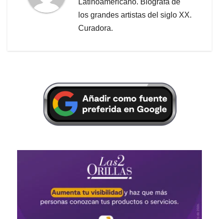
Latinoamericano. Biógrafa de
los grandes artistas del siglo XX.
Curadora.