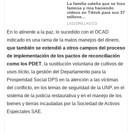
En lo atinente a la paz, lo sucedido con el OCAD
indicado es una rama de la malos manejos del dinero,
que también se extendió a otros campos del proceso
de implementación de los pactos de reconciliación
como los PDET
, la sustitución voluntaria de cultivos de
usos ilícito, la gestión del Departamento para la
Prosperidad Social DPS en la atención a las víctimas
del conflicto, en los temas de seguridad de la UNP, en el
sistema de la justicia restaurativa y en el manejo de los
bienes y tierras incautadas por la Sociedad de Activos
Especiales SAE.