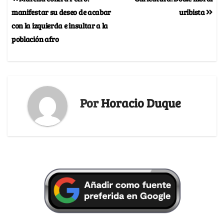
manifestar su deseo de acabar
uribista
con la izquierda e insultar a la
población afro
Por
Horacio Duque