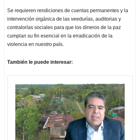
Se requieren rendiciones de cuentas permanentes y la
intervención orgánica de las veedurías, auditorias y
contralorías sociales para que los dineros de la paz
cumplan su fin esencial en la erradicación de la
violencia en nuestro país.
También le puede interesar: