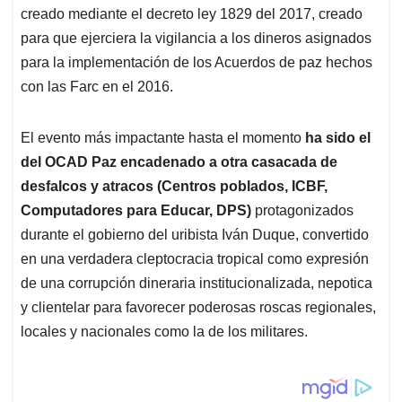
creado mediante el decreto ley 1829 del 2017, creado
para que ejerciera la vigilancia a los dineros asignados
para la implementación de los Acuerdos de paz hechos
con las Farc en el 2016.
El evento más impactante hasta el momento
ha sido el
del OCAD Paz encadenado a otra casacada de
desfalcos y atracos (Centros poblados, ICBF,
Computadores para Educar, DPS)
protagonizados
durante el gobierno del uribista Iván Duque, convertido
en una verdadera cleptocracia tropical como expresión
de una corrupción dineraria institucionalizada, nepotica
y clientelar para favorecer poderosas roscas regionales,
locales y nacionales como la de los militares.