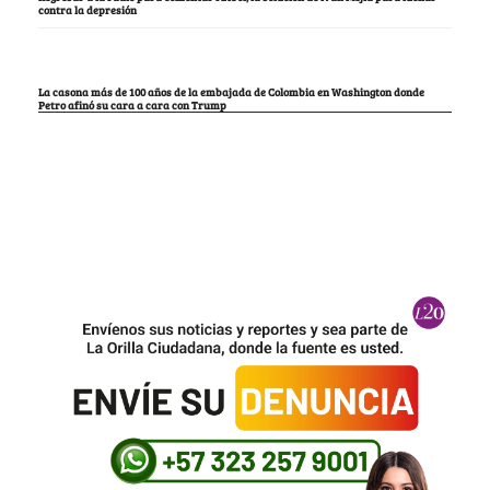
contra la depresión
La casona más de 100 años de la embajada de Colombia en Washington donde
Petro afinó su cara a cara con Trump