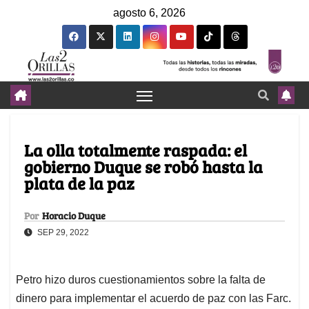
agosto 6, 2026
La olla totalmente raspada: el
gobierno Duque se robó hasta la
plata de la paz
Por
Horacio Duque
SEP 29, 2022
Petro hizo duros cuestionamientos sobre la falta de
dinero para implementar el acuerdo de paz con las Farc.