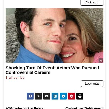
Marcha contra Petro:
Caricatura: Doble moral