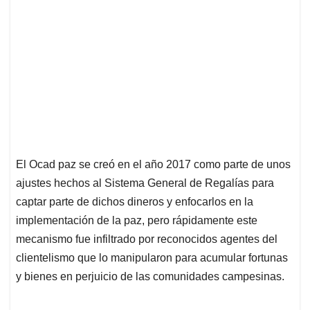
El Ocad paz se creó en el año 2017 como parte de unos
ajustes hechos al Sistema General de Regalías para
captar parte de dichos dineros y enfocarlos en la
implementación de la paz, pero rápidamente este
mecanismo fue infiltrado por reconocidos agentes del
clientelismo que lo manipularon para acumular fortunas
y bienes en perjuicio de las comunidades campesinas.