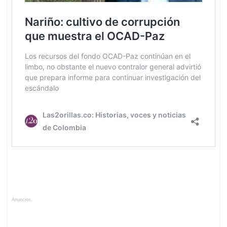
Anuncios.