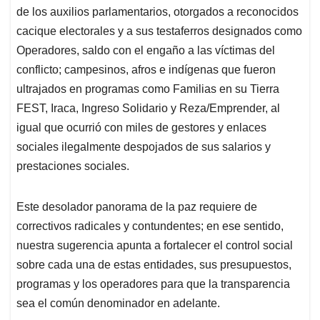
de los auxilios parlamentarios, otorgados a reconocidos
cacique electorales y a sus testaferros designados como
Operadores, saldo con el engaño a las víctimas del
conflicto; campesinos, afros e indígenas que fueron
ultrajados en programas como Familias en su Tierra
FEST, Iraca, Ingreso Solidario y Reza/Emprender, al
igual que ocurrió con miles de gestores y enlaces
sociales ilegalmente despojados de sus salarios y
prestaciones sociales.
Este desolador panorama de la paz requiere de
correctivos radicales y contundentes; en ese sentido,
nuestra sugerencia apunta a fortalecer el control social
sobre cada una de estas entidades, sus presupuestos,
programas y los operadores para que la transparencia
sea el común denominador en adelante.