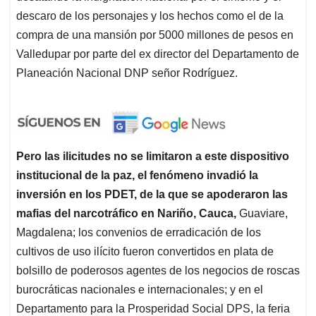
descaro de los personajes y los hechos como el de la
compra de una mansión por 5000 millones de pesos en
Valledupar por parte del ex director del Departamento de
Planeación Nacional DNP señor Rodríguez.
Pero las ilicitudes no se limitaron a este dispositivo
institucional de la paz, el fenómeno invadió la
inversión en los PDET, de la que se apoderaron las
mafias del narcotráfico en Nariño, Cauca,
Guaviare,
Magdalena; los convenios de erradicación de los
cultivos de uso ilícito fueron convertidos en plata de
bolsillo de poderosos agentes de los negocios de roscas
burocráticas nacionales e internacionales; y en el
Departamento para la Prosperidad Social DPS, la feria