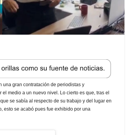
 una gran contratación de periodistas y
el medio a un nuevo nivel. Lo cierto es que, tras el
 que se sabía al respecto de su trabajo y del lugar en
o, esto se acabó pues fue exhibido por una