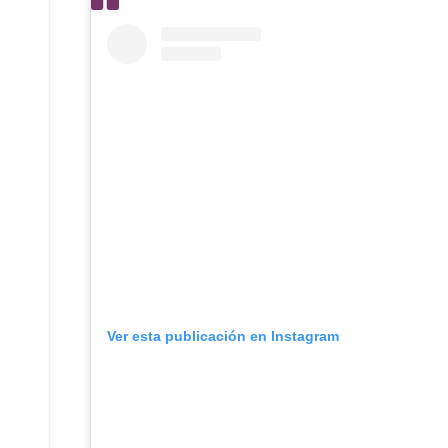
Ver esta publicación en Instagram