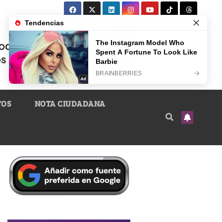
TOS
NOTA CIUDADANA