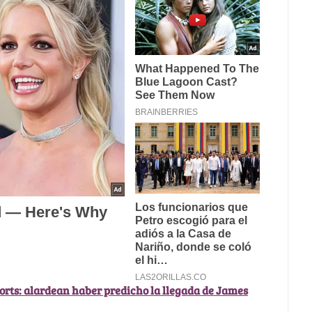
orts: alardean haber predicho la llegada de James