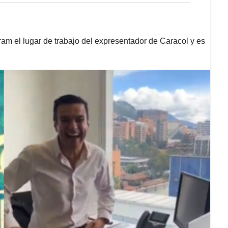
am el lugar de trabajo del expresentador de Caracol y es