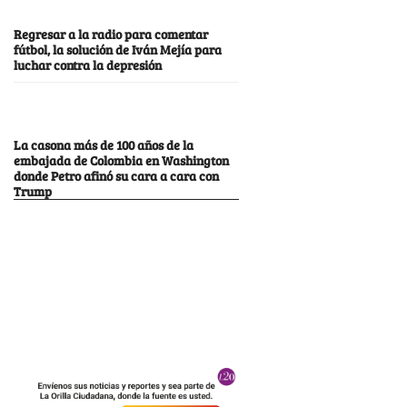
Regresar a la radio para comentar
fútbol, la solución de Iván Mejía para
luchar contra la depresión
La casona más de 100 años de la
embajada de Colombia en Washington
donde Petro afinó su cara a cara con
Trump