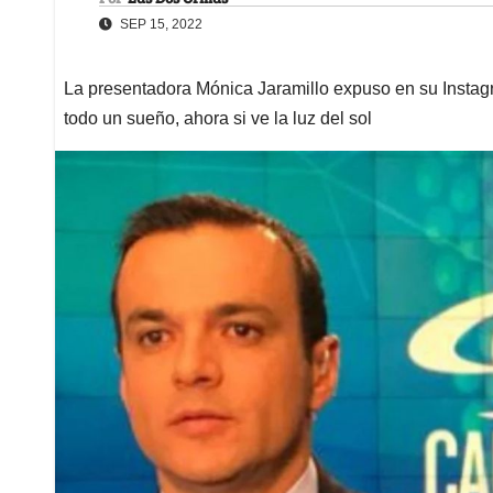
SEP 15, 2022
La presentadora Mónica Jaramillo expuso en su Instagr
todo un sueño, ahora si ve la luz del sol