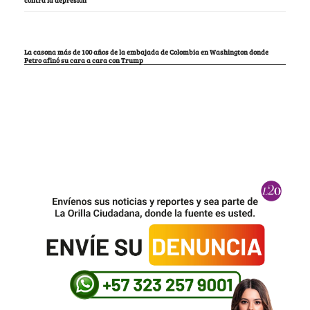
La casona más de 100 años de la embajada de Colombia en Washington donde
Petro afinó su cara a cara con Trump