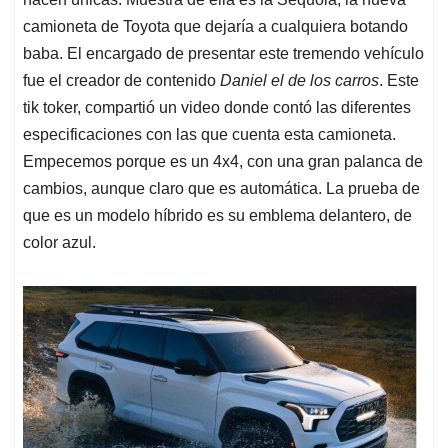
camioneta de Toyota que dejaría a cualquiera botando
baba. El encargado de presentar este tremendo vehículo
fue el creador de contenido
Daniel el de los carros
. Este
tik toker, compartió un video donde contó las diferentes
especificaciones con las que cuenta esta camioneta.
Empecemos porque es un 4x4, con una gran palanca de
cambios, aunque claro que es automática. La prueba de
que es un modelo híbrido es su emblema delantero, de
color azul.