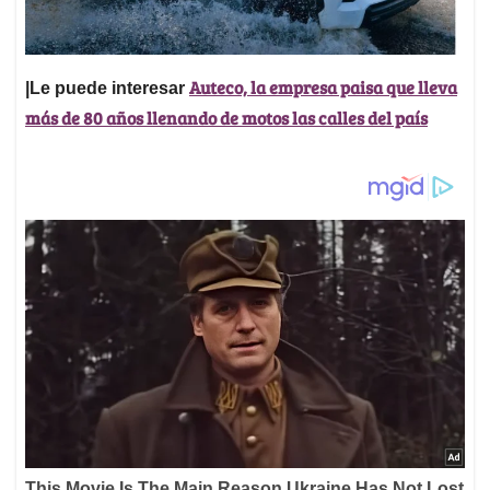
Auteco, la empresa paisa que lleva
|Le puede interesar
más de 80 años llenando de motos las calles del país