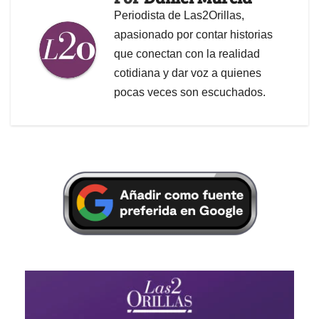
Periodista de Las2Orillas,
apasionado por contar historias
que conectan con la realidad
cotidiana y dar voz a quienes
pocas veces son escuchados.