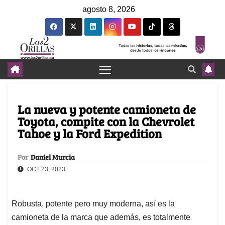
agosto 8, 2026
La nueva y potente camioneta de
Toyota, compite con la Chevrolet
Tahoe y la Ford Expedition
Por
Daniel Murcia
OCT 23, 2023
Robusta, potente pero muy moderna, así es la
camioneta de la marca que además, es totalmente