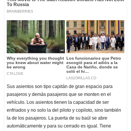
Sus asientos son tipo capitán de gran espacio para
pasajeros y demás pasajeros que se monten en el
vehículo. Los asientos tienen la capacidad de ser
enfriados y no solo la del piloto y copiloto, sino también
la de los pasajeros. La puerta de su baúl se abre
automáticamente y para su cerrado es igual. Tiene