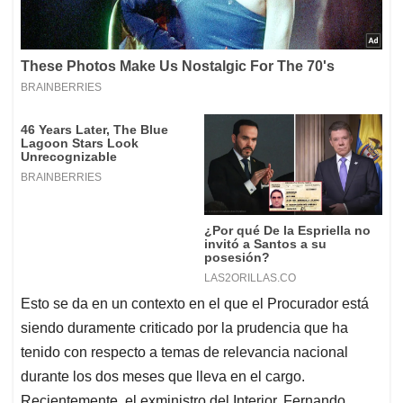
Esto se da en un contexto en el que el Procurador está
siendo duramente criticado por la prudencia que ha
tenido con respecto a temas de relevancia nacional
durante los dos meses que lleva en el cargo.
Recientemente, el exministro del Interior, Fernando