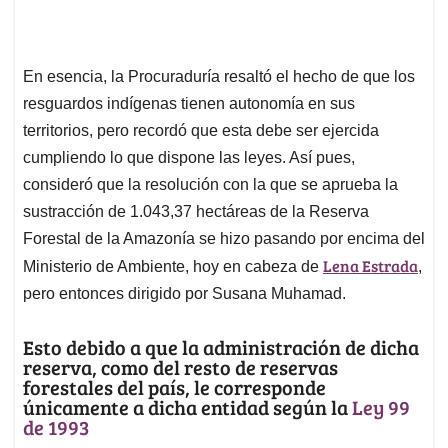
En esencia, la Procuraduría resaltó el hecho de que los
resguardos indígenas tienen autonomía en sus
territorios, pero recordó que esta debe ser ejercida
cumpliendo lo que dispone las leyes. Así pues,
consideró que la resolución con la que se aprueba la
sustracción de 1.043,37 hectáreas de la Reserva
Forestal de la Amazonía se hizo pasando por encima del
Lena Estrada
Ministerio de Ambiente, hoy en cabeza de
,
pero entonces dirigido por Susana Muhamad.
Esto debido a que la administración de dicha
reserva, como del resto de reservas
forestales del país, le corresponde
únicamente a dicha entidad según la
Ley 99
de 1993