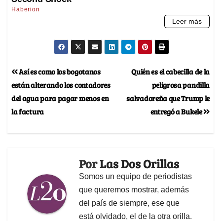
Así es como los bogotanos
Quién es el cabecilla de la
están alterando los contadores
peligrosa pandilla
del agua para pagar menos en
salvadoreña que Trump le
la factura
entregó a Bukele
Por
Las Dos Orillas
Somos un equipo de periodistas
que queremos mostrar, además
del país de siempre, ese que
está olvidado, el de la otra orilla.