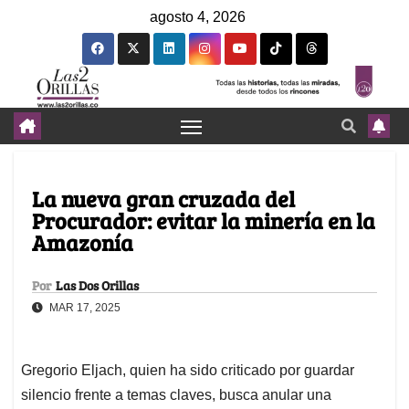
agosto 4, 2026
La nueva gran cruzada del
Procurador: evitar la minería en la
Amazonía
Por
Las Dos Orillas
MAR 17, 2025
Gregorio Eljach, quien ha sido criticado por guardar
silencio frente a temas claves, busca anular una