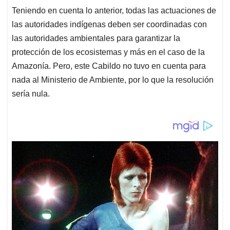
Teniendo en cuenta lo anterior, todas las actuaciones de
las autoridades indígenas deben ser coordinadas con
las autoridades ambientales para garantizar la
protección de los ecosistemas y más en el caso de la
Amazonía. Pero, este Cabildo no tuvo en cuenta para
nada al Ministerio de Ambiente, por lo que la resolución
sería nula.