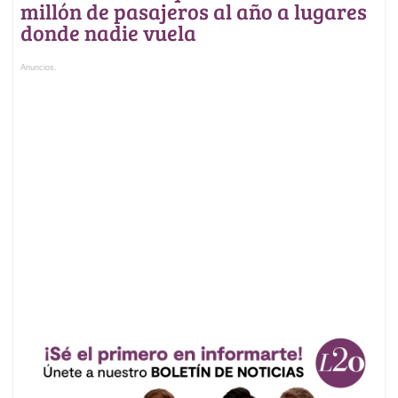
millón de pasajeros al año a lugares
donde nadie vuela
Anuncios.