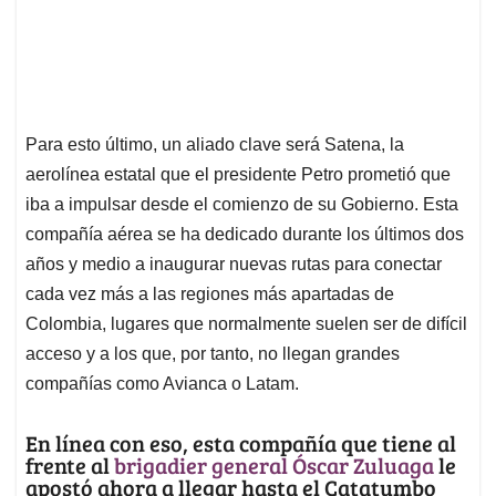
Para esto último, un aliado clave será Satena, la
aerolínea estatal que el presidente Petro prometió que
iba a impulsar desde el comienzo de su Gobierno. Esta
compañía aérea se ha dedicado durante los últimos dos
años y medio a inaugurar nuevas rutas para conectar
cada vez más a las regiones más apartadas de
Colombia, lugares que normalmente suelen ser de difícil
acceso y a los que, por tanto, no llegan grandes
compañías como Avianca o Latam.
En línea con eso, esta compañía que tiene al
frente al
brigadier general Óscar Zuluaga
le
apostó ahora a llegar hasta el Catatumbo