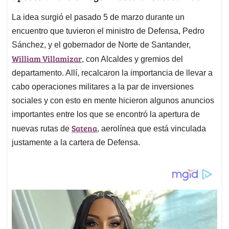
La idea surgió el pasado 5 de marzo durante un
encuentro que tuvieron el ministro de Defensa, Pedro
Sánchez, y el gobernador de Norte de Santander,
William Villamizar
, con Alcaldes y gremios del
departamento. Allí, recalcaron la importancia de llevar a
cabo operaciones militares a la par de inversiones
sociales y con esto en mente hicieron algunos anuncios
importantes entre los que se encontró la apertura de
Satena
nuevas rutas de
, aerolínea que está vinculada
justamente a la cartera de Defensa.