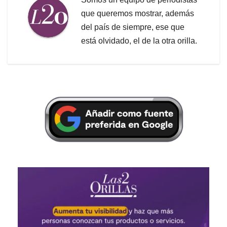
que queremos mostrar, además
del país de siempre, ese que
está olvidado, el de la otra orilla.