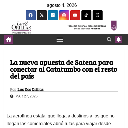
agosto 4, 2026
La nueva apuesta de Satena para
conectar al Catatumbo con el resto
del país
Por
Las Dos Orillas
MAR 27, 2025
La aerolínea estatal que llega a destinos a los que no
llegan las comerciales abrió rutas para viajar desde