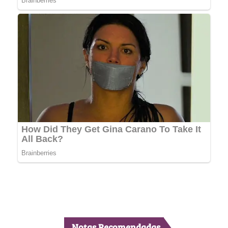
Notas Recomendadas