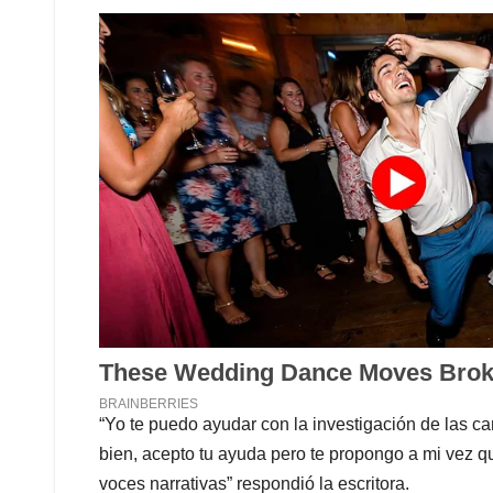
“Yo te puedo ayudar con la investigación de las ca
bien, acepto tu ayuda pero te propongo a mi vez 
voces narrativas” respondió la escritora.