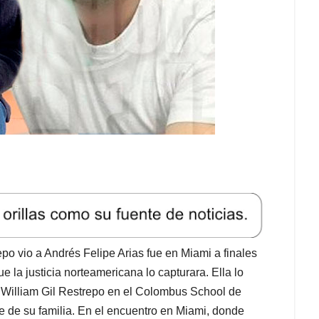
epo vio a Andrés Felipe Arias fue en Miami a finales
 la justicia norteamericana lo capturara. Ella lo
 William Gil Restrepo en el Colombus School de
te de su familia. En el encuentro en Miami, donde