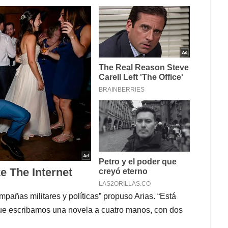
mpañas militares y políticas” propuso Arias. “Está
que escribamos una novela a cuatro manos, con dos