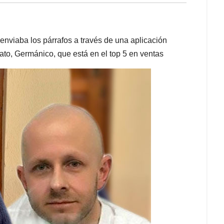
enviaba los párrafos a través de una aplicación
lato, Germánico, que está en el top 5 en ventas