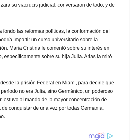
ara su viacrucis judicial, conversaron de todo, y de
 fondo las reformas políticas, la conformación del
podría impartir un curso universitario sobre la
ón, Maria Cristina le comentó sobre su interés en
, específicamente sobre su hija Julia. Arias la miró
sde la prisión Federal en Miami, para decirle que
 período no era Julia, sino Germánico, un poderoso
r, estuvo al mando de la mayor concentración de
ea de conquistar de una vez por todas Germania,
no.