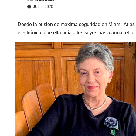
JUL 5, 2020
Desde la prisión de máxima seguridad en Miami, Arias 
electrónica, que ella unía a los suyos hasta armar el re