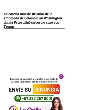
La casona más de 100 años de la
embajada de Colombia en Washington
donde Petro afinó su cara a cara con
Trump