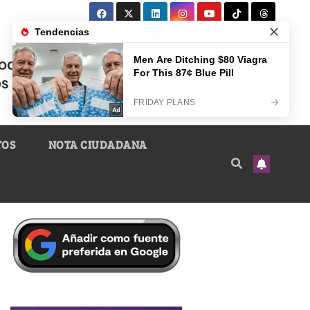
TOS
NOTA CIUDADANA