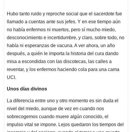
Hubo tanto ruido y reproche social que el sacerdote fue
llamado a cuentas ante sus jefes. Y en ese tiempo aún
no había enfermos ni muertos, pero sí mucho miedo,
desconocimiento e incertidumbre, y claro, sobre todo, no
había ni esperanzas de vacuna. A ver ahora, un año
después, a quién le importa la historia del cura dando
misa a escondidas con las discotecas, las calles a
reventar, y los enfermos haciendo cola para una cama
UCI.
Unos días divinos
La diferencia entre uno y otro momento es sin duda el
nivel del miedo, aunque de vez en cuando nos
sobrecogemos cuando muere algún conocido, el
impulso vital se impone. Lejos quedaron los tiempos del