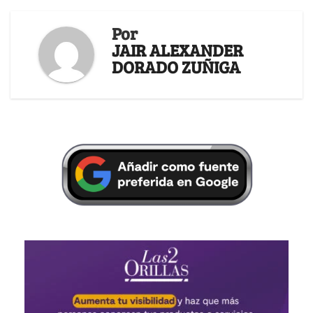
Por
JAIR ALEXANDER
DORADO ZUÑIGA