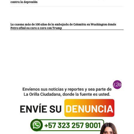
contra la depresión
La casona más de 100 años de la embajada de Colombia en Washington donde
Petro afinó su cara a cara con Trump