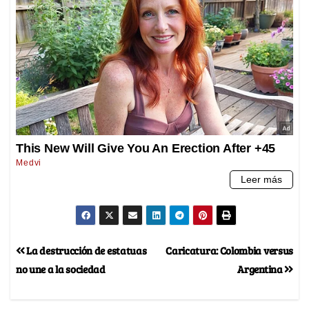
La destrucción de estatuas
Caricatura: Colombia versus
no une a la sociedad
Argentina