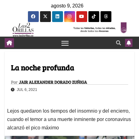
agosto 9, 2026
La noche profunda
Por
JAIR ALEXANDER DORADO ZUÑIGA
JUL 6, 2021
Lejos quedaron los tiempos del insomnio y del encierro,
cuando el temor a una muerte inminente por coronavirus
alcanzó el pico máximo