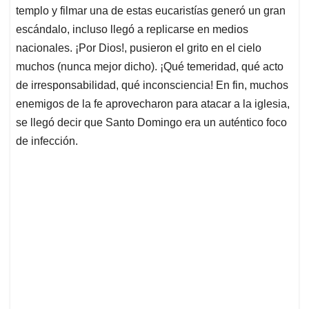
templo y filmar una de estas eucaristías generó un gran
escándalo, incluso llegó a replicarse en medios
nacionales. ¡Por Dios!, pusieron el grito en el cielo
muchos (nunca mejor dicho). ¡Qué temeridad, qué acto
de irresponsabilidad, qué inconsciencia! En fin, muchos
enemigos de la fe aprovecharon para atacar a la iglesia,
se llegó decir que Santo Domingo era un auténtico foco
de infección.