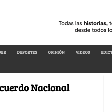
DER
DEPORTES
OPINIÓN
VIDEOS
EDIC
Acuerdo Nacional