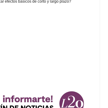
r efectos básicos de corto y largo plazo?