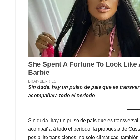
Sin duda, hay un pulso de país que es transver
acompañará todo el periodo
Sin duda, hay un pulso de país que es transversal
acompañará todo el periodo; la propuesta de Gusta
posibilite transiciones, no solo climáticas, también 