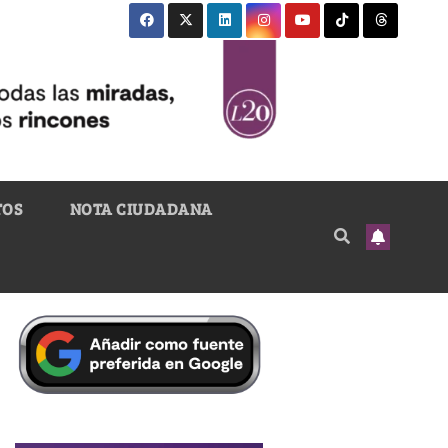
TOS
NOTA CIUDADANA