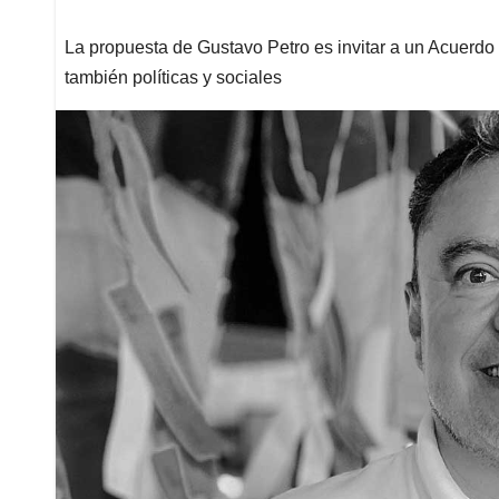
La propuesta de Gustavo Petro es invitar a un Acuerdo N
también políticas y sociales