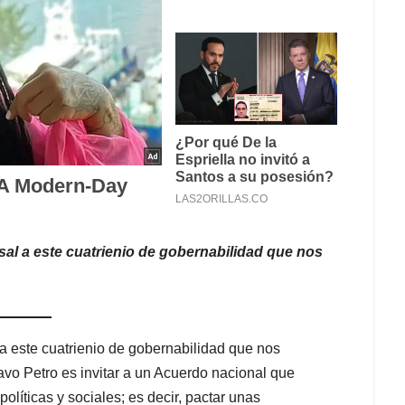
sal a este cuatrienio de gobernabilidad que nos
 a este cuatrienio de gobernabilidad que nos
vo Petro es invitar a un Acuerdo nacional que
políticas y sociales; es decir, pactar unas