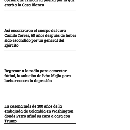
entró a la Casa Blanca
Así encontraron el cuerpo del cura
Camilo Torres, 60 años después de haber
sido escondido por un general del
Ejército
Regresar a la radio para comentar
fútbol, la solución de Iván Mejía para
luchar contra la depresión
La casona más de 100 años de la
embajada de Colombia en Washington
donde Petro afinó su cara a cara con
Trump