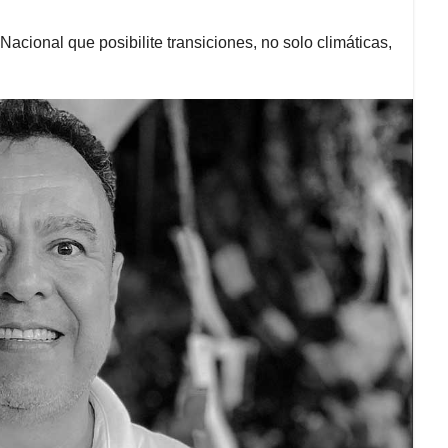
acional que posibilite transiciones, no solo climáticas,