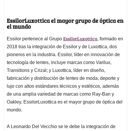
EssilorLuxottica el mayor grupo de óptica en
el mundo
EssilorLuxottica
Essilor pertenece al Grupo
, formado en
2018 tras la integración de Essilor y de Luxottica, dos
pioneros en la industria. Essilor, líder en innovación de
tecnología de lentes, incluye marcas como Varilux,
Transitions y Crizal; y Luxottica, líder en diseño,
fabricación y distribución de lentes de moda, deporte y
lujo con altos estándares técnicos y estéticos, además
de una amplia variedad de marcas como Ray-Ban y
Oakley. EssilorLuxottica es el mayor grupo de óptica del
mundo.
A Leonardo Del Vecchio se le debe la integración de