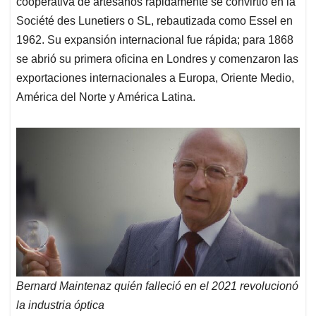
cooperativa de artesanos rápidamente se convirtió en la
Société des Lunetiers o SL, rebautizada como Essel en
1962. Su expansión internacional fue rápida; para 1868
se abrió su primera oficina en Londres y comenzaron las
exportaciones internacionales a Europa, Oriente Medio,
América del Norte y América Latina.
Bernard Maintenaz quién falleció en el 2021 revolucionó
la industria óptica