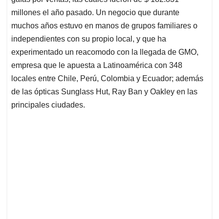
millones el año pasado. Un negocio que durante
muchos años estuvo en manos de grupos familiares o
independientes con su propio local, y que ha
experimentado un reacomodo con la llegada de GMO,
empresa que le apuesta a Latinoamérica con 348
locales entre Chile, Perú, Colombia y Ecuador; además
de las ópticas Sunglass Hut, Ray Ban y Oakley en las
principales ciudades.