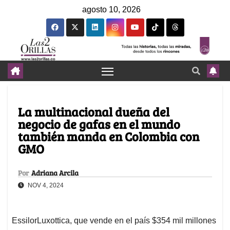
agosto 10, 2026
La multinacional dueña del
negocio de gafas en el mundo
también manda en Colombia con
GMO
Por
Adriana Arcila
NOV 4, 2024
EssilorLuxottica, que vende en el país $354 mil millones