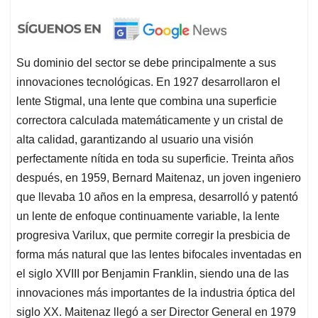
Su dominio del sector se debe principalmente a sus
innovaciones tecnológicas. En 1927 desarrollaron el
lente Stigmal, una lente que combina una superficie
correctora calculada matemáticamente y un cristal de
alta calidad, garantizando al usuario una visión
perfectamente nítida en toda su superficie. Treinta años
después, en 1959, Bernard Maitenaz, un joven ingeniero
que llevaba 10 años en la empresa, desarrolló y patentó
un lente de enfoque continuamente variable, la lente
progresiva Varilux, que permite corregir la presbicia de
forma más natural que las lentes bifocales inventadas en
el siglo XVIII por Benjamin Franklin, siendo una de las
innovaciones más importantes de la industria óptica del
siglo XX. Maitenaz llegó a ser Director General en 1979