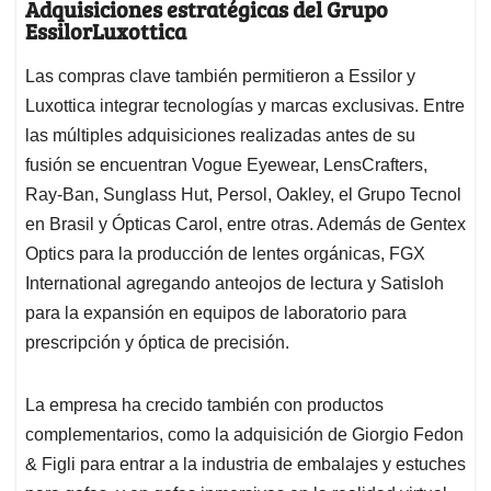
Adquisiciones estratégicas del Grupo
EssilorLuxottica
Las compras clave también permitieron a Essilor y
Luxottica integrar tecnologías y marcas exclusivas. Entre
las múltiples adquisiciones realizadas antes de su
fusión se encuentran Vogue Eyewear, LensCrafters,
Ray-Ban, Sunglass Hut, Persol, Oakley, el Grupo Tecnol
en Brasil y Ópticas Carol, entre otras. Además de Gentex
Optics para la producción de lentes orgánicas, FGX
International agregando anteojos de lectura y Satisloh
para la expansión en equipos de laboratorio para
prescripción y óptica de precisión.
La empresa ha crecido también con productos
complementarios, como la adquisición de Giorgio Fedon
& Figli para entrar a la industria de embalajes y estuches