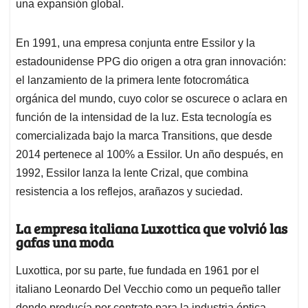
una expansión global.
En 1991, una empresa conjunta entre Essilor y la
estadounidense PPG dio origen a otra gran innovación:
el lanzamiento de la primera lente fotocromática
orgánica del mundo, cuyo color se oscurece o aclara en
función de la intensidad de la luz. Esta tecnología es
comercializada bajo la marca Transitions, que desde
2014 pertenece al 100% a Essilor. Un año después, en
1992, Essilor lanza la lente Crizal, que combina
resistencia a los reflejos, arañazos y suciedad.
La empresa italiana Luxottica que volvió las
gafas una moda
Luxottica, por su parte, fue fundada en 1961 por el
italiano Leonardo Del Vecchio como un pequeño taller
donde producía por contrato para la industria óptica.