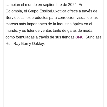
cambian el mundo en septiembre de 2024. En
Colombia, el Grupo EssilorLuxottica ofrece a través de
Servioptica los productos para corrección visual de las
marcas más importantes de la industria óptica en el
mundo, y es líder de ventas tanto de gafas de moda
GMO
como formuladas a través de sus tiendas
, Sunglass
Hut, Ray Ban y Oakley.