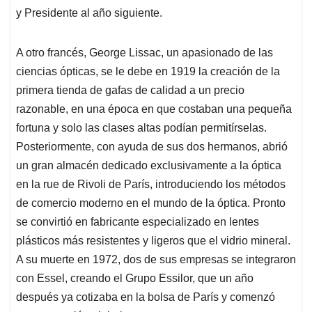
y Presidente al año siguiente.
A otro francés, George Lissac, un apasionado de las
ciencias ópticas, se le debe en 1919 la creación de la
primera tienda de gafas de calidad a un precio
razonable, en una época en que costaban una pequeña
fortuna y solo las clases altas podían permitírselas.
Posteriormente, con ayuda de sus dos hermanos, abrió
un gran almacén dedicado exclusivamente a la óptica
en la rue de Rivoli de París, introduciendo los métodos
de comercio moderno en el mundo de la óptica. Pronto
se convirtió en fabricante especializado en lentes
plásticos más resistentes y ligeros que el vidrio mineral.
A su muerte en 1972, dos de sus empresas se integraron
con Essel, creando el Grupo Essilor, que un año
después ya cotizaba en la bolsa de París y comenzó