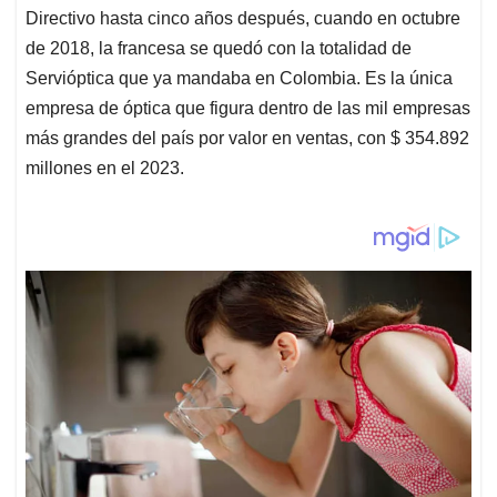
Directivo hasta cinco años después, cuando en octubre
de 2018, la francesa se quedó con la totalidad de
Servióptica que ya mandaba en Colombia. Es la única
empresa de óptica que figura dentro de las mil empresas
más grandes del país por valor en ventas, con $ 354.892
millones en el 2023.