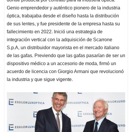
Genio emprendedor y auténtico pionero de la industria
óptica, trabajaba desde el diseño hasta la distribución
de sus lentes, y fue presidente de la empresa hasta su
fallecimiento en 2022. Inició una estrategia de
integración vertical con la adquisición de Scarrone
S.p.A, un distribuidor mayorista en el mercado italiano
de las gafas. Previendo que las gafas pasarían de ser un
dispositivo médico a un accesorio de moda, firmó un
acuerdo de licencia con Giorgio Armani que revolucionó
la industria y que sigue vigente.