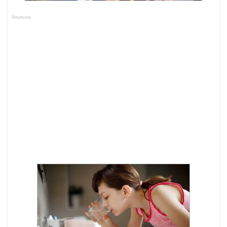
Anuncios.