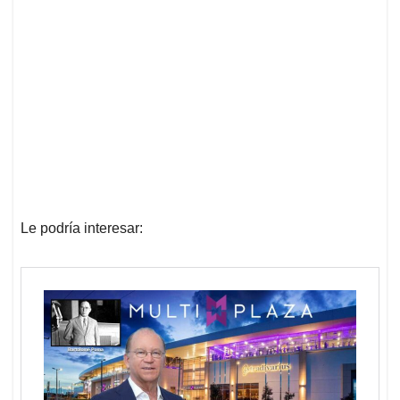
Le podría interesar: