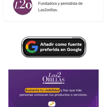
Fundadora y periodista de
Las2orillas.