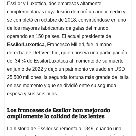
Essilor y Luxottica, dos empresas altamente
complementarias cuya fusión demoró un año y medio y
se completó en octubre de 2018, convirtiéndose en uno
de los mayores fabricantes de gafas del mundo,
operando en 150 países. El actual presidente de
EssilorLuxottica
, Francesco Milleri, fue la mano
derecha de Del Vecchio, quien poseía una participación
del 34 % de EssilorLuxottica al momento de su muerte
en junio de 2022 y dejó un patrimonio valuado en USD
25.500 millones, la segunda fortuna más grande de Italia
en ese momento y que se dividió entre su segunda
esposa y sus seis hijos.
Los franceses de Essilor han mejorado
ampliamente la calidad de los lentes
La historia de Essilor se remonta a 1849, cuando una