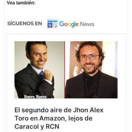
Vea también: