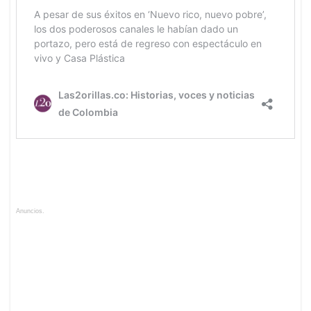
Anuncios.