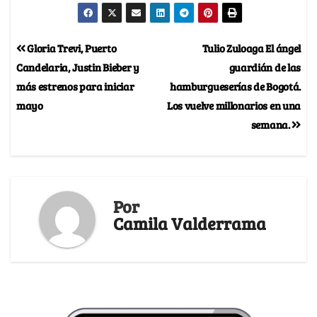
Gloria Trevi, Puerto
Tulio Zuloaga El ángel
Candelaria, Justin Bieber y
guardián de las
más estrenos para iniciar
hamburgueserías de Bogotá.
mayo
Los vuelve millonarios en una
semana.
Por
Camila Valderrama