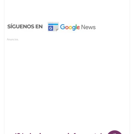
Anuncios.