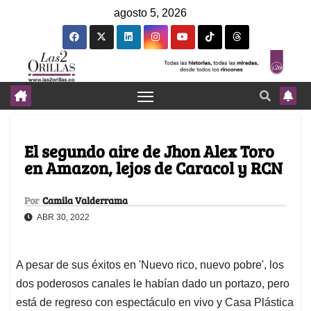
agosto 5, 2026
El segundo aire de Jhon Alex Toro
en Amazon, lejos de Caracol y RCN
Por
Camila Valderrama
ABR 30, 2022
A pesar de sus éxitos en 'Nuevo rico, nuevo pobre', los
dos poderosos canales le habían dado un portazo, pero
está de regreso con espectáculo en vivo y Casa Plástica