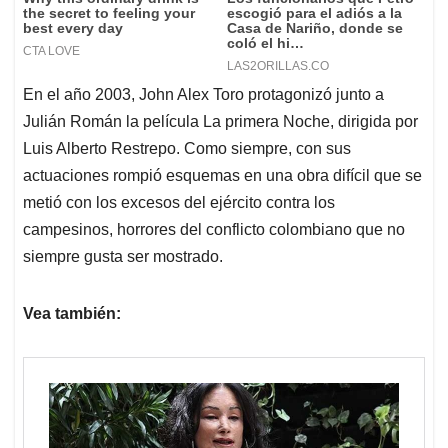
En el año 2003, John Alex Toro protagonizó junto a
Julián Román la película La primera Noche, dirigida por
Luis Alberto Restrepo. Como siempre, con sus
actuaciones rompió esquemas en una obra difícil que se
metió con los excesos del ejército contra los
campesinos, horrores del conflicto colombiano que no
siempre gusta ser mostrado.
Vea también: