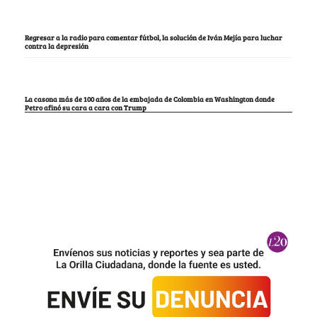
Regresar a la radio para comentar fútbol, la solución de Iván Mejía para luchar
contra la depresión
La casona más de 100 años de la embajada de Colombia en Washington donde
Petro afinó su cara a cara con Trump