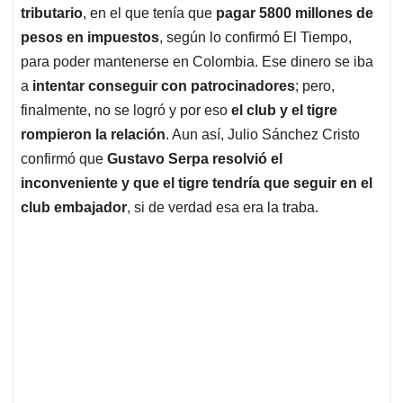
tributario
, en el que tenía que
pagar 5800 millones de
pesos en impuestos
, según lo confirmó El Tiempo,
para poder mantenerse en Colombia. Ese dinero se iba
a
intentar conseguir con patrocinadores
; pero,
finalmente, no se logró y por eso
el club y el tigre
rompieron la relación
. Aun así, Julio Sánchez Cristo
confirmó que
Gustavo Serpa resolvió el
inconveniente y que el tigre tendría que seguir en el
club embajador
, si de verdad esa era la traba.