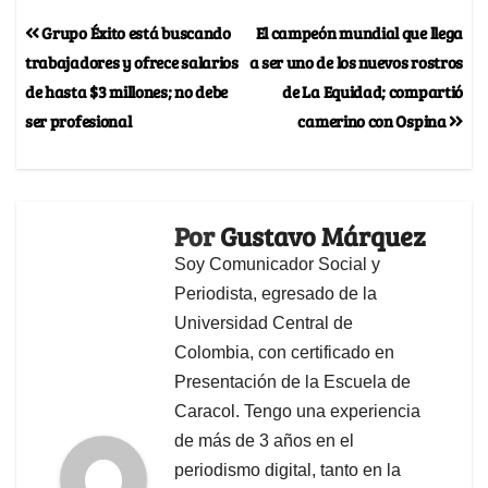
Grupo Éxito está buscando
El campeón mundial que llega
trabajadores y ofrece salarios
a ser uno de los nuevos rostros
de hasta $3 millones; no debe
de La Equidad; compartió
ser profesional
camerino con Ospina
Por
Gustavo Márquez
Soy Comunicador Social y
Periodista, egresado de la
Universidad Central de
Colombia, con certificado en
Presentación de la Escuela de
Caracol. Tengo una experiencia
de más de 3 años en el
periodismo digital, tanto en la