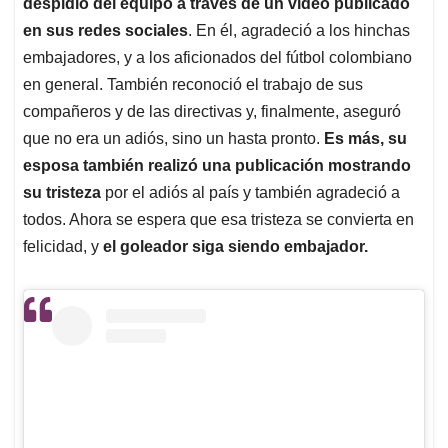
despidió del equipo a través de un video publicado
en sus redes sociales
. En él, agradeció a los hinchas
embajadores, y a los aficionados del fútbol colombiano
en general. También reconoció el trabajo de sus
compañeros y de las directivas y, finalmente, aseguró
que no era un adiós, sino un hasta pronto.
Es más, su
esposa también realizó una publicación mostrando
su tristeza
por el adiós al país y también agradeció a
todos. Ahora se espera que esa tristeza se convierta en
felicidad, y
el goleador siga siendo embajador.