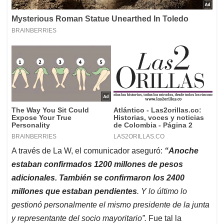
A través de La W, el comunicador aseguró:
“Anoche
estaban confirmados 1200 millones de pesos
adicionales. También se confirmaron los 2400
millones que estaban pendientes
. Y lo último lo
gestionó personalmente el mismo presidente de la junta
y representante del socio mayoritario”.
Fue tal la