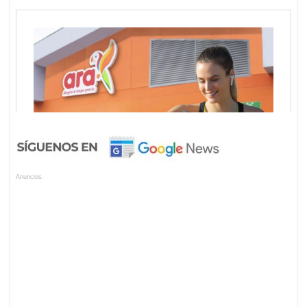
Anuncios.