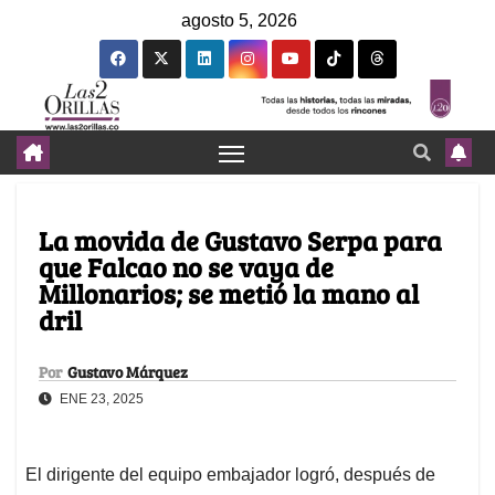
agosto 5, 2026
La movida de Gustavo Serpa para
que Falcao no se vaya de
Millonarios; se metió la mano al
dril
Por
Gustavo Márquez
ENE 23, 2025
El dirigente del equipo embajador logró, después de