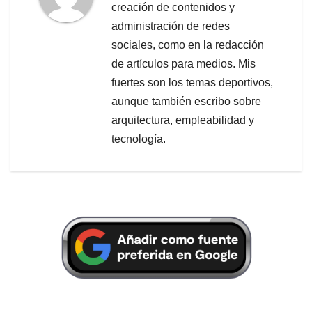
creación de contenidos y
administración de redes
sociales, como en la redacción
de artículos para medios. Mis
fuertes son los temas deportivos,
aunque también escribo sobre
arquitectura, empleabilidad y
tecnología.