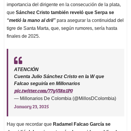
importancia del dirigente en la consecución de la plata,
que
Sánchez Cristo también reveló que Serpa se
“metió la mano al dril”
para asegurar la continuidad del
tigre de Santa Marta, que, según rumores, sería hasta
finales de 2025.
ATENCIÓN
Cuenta Julio Sánchez Cristo en la W que
Falcao seguiría en Millonarios
pic.twitter.com/77yVI8n1P0
— Millonarios De Colombia (@MillosDColombia)
January 23, 2025
Hay que recordar que
Radamel Falcao García se