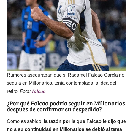
Rumores aseguraban que si Radamel Falcao García no
seguía en Millonarios, tenía contemplada la idea del
falcao
retiro.
Foto:
¿Por qué Falcao podría seguir en Millonarios
después de confirmar su despedida?
Como es sabido,
la razón por la que Falcao le dijo que
no a su continuidad en Millonarios se debió al tema