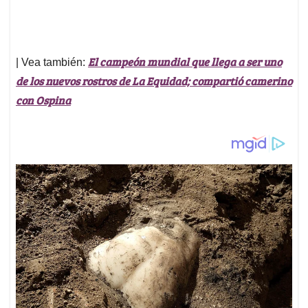
El campeón mundial que llega a ser uno
| Vea también:
de los nuevos rostros de La Equidad; compartió camerino
con Ospina