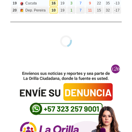
19
Cucuta
16
19
3
7
9
22
35
-13
20
Dep. Pereira
10
19
1
7
11
15
32
-17