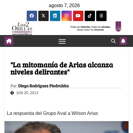
agosto 7, 2026
"La mitomanía de Arias alcanza
niveles delirantes"
Por
Diego Rodríguez Piedrahita
JUN 20, 2013
La respuesta del Grupo Aval a Wilson Arias