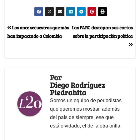
Los once secuestros que más
Las FARC destapan sus cartas
han impactado a Colombia
sobre la participación política
Por
Diego Rodríguez
Piedrahita
Somos un equipo de periodistas
que queremos mostrar, además
del país de siempre, ese que
está olvidado, el de la otra orilla.