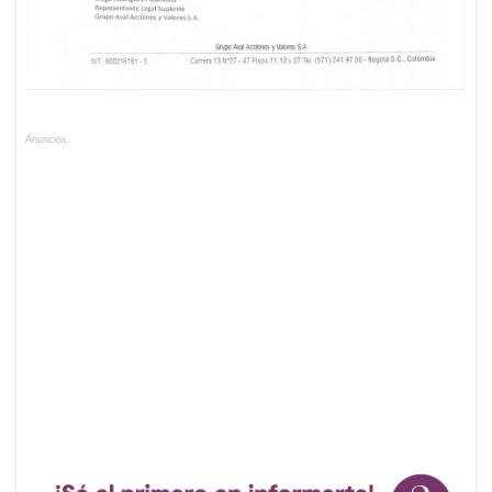
Anuncios.