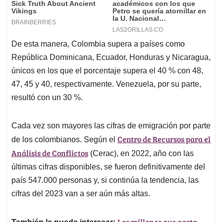
De esta manera, Colombia supera a países como
República Dominicana, Ecuador, Honduras y Nicaragua,
únicos en los que el porcentaje supera el 40 % con 48,
47, 45 y 40, respectivamente. Venezuela, por su parte,
resultó con un 30 %.
Cada vez son mayores las cifras de emigración por parte
Centro de Recursos para el
de los colombianos. Según el
Análisis de Conflictos
(Cerac), en 2022, año con las
últimas cifras disponibles, se fueron definitivamente del
país 547.000 personas y, si continúa la tendencia, las
cifras del 2023 van a ser aún más altas.
Los millones que gasta