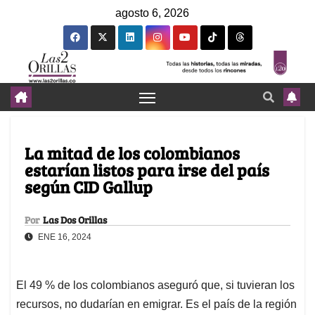
agosto 6, 2026
La mitad de los colombianos
estarían listos para irse del país
según CID Gallup
Por
Las Dos Orillas
ENE 16, 2024
El 49 % de los colombianos aseguró que, si tuvieran los
recursos, no dudarían en emigrar. Es el país de la región