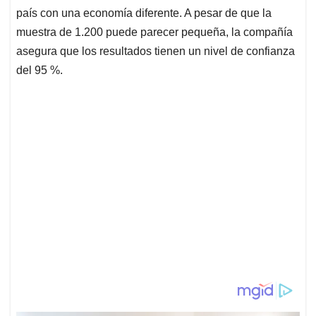
país con una economía diferente. A pesar de que la
muestra de 1.200 puede parecer pequeña, la compañía
asegura que los resultados tienen un nivel de confianza
del 95 %.