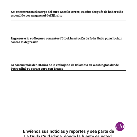
Así encontraron el cuerpo del cura Camilo Torres, 60 años después de haber sido
escondido por un general del Ejército
Regresar a la radio para comentar fútbol, la solución de Iván Mejía para luchar
contra la depresión
La casona más de 100 años de la embajada de Colombia en Washington donde
Petro afinó su cara a cara con Trump