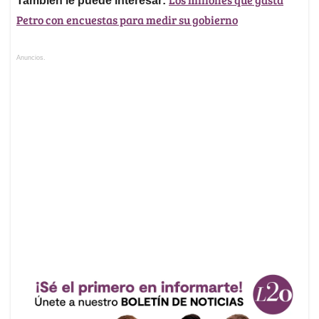
También le puede interesar:
Petro con encuestas para medir su gobierno
Anuncios.