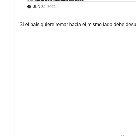
JUN 25, 2021
"Si el país quiere remar hacia el mismo lado debe desu