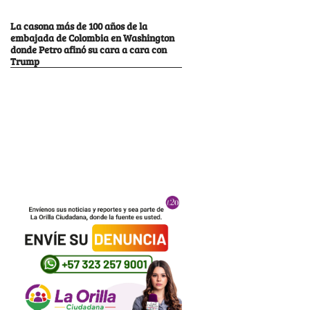
La casona más de 100 años de la
embajada de Colombia en Washington
donde Petro afinó su cara a cara con
Trump