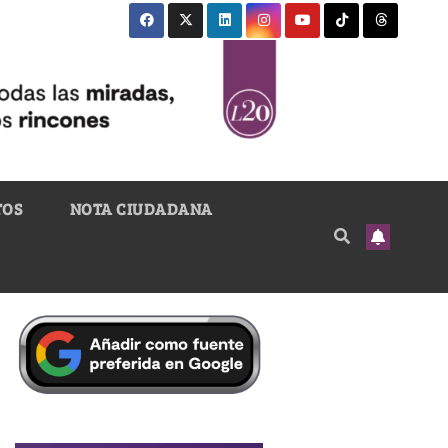
TOS
NOTA CIUDADANA