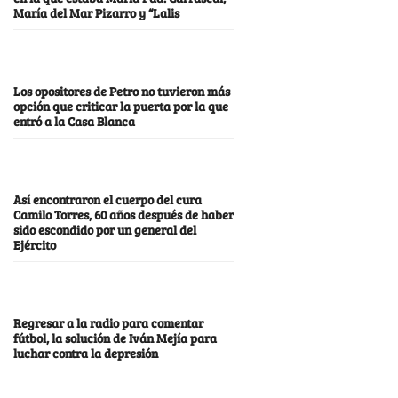
María del Mar Pizarro y “Lalis
Los opositores de Petro no tuvieron más
opción que criticar la puerta por la que
entró a la Casa Blanca
Así encontraron el cuerpo del cura
Camilo Torres, 60 años después de haber
sido escondido por un general del
Ejército
Regresar a la radio para comentar
fútbol, la solución de Iván Mejía para
luchar contra la depresión