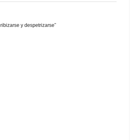
ribizarse y despetrizarse"