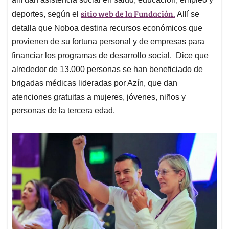
sitio web de la Fundación.
deportes, según el
Allí se
detalla que Noboa destina recursos económicos que
provienen de su fortuna personal y de empresas para
financiar los programas de desarrollo social. Dice que
alrededor de 13.000 personas se han beneficiado de
brigadas médicas lideradas por Azín, que dan
atenciones gratuitas a mujeres, jóvenes, niños y
personas de la tercera edad.