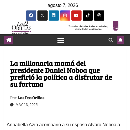
agosto 7, 2026
La millonaria mamá del
presidente Daniel Noboa que
prefirió la política a disfrutar de
su fortuna
Por
Las Dos Orillas
MAY 13, 2025
Annabella Azin acompañó a su esposo Alvaro Noboa a