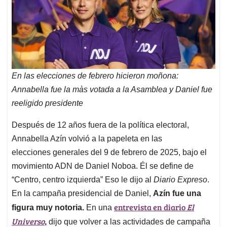
En las elecciones de febrero hicieron moñona:
Annabella fue la màs votada a la Asamblea y Daniel fue
reeligido presidente
Después de 12 años fuera de la política electoral,
Annabella Azín volvió a la papeleta en las
elecciones generales del 9 de febrero de 2025, bajo el
movimiento ADN de Daniel Noboa. Él se define de
“Centro, centro izquierda” Eso le dijo al
Diario Expreso
.
En la campaña presidencial de Daniel,
Azín fue una
entrevista en diario
El
figura muy notoria.
En una
Universo
,
dijo que volver a las actividades de campaña