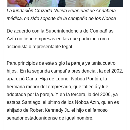
La fundaciòn Cruzada Nueva Huanidad de Annabela
médica, ha sido soporte de la campaña de los Noboa
De acuerdo con la Superintendencia de Compañías,
Azín no tiene empresas en las que participe como
accionista o representante legal
Para principios de este siglo la pareja ya tenía cuatro
hijos. En la segunda campaña presidencial, la del 2002,
apareció Carla. Hija de Leonor Noboa Pontón, la
hermana menor del empresario, que falleció y fue
adoptada por la pareja. Y en la tercera, la del 2006, ya
estaba Santiago, el último de los Noboa Azín, quien es
ahijado de Robert Kennedy Jr., el hijo del famoso
senador estadounidense de igual nombre.