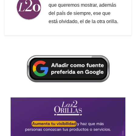
que queremos mostrar, además
del país de siempre, ese que
está olvidado, el de la otra orilla.