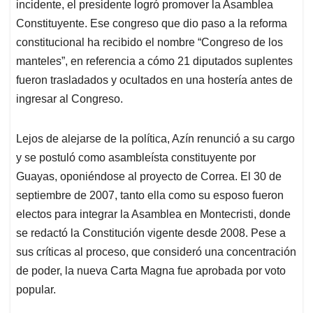
incidente, el presidente logró promover la Asamblea
Constituyente. Ese congreso que dio paso a la reforma
constitucional ha recibido el nombre “Congreso de los
manteles”, en referencia a cómo 21 diputados suplentes
fueron trasladados y ocultados en una hostería antes de
ingresar al Congreso.
Lejos de alejarse de la política, Azín renunció a su cargo
y se postuló como asambleísta constituyente por
Guayas, oponiéndose al proyecto de Correa. El 30 de
septiembre de 2007, tanto ella como su esposo fueron
electos para integrar la Asamblea en Montecristi, donde
se redactó la Constitución vigente desde 2008. Pese a
sus críticas al proceso, que consideró una concentración
de poder, la nueva Carta Magna fue aprobada por voto
popular.