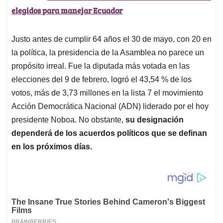
elegidos para manejar Ecuador
Justo antes de cumplir 64 años el 30 de mayo, con 20 en
la política, la presidencia de la Asamblea no parece un
propósito irreal. Fue la diputada más votada en las
elecciones del 9 de febrero, logró el 43,54 % de los
votos, más de 3,73 millones en la lista 7 el movimiento
Acción Democrática Nacional (ADN) liderado por el hoy
presidente Noboa. No obstante,
su designación
dependerá de los acuerdos políticos que se definan
en los próximos días.