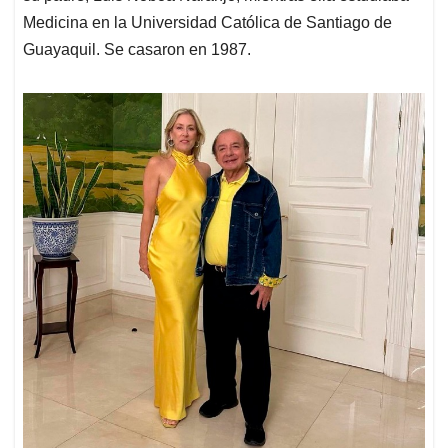
Medicina en la Universidad Católica de Santiago de
Guayaquil. Se casaron en 1987.