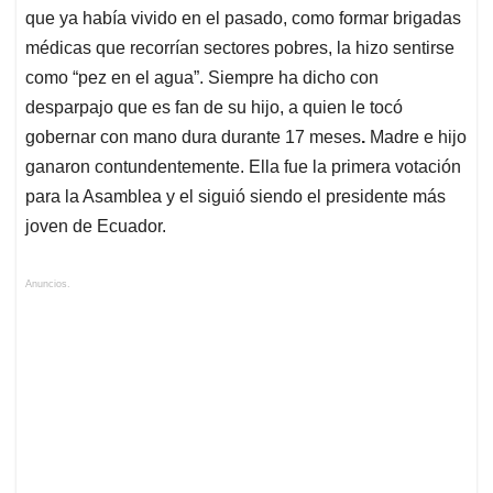
que ya había vivido en el pasado, como formar brigadas
médicas que recorrían sectores pobres, la hizo sentirse
como “pez en el agua”. Siempre ha dicho con
desparpajo que es fan de su hijo, a quien le tocó
gobernar con mano dura durante 17 meses
.
Madre e hijo
ganaron contundentemente. Ella fue la primera votación
para la Asamblea y el siguió siendo el presidente más
joven de Ecuador.
Anuncios.