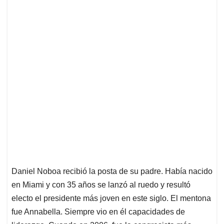
Daniel Noboa recibió la posta de su padre. Había nacido
en Miami y con 35 años se lanzó al ruedo y resultó
electo el presidente más joven en este siglo. El mentona
fue Annabella. Siempre vio en él capacidades de