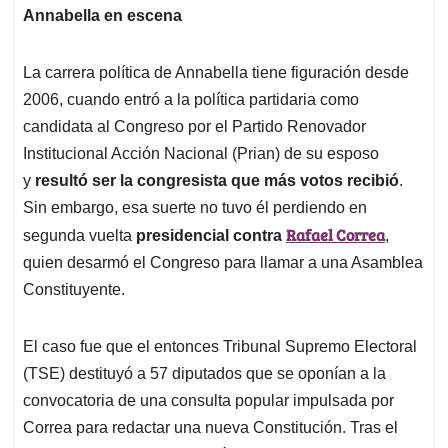
Annabella en escena
La carrera política de Annabella tiene figuración desde
2006, cuando entró a la política partidaria como
candidata al Congreso por el Partido Renovador
Institucional Acción Nacional (Prian) de su esposo
y
resultó ser la congresista que más votos recibió
.
Sin embargo, esa suerte no tuvo él perdiendo en
Rafael Correa
segunda vuelta
presidencial contra
,
quien desarmó el Congreso para llamar a una Asamblea
Constituyente.
El caso fue que el entonces Tribunal Supremo Electoral
(TSE) destituyó a 57 diputados que se oponían a la
convocatoria de una consulta popular impulsada por
Correa para redactar una nueva Constitución. Tras el