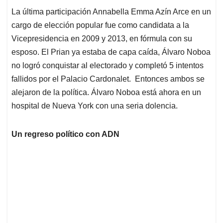
La última participación Annabella Emma Azín Arce en un
cargo de elección popular fue como candidata a la
Vicepresidencia en 2009 y 2013, en fórmula con su
esposo. El Prian ya estaba de capa caída, Álvaro Noboa
no logró conquistar al electorado y completó 5 intentos
fallidos por el Palacio Cardonalet. Entonces ambos se
alejaron de la política. Álvaro Noboa está ahora en un
hospital de Nueva York con una seria dolencia.
Un regreso político con ADN