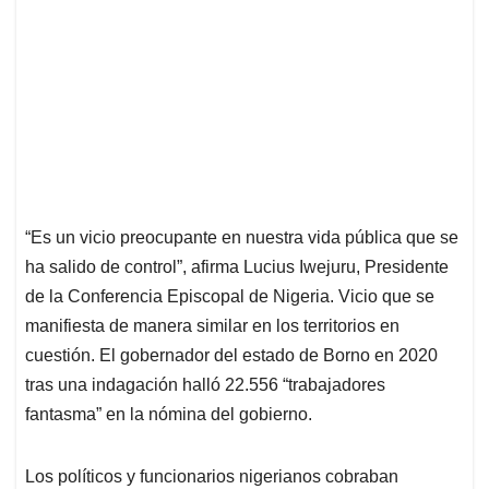
“Es un vicio preocupante en nuestra vida pública que se
ha salido de control”, afirma Lucius Iwejuru, Presidente
de la Conferencia Episcopal de Nigeria. Vicio que se
manifiesta de manera similar en los territorios en
cuestión. El gobernador del estado de Borno en 2020
tras una indagación halló 22.556 “trabajadores
fantasma” en la nómina del gobierno.
Los políticos y funcionarios nigerianos cobraban