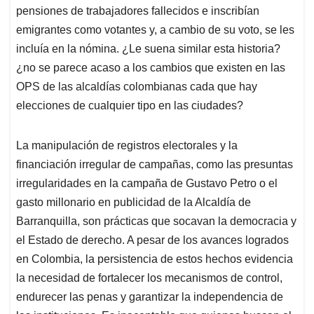
pensiones de trabajadores fallecidos e inscribían
emigrantes como votantes y, a cambio de su voto, se les
incluía en la nómina. ¿Le suena similar esta historia?
¿no se parece acaso a los cambios que existen en las
OPS de las alcaldías colombianas cada que hay
elecciones de cualquier tipo en las ciudades?
La manipulación de registros electorales y la
financiación irregular de campañas, como las presuntas
irregularidades en la campaña de Gustavo Petro o el
gasto millonario en publicidad de la Alcaldía de
Barranquilla, son prácticas que socavan la democracia y
el Estado de derecho. A pesar de los avances logrados
en Colombia, la persistencia de estos hechos evidencia
la necesidad de fortalecer los mecanismos de control,
endurecer las penas y garantizar la independencia de