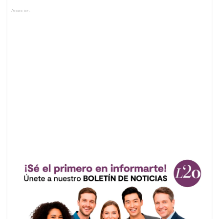
Anuncios.