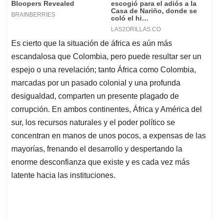
Es cierto que la situación de áfrica es aún más
escandalosa que Colombia, pero puede resultar ser un
espejo o una revelación; tanto África como Colombia,
marcadas por un pasado colonial y una profunda
desigualdad, comparten un presente plagado de
corrupción. En ambos continentes, África y América del
sur, los recursos naturales y el poder político se
concentran en manos de unos pocos, a expensas de las
mayorías, frenando el desarrollo y despertando la
enorme desconfianza que existe y es cada vez más
latente hacia las instituciones.