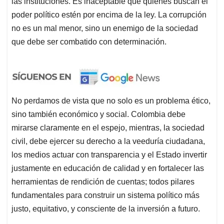
las instituciones. Es inaceptable que quienes buscan el
poder político estén por encima de la ley. La corrupción
no es un mal menor, sino un enemigo de la sociedad
que debe ser combatido con determinación.
No perdamos de vista que no solo es un problema ético,
sino también económico y social. Colombia debe
mirarse claramente en el espejo, mientras, la sociedad
civil, debe ejercer su derecho a la veeduría ciudadana,
los medios actuar con transparencia y el Estado invertir
justamente en educación de calidad y en fortalecer las
herramientas de rendición de cuentas; todos pilares
fundamentales para construir un sistema político más
justo, equitativo, y consciente de la inversión a futuro.