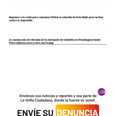
Regresar a la radio para comentar fútbol, la solución de Iván Mejía para luchar
contra la depresión
La casona más de 100 años de la embajada de Colombia en Washington donde
Petro afinó su cara a cara con Trump