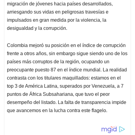
migración de jóvenes hacia países desarrollados,
arriesgando sus vidas en peligrosas travesías e
impulsados en gran medida por la violencia, la
desigualdad y la corrupción.
Colombia mejoró su posición en el índice de corrupción
frente a otros años, sin embargo sigue siendo uno de los
países más corruptos de la región, ocupando un
preocupante puesto 87 en el índice mundial. La realidad
contrasta con los titulares maquillados: estamos en el
top 3 de América Latina, superados por Venezuela, a 7
puntos de África Subsahariana, que tuvo el peor
desempeño del listado. La falta de transparencia impide
que avancemos en la lucha contra este flagelo.