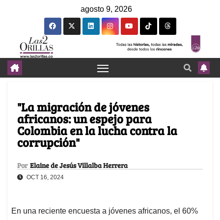
agosto 9, 2026
"La migración de jóvenes
africanos: un espejo para
Colombia en la lucha contra la
corrupción"
Por
Elaine de Jesús Villalba Herrera
OCT 16, 2024
En una reciente encuesta a jóvenes africanos, el 60%