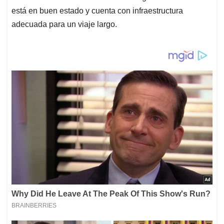
está en buen estado y cuenta con infraestructura
adecuada para un viaje largo.