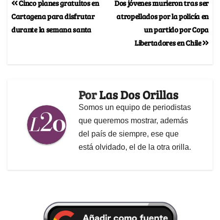
Cinco planes gratuitos en
Dos jóvenes murieron tras ser
Cartagena para disfrutar
atropellados por la policía en
durante la semana santa
un partido por Copa
Libertadores en Chile
Por
Las Dos Orillas
Somos un equipo de periodistas
que queremos mostrar, además
del país de siempre, ese que
está olvidado, el de la otra orilla.