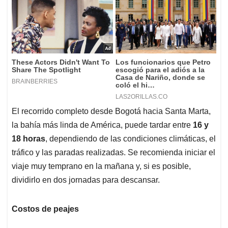
El recorrido completo desde Bogotá hacia Santa Marta,
la bahía más linda de América, puede tardar entre
16 y
18 horas
, dependiendo de las condiciones climáticas, el
tráfico y las paradas realizadas. Se recomienda iniciar el
viaje muy temprano en la mañana y, si es posible,
dividirlo en dos jornadas para descansar.
Costos de peajes