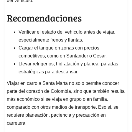
del vehículo.
Recomendaciones
Verificar el estado del vehículo antes de viajar,
especialmente frenos y llantas.
Cargar el tanque en zonas con precios
competitivos, como en Santander o Cesar.
Llevar refrigerios, hidratación y planear paradas
estratégicas para descansar.
Viajar en carro a Santa Marta no solo permite conocer
parte del corazón de Colombia, sino que también resulta
más económico si se viaja en grupo o en familia,
comparado con otros medios de transporte. Eso sí, se
requiere planeación, paciencia y precaución en
carretera.