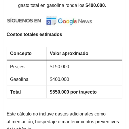
gasto total en gasolina ronda los
$400.000
.
Costos totales estimados
Concepto
Valor aproximado
Peajes
$150.000
Gasolina
$400.000
Total
$550.000 por trayecto
Este cálculo no incluye gastos adicionales como
alimentación, hospedaje o mantenimientos preventivos