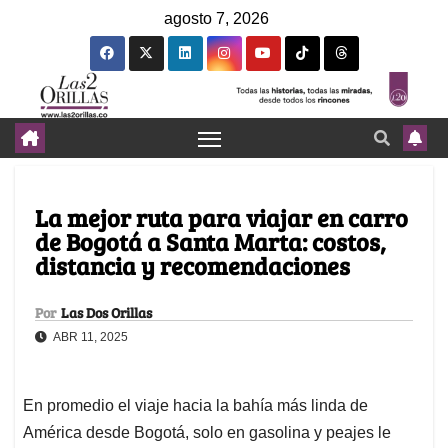
agosto 7, 2026
La mejor ruta para viajar en carro
de Bogotá a Santa Marta: costos,
distancia y recomendaciones
Por
Las Dos Orillas
ABR 11, 2025
En promedio el viaje hacia la bahía más linda de
América desde Bogotá, solo en gasolina y peajes le