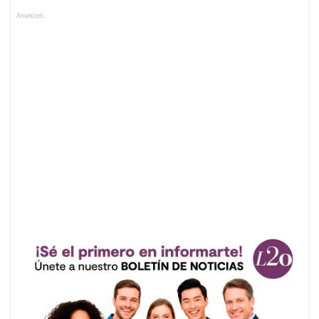
Anuncios.