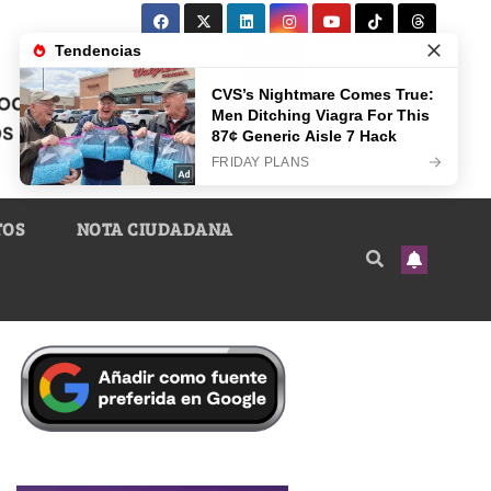
TOS
NOTA CIUDADANA