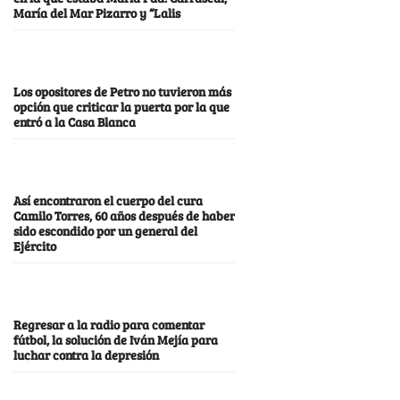
María del Mar Pizarro y “Lalis
Los opositores de Petro no tuvieron más
opción que criticar la puerta por la que
entró a la Casa Blanca
Así encontraron el cuerpo del cura
Camilo Torres, 60 años después de haber
sido escondido por un general del
Ejército
Regresar a la radio para comentar
fútbol, la solución de Iván Mejía para
luchar contra la depresión