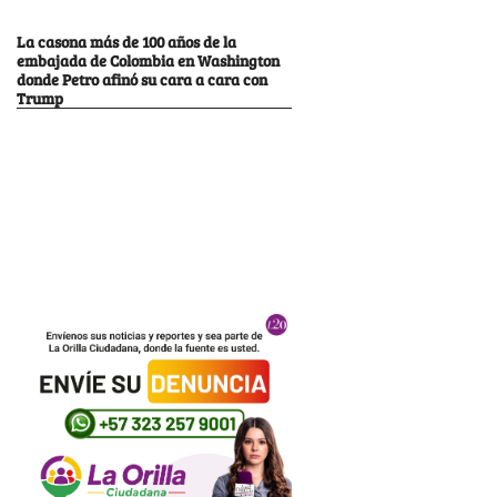
La casona más de 100 años de la
embajada de Colombia en Washington
donde Petro afinó su cara a cara con
Trump