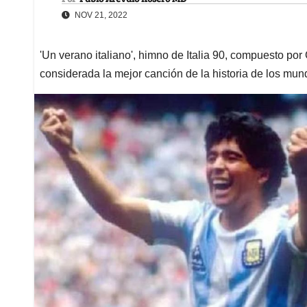
NOV 21, 2022
'Un verano italiano', himno de Italia 90, compuesto por 
considerada la mejor canción de la historia de los mun