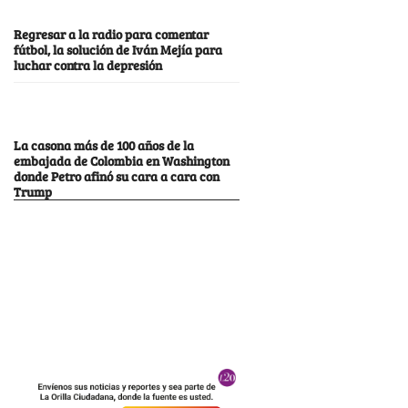
Regresar a la radio para comentar
fútbol, la solución de Iván Mejía para
luchar contra la depresión
La casona más de 100 años de la
embajada de Colombia en Washington
donde Petro afinó su cara a cara con
Trump