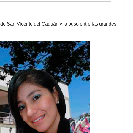
a de San Vicente del Caguán y la puso entre las grandes.