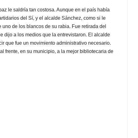
z le saldría tan costosa. Aunque en el país había
tidarios del Sí, y el alcalde Sánchez, como si le
e uno de los blancos de su rabia. Fue retirada del
le dijo a los medios que la entrevistaron. El alcalde
ir que fue un movimiento administrativo necesario.
 frente, en su municipio, a la mejor bibliotecaria de