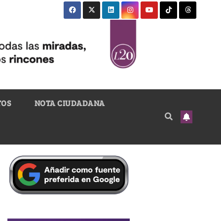
TOS
NOTA CIUDADANA