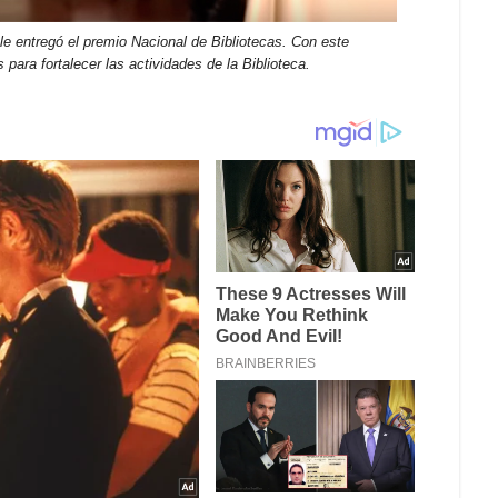
 le entregó el premio Nacional de Bibliotecas. Con este
para fortalecer las actividades de la Biblioteca.