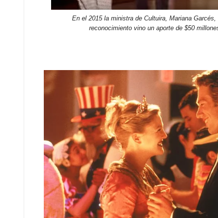
En el 2015 la ministra de Cultuira, Mariana Garcés,
reconocimiento vino un aporte de $50 millones 