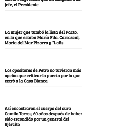
jefe, el Presidente
La mujer que tumbó la lista del Pacto,
en la que estaba María Fda. Carrascal,
María del Mar Pizarro y “Lalis
Los opositores de Petro no tuvieron más
opción que criticar la puerta por la que
entró a la Casa Blanca
Así encontraron el cuerpo del cura
Camilo Torres, 60 años después de haber
sido escondido por un general del
Ejército