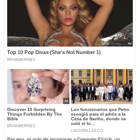
Por eso, el acto de reconocer a Gregorio Eljach, un