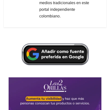
medios tradicionales en este
portal independiente
colombiano.