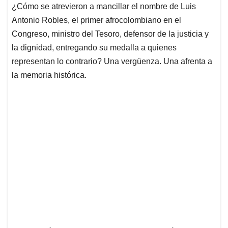
¿Cómo se atrevieron a mancillar el nombre de Luis
Antonio Robles, el primer afrocolombiano en el
Congreso, ministro del Tesoro, defensor de la justicia y
la dignidad, entregando su medalla a quienes
representan lo contrario? Una vergüenza. Una afrenta a
la memoria histórica.