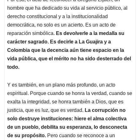
hombre que ha dedicado su vida al servicio público, al
derecho constitucional y a la institucionalidad
democrática, no solo es un acierto. Es un acto de
reparación simbólica.
Es devolverle a la medalla su
carácter sagrado. Es decirle a La Guajira y a
Colombia que la decencia aún tiene espacio en la
vida pública, que el mérito no ha sido desterrado del
todo.
Y es también, en un plano más profundo, un acto
espiritual. Porque cuando se honra la verdad, cuando se
exalta la integridad, se honra también a Dios, que es
justicia, que es luz, que es verdad.
La corrupción no
solo destruye instituciones: hiere el alma colectiva
de un pueblo, debilita su esperanza, lo desconecta
de su propósito.
Pero cuando se reconoce a un