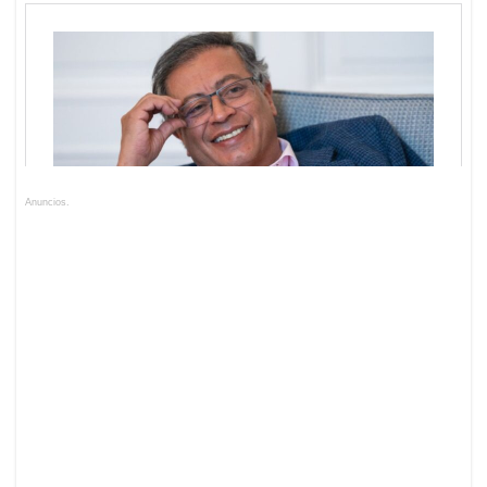
Anuncios.