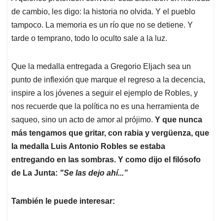
de cambio, les digo: la historia no olvida. Y el pueblo
tampoco. La memoria es un río que no se detiene. Y
tarde o temprano, todo lo oculto sale a la luz.
Que la medalla entregada a Gregorio Eljach sea un
punto de inflexión que marque el regreso a la decencia,
inspire a los jóvenes a seguir el ejemplo de Robles, y
nos recuerde que la política no es una herramienta de
saqueo, sino un acto de amor al prójimo.
Y que nunca
más tengamos que gritar, con rabia y vergüenza, que
la medalla Luis Antonio Robles se estaba
entregando en las sombras. Y como dijo el filósofo
de La Junta:
"Se las dejo ahí...”
También le puede interesar: