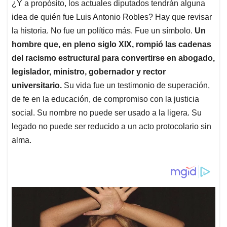
¿Y a propósito, los actuales diputados tendrán alguna
idea de quién fue Luis Antonio Robles? Hay que revisar
la historia. No fue un político más. Fue un símbolo.
Un
hombre que, en pleno siglo XIX, rompió las cadenas
del racismo estructural para convertirse en abogado,
legislador, ministro, gobernador y rector
universitario.
Su vida fue un testimonio de superación,
de fe en la educación, de compromiso con la justicia
social. Su nombre no puede ser usado a la ligera. Su
legado no puede ser reducido a un acto protocolario sin
alma.