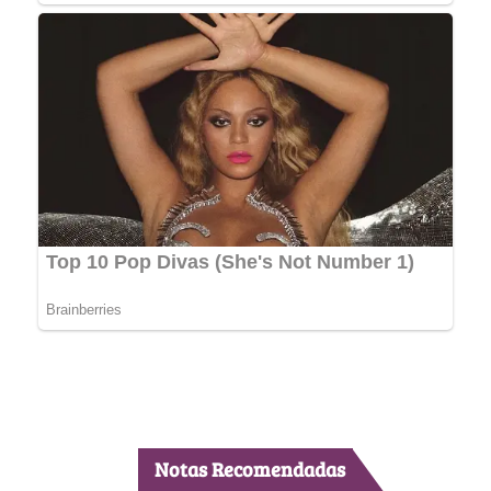
Notas Recomendadas