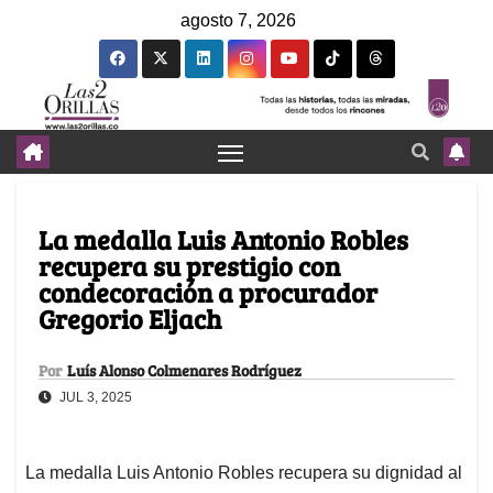
agosto 7, 2026
La medalla Luis Antonio Robles
recupera su prestigio con
condecoración a procurador
Gregorio Eljach
Por
Luís Alonso Colmenares Rodríguez
JUL 3, 2025
La medalla Luis Antonio Robles recupera su dignidad al