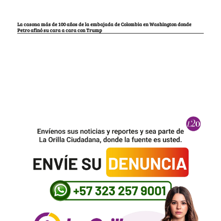
La casona más de 100 años de la embajada de Colombia en Washington donde
Petro afinó su cara a cara con Trump