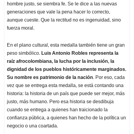
hombre justo, se siembra fe. Se le dice a las nuevas
generaciones que vale la pena hacer lo correcto,
aunque cueste. Que la rectitud no es ingenuidad, sino
fuerza moral.
En el plano cultural, esta medalla también tiene un gran
peso simbólico.
Luis Antonio Robles representa la
raíz afrocolombiana, la lucha por la inclusión, la
dignidad de los pueblos históricamente marginados.
Su nombre es patrimonio de la nación
. Por eso, cada
vez que se entrega esta medalla, se está contando una
historia: la historia de un país que puede ser mejor, más
justo, más humano. Pero esa historia se desdibuja
cuando se entrega a quienes han traicionado la
confianza pública, a quienes han hecho de la política un
negocio o una coartada.