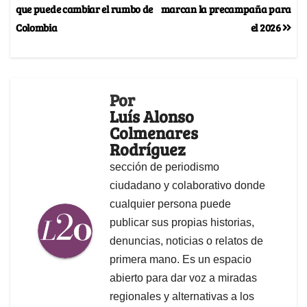
que puede cambiar el rumbo de
marcan la precampaña para
Colombia
el 2026
Por
Luís Alonso
Colmenares
Rodríguez
sección de periodismo
ciudadano y colaborativo donde
cualquier persona puede
publicar sus propias historias,
denuncias, noticias o relatos de
primera mano. Es un espacio
abierto para dar voz a miradas
regionales y alternativas a los