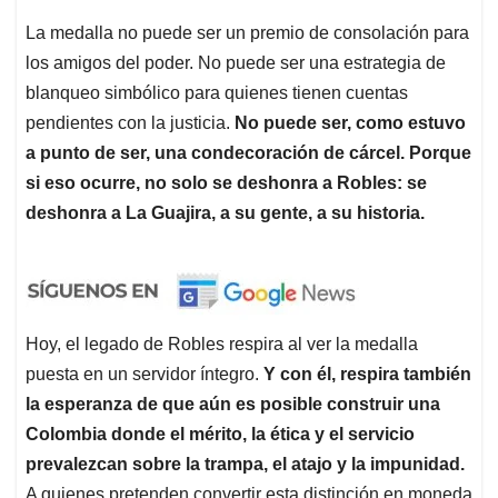
La medalla no puede ser un premio de consolación para
los amigos del poder. No puede ser una estrategia de
blanqueo simbólico para quienes tienen cuentas
pendientes con la justicia.
No puede ser, como estuvo
a punto de ser, una condecoración de cárcel. Porque
si eso ocurre, no solo se deshonra a Robles: se
deshonra a La Guajira, a su gente, a su historia.
Hoy, el legado de Robles respira al ver la medalla
puesta en un servidor íntegro.
Y con él, respira también
la esperanza de que aún es posible construir una
Colombia donde el mérito, la ética y el servicio
prevalezcan sobre la trampa, el atajo y la impunidad.
A quienes pretenden convertir esta distinción en moneda