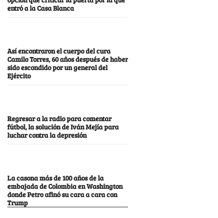
entró a la Casa Blanca
Así encontraron el cuerpo del cura
Camilo Torres, 60 años después de haber
sido escondido por un general del
Ejército
Regresar a la radio para comentar
fútbol, la solución de Iván Mejía para
luchar contra la depresión
La casona más de 100 años de la
embajada de Colombia en Washington
donde Petro afinó su cara a cara con
Trump