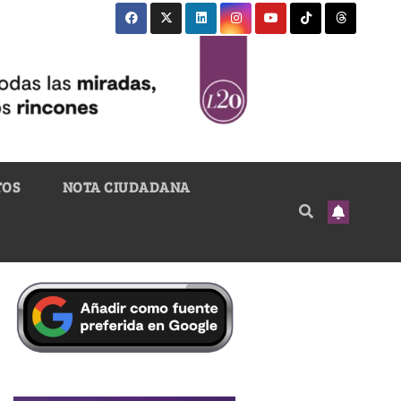
TOS
NOTA CIUDADANA