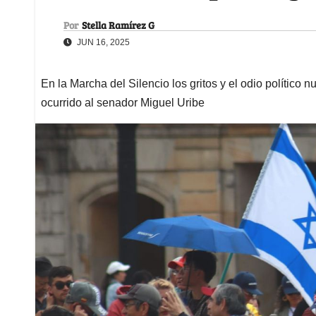
Por
Stella Ramírez G
JUN 16, 2025
En la Marcha del Silencio los gritos y el odio político 
ocurrido al senador Miguel Uribe