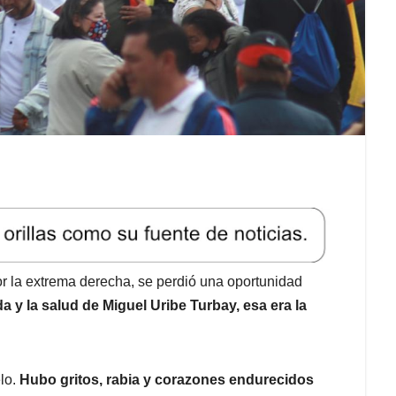
r la extrema derecha, se perdió una oportunidad
a y la salud de Miguel Uribe Turbay, esa era la
elo.
Hubo gritos, rabia y corazones endurecidos