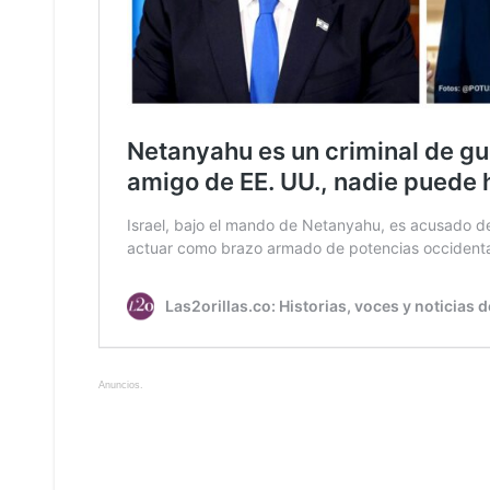
Anuncios.