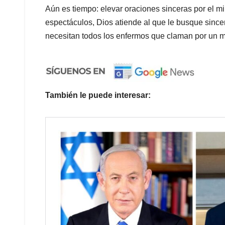
Aún es tiempo: elevar oraciones sinceras por el m
espectáculos, Dios atiende al que le busque sinc
necesitan todos los enfermos que claman por un m
También le puede interesar: