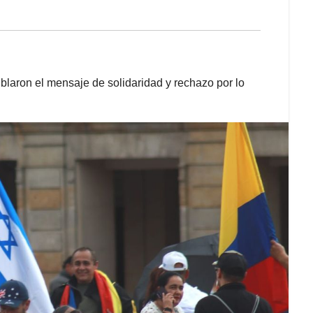
nublaron el mensaje de solidaridad y rechazo por lo