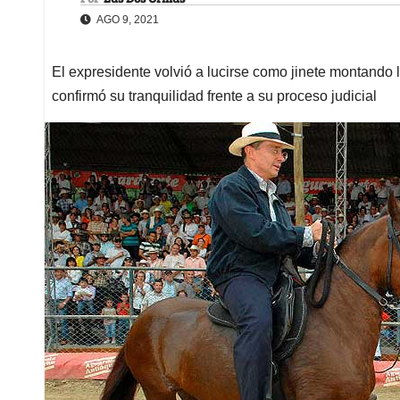
AGO 9, 2021
El expresidente volvió a lucirse como jinete montando l
confirmó su tranquilidad frente a su proceso judicial