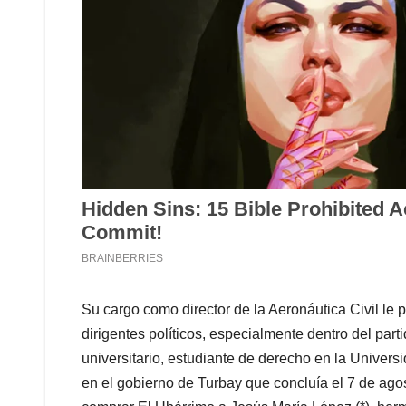
Su cargo como director de la Aeronáutica Civil le 
dirigentes políticos, especialmente dentro del parti
universitario, estudiante de derecho en la Universi
en el gobierno de Turbay que concluía el 7 de ago