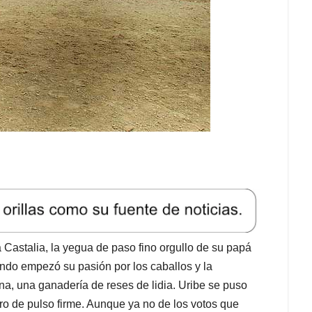
Castalia, la yegua de paso fino orgullo de su papá
ndo empezó su pasión por los caballos y la
na, una ganadería de reses de lidia. Uribe se puso
lero de pulso firme. Aunque ya no de los votos que