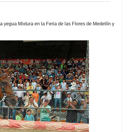
a yegua Mixtura en la Feria de las Flores de Medellín y