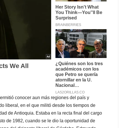
permitió conocer aun más regiones del país y
do liberal, en el que militó desde los tiempos de
dad de Antioquia. Estaba en la recta final del cargo
sto de 1982, cuando se le dio la oportunidad de