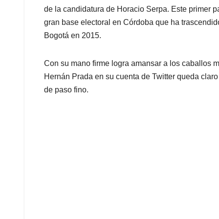
de la candidatura de Horacio Serpa. Este primer p
gran base electoral en Córdoba que ha trascendid
Bogotá en 2015.
Con su mano firme logra amansar a los caballos m
Hernán Prada en su cuenta de Twitter queda claro
de paso fino.