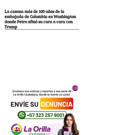
La casona más de 100 años de la
embajada de Colombia en Washington
donde Petro afinó su cara a cara con
Trump