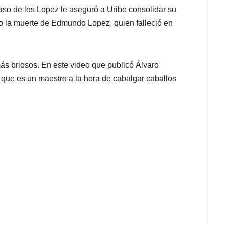
aso de los Lopez le aseguró a Uribe consolidar su
o la muerte de Edmundo Lopez, quien falleció en
ás briosos. En este video que publicó Álvaro
 que es un maestro a la hora de cabalgar caballos