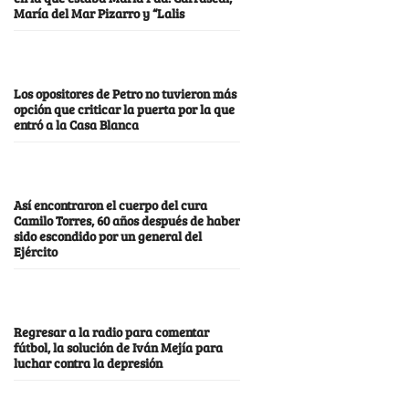
María del Mar Pizarro y “Lalis
Los opositores de Petro no tuvieron más
opción que criticar la puerta por la que
entró a la Casa Blanca
Así encontraron el cuerpo del cura
Camilo Torres, 60 años después de haber
sido escondido por un general del
Ejército
Regresar a la radio para comentar
fútbol, la solución de Iván Mejía para
luchar contra la depresión