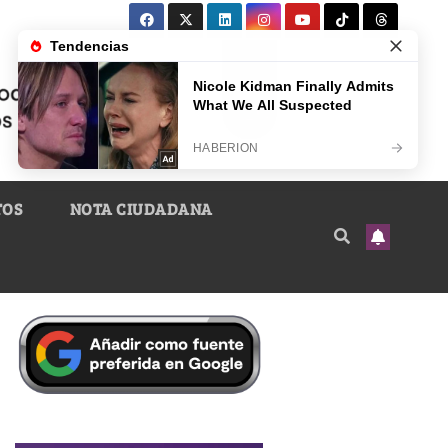
TOS
NOTA CIUDADANA