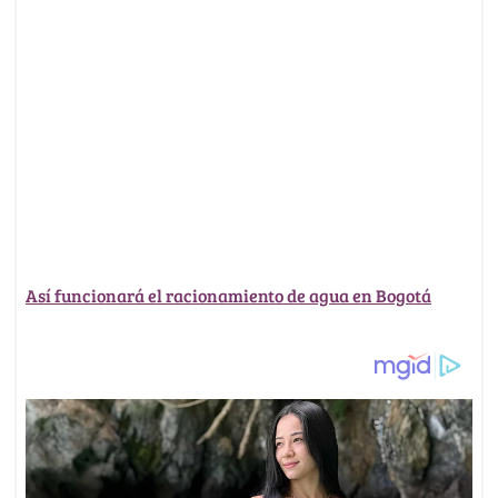
Así funcionará el racionamiento de agua en Bogotá