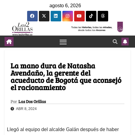
agosto 6, 2026
La mano dura de Natasha
Avendaño, la gerente del
acueducto de Bogotá que aconsejó
el racionamiento
Por
Las Dos Orillas
ABR 8, 2024
Llegó al equipo del alcalde Galán después de haber