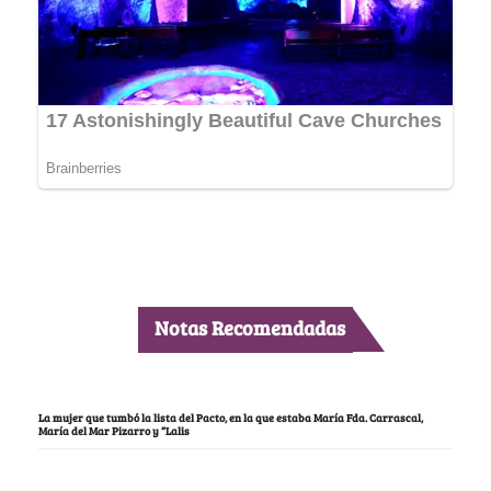
Notas Recomendadas
La mujer que tumbó la lista del Pacto, en la que estaba María Fda. Carrascal,
María del Mar Pizarro y “Lalis