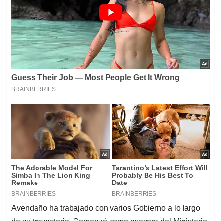
Avendaño ha trabajado con varios Gobierno a lo largo