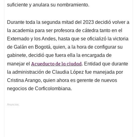
suficiente y anulara su nombramiento.
Durante toda la segunda mitad del 2023 decidió volver a
la academia para ser profesora de cátedra tanto en el
Externado y los Andes, hasta que se oficializó la victoria
de Galán en Bogotá, quien, a la hora de configurar su
gabinete, decidió que fuera ella la encargada de
Acueducto de la ciudad
manejar el
. Entidad que durante
la administración de Claudia López fue manejada por
Cristina Arango, quien ahora es gerente de nuevos
negocios de Corficolombiana.
Anuncios.