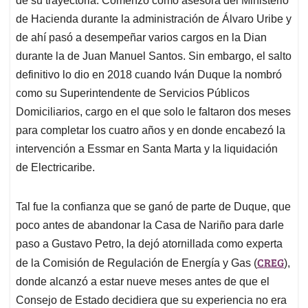
de su trayectoria. Comenzó como asesora del Ministerio
de Hacienda durante la administración de Álvaro Uribe y
de ahí pasó a desempeñar varios cargos en la Dian
durante la de Juan Manuel Santos. Sin embargo, el salto
definitivo lo dio en 2018 cuando Iván Duque la nombró
como su Superintendente de Servicios Públicos
Domiciliarios, cargo en el que solo le faltaron dos meses
para completar los cuatro años y en donde encabezó la
intervención a Essmar en Santa Marta y la liquidación
de Electricaribe.
Tal fue la confianza que se ganó de parte de Duque, que
poco antes de abandonar la Casa de Nariño para darle
paso a Gustavo Petro, la dejó atornillada como experta
CREG
de la Comisión de Regulación de Energía y Gas (
),
donde alcanzó a estar nueve meses antes de que el
Consejo de Estado decidiera que su experiencia no era