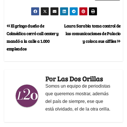
El gringo dueño de
Laura Sarabia toma control de
Colmédica cerró call center y
las comunicaciones de Palacio
mandó a la calle a 1.000
y coloca sus alfiles
empleados
Por
Las Dos Orillas
Somos un equipo de periodistas
que queremos mostrar, además
del país de siempre, ese que
está olvidado, el de la otra orilla.