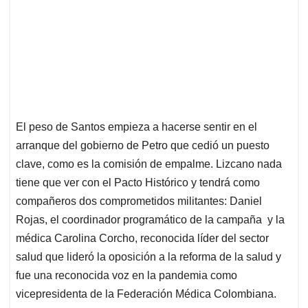
El peso de Santos empieza a hacerse sentir en el
arranque del gobierno de Petro que cedió un puesto
clave, como es la comisión de empalme. Lizcano nada
tiene que ver con el Pacto Histórico y tendrá como
compañeros dos comprometidos militantes: Daniel
Rojas, el coordinador programático de la campaña y la
médica Carolina Corcho, reconocida líder del sector
salud que lideró la oposición a la reforma de la salud y
fue una reconocida voz en la pandemia como
vicepresidenta de la Federación Médica Colombiana.