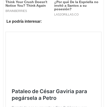
Le podría interesar: