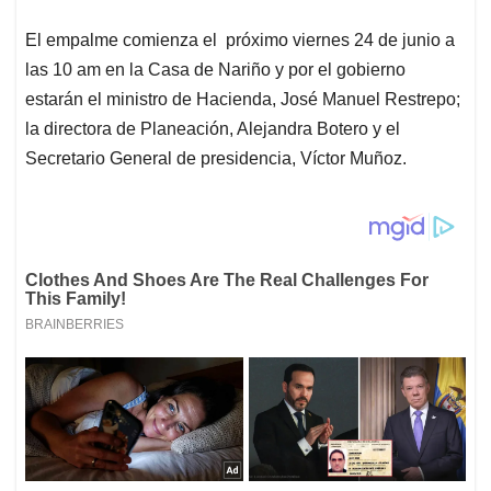
El empalme comienza el próximo viernes 24 de junio a
las 10 am en la Casa de Nariño y por el gobierno
estarán el ministro de Hacienda, José Manuel Restrepo;
la directora de Planeación, Alejandra Botero y el
Secretario General de presidencia, Víctor Muñoz.