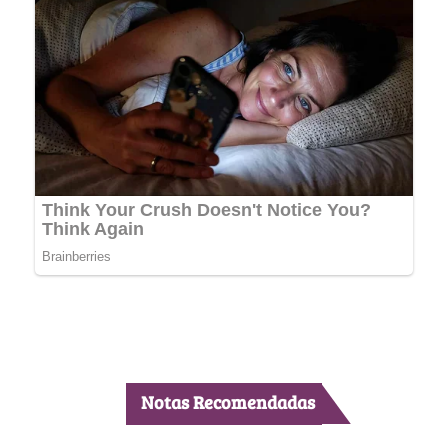
Notas Recomendadas