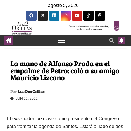
agosto 5, 2026
La mano de Alfonso Prada en el
empalme de Petro: coló a su amigo
Mauricio Lizcano
Por
Las Dos Orillas
JUN 22, 2022
El exsenador fue clave como presidente del Congreso
para tramitar la agenda de Santos. Estará al lado de dos