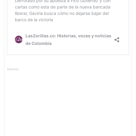
Anuncios.