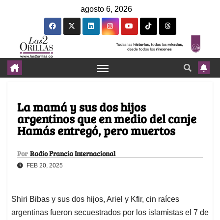
agosto 6, 2026
La mamá y sus dos hijos
argentinos que en medio del canje
Hamás entregó, pero muertos
Por
Radio Francia Internacional
FEB 20, 2025
Shiri Bibas y sus dos hijos, Ariel y Kfir, cin raíces
argentinas fueron secuestrados por los islamistas el 7 de