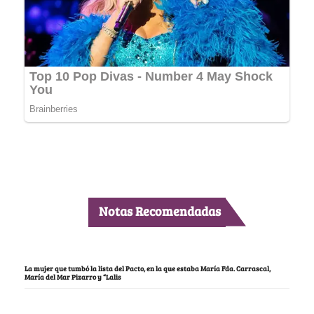
Notas Recomendadas
La mujer que tumbó la lista del Pacto, en la que estaba María Fda. Carrascal,
María del Mar Pizarro y “Lalis