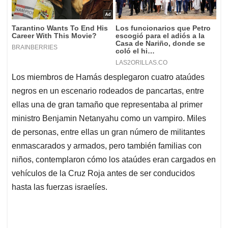
Los miembros de Hamás desplegaron cuatro ataúdes
negros en un escenario rodeados de pancartas, entre
ellas una de gran tamaño que representaba al primer
ministro Benjamin Netanyahu como un vampiro. Miles
de personas, entre ellas un gran número de militantes
enmascarados y armados, pero también familias con
niños, contemplaron cómo los ataúdes eran cargados en
vehículos de la Cruz Roja antes de ser conducidos
hasta las fuerzas israelíes.