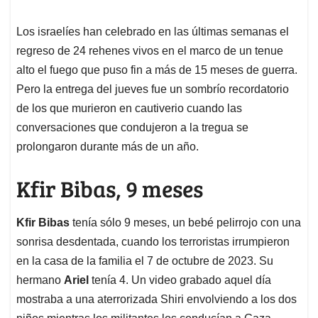
Los israelíes han celebrado en las últimas semanas el
regreso de 24 rehenes vivos en el marco de un tenue
alto el fuego que puso fin a más de 15 meses de guerra.
Pero la entrega del jueves fue un sombrío recordatorio
de los que murieron en cautiverio cuando las
conversaciones que condujeron a la tregua se
prolongaron durante más de un año.
Kfir Bibas, 9 meses
Kfir Bibas
tenía sólo 9 meses, un bebé pelirrojo con una
sonrisa desdentada, cuando los terroristas irrumpieron
en la casa de la familia el 7 de octubre de 2023. Su
hermano
Ariel
tenía 4. Un video grabado aquel día
mostraba a una aterrorizada Shiri envolviendo a los dos