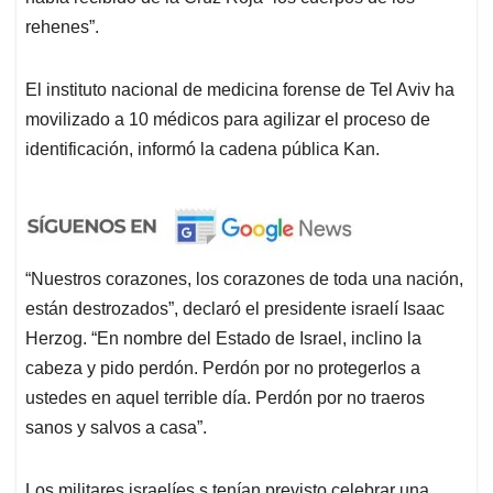
rehenes”.
El instituto nacional de medicina forense de Tel Aviv ha
movilizado a 10 médicos para agilizar el proceso de
identificación, informó la cadena pública Kan.
“Nuestros corazones, los corazones de toda una nación,
están destrozados”, declaró el presidente israelí Isaac
Herzog. “En nombre del Estado de Israel, inclino la
cabeza y pido perdón. Perdón por no protegerlos a
ustedes en aquel terrible día. Perdón por no traeros
sanos y salvos a casa”.
Los militares israelíes s tenían previsto celebrar una