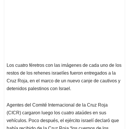
Los cuatro féretros con las imágenes de cada uno de los
restos de los rehenes israelíes fueron entregados a la
Cruz Roja, en el marco de un nuevo canje de cautivos y
detenidos palestinos con Israel.
Agentes del Comité Internacional de la Cruz Roja
(CICR) cargaron luego los cuatro ataúdes en sus
vehículos. Poco después, el ejército israelí declaró que
había recibido de la Cruz Roja “los cuerpos de los