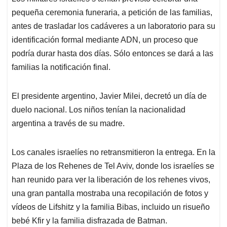
pequeña ceremonia funeraria, a petición de las familias,
antes de trasladar los cadáveres a un laboratorio para su
identificación formal mediante ADN, un proceso que
podría durar hasta dos días. Sólo entonces se dará a las
familias la notificación final.
El presidente argentino, Javier Milei, decretó un día de
duelo nacional. Los niños tenían la nacionalidad
argentina a través de su madre.
Los canales israelíes no retransmitieron la entrega. En la
Plaza de los Rehenes de Tel Aviv, donde los israelíes se
han reunido para ver la liberación de los rehenes vivos,
una gran pantalla mostraba una recopilación de fotos y
vídeos de Lifshitz y la familia Bibas, incluido un risueño
bebé Kfir y la familia disfrazada de Batman.