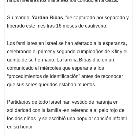
niños mientras los militantes los conducían a Gaza.
Su marido,
Yarden Bibas
, fue capturado por separado y
liberado este mes tras 16 meses de cautiverio.
Los familiares en Israel se han aferrado a la esperanza,
celebrando el primer y segundo cumpleaños de Kfir y el
quinto de su hermano. La familia Bibas dijo en un
comunicado el miércoles que esperaría a los
“procedimientos de identificación” antes de reconocer
que sus seres queridos estaban muertos.
Partidarios de todo Israel han vestido de naranja en
solidaridad con la familia -en referencia al pelo rojo de
los dos niños- y se escribió una popular canción infantil
en su honor.