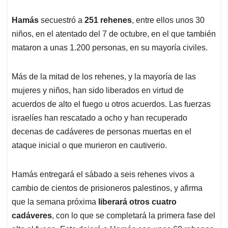
Hamás
secuestró a
251 rehenes
, entre ellos unos 30
niños, en el atentado del 7 de octubre, en el que también
mataron a unas 1.200 personas, en su mayoría civiles.
Más de la mitad de los rehenes, y la mayoría de las
mujeres y niños, han sido liberados en virtud de
acuerdos de alto el fuego u otros acuerdos. Las fuerzas
israelíes han rescatado a ocho y han recuperado
decenas de cadáveres de personas muertas en el
ataque inicial o que murieron en cautiverio.
Hamás entregará el sábado a seis rehenes vivos a
cambio de cientos de prisioneros palestinos, y afirma
que la semana próxima
liberará otros cuatro
cadáveres
, con lo que se completará la primera fase del