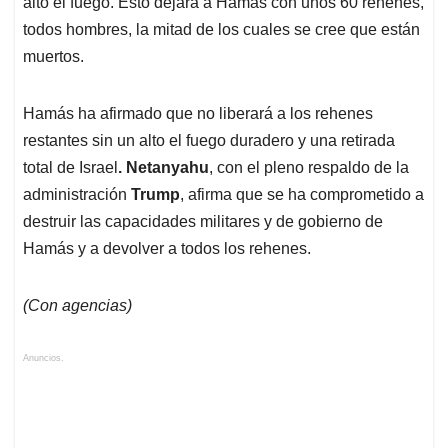
alto el fuego. Esto dejará a Hamás con unos 60 rehenes,
todos hombres, la mitad de los cuales se cree que están
muertos.
Hamás ha afirmado que no liberará a los rehenes
restantes sin un alto el fuego duradero y una retirada
total de Israel
. Netanyahu
, con el pleno respaldo de la
administración
Trump
, afirma que se ha comprometido a
destruir las capacidades militares y de gobierno de
Hamás y a devolver a todos los rehenes.
(Con agencias)
Anuncios.