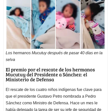
Los hermanos Mucutuy después de pasar 40 días en la
selva
El premio por el rescate de los hermanos
Mucutuy del Presidente a Sánchez: el
Ministerio de Defensa
El rescate de los cuatro niños indígenas fue clave para
que el presidente Gustavo Petro nombrada a Pedro
Sánchez como Ministro de Defensa. Hace un mes le
había delegado la tarea de ser su jefe de seguridad de