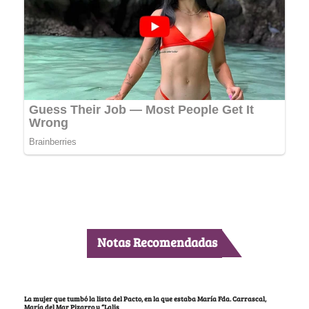
Notas Recomendadas
La mujer que tumbó la lista del Pacto, en la que estaba María Fda. Carrascal,
María del Mar Pizarro y “Lalis