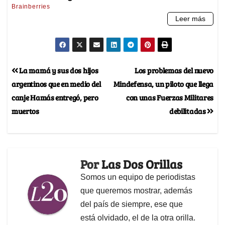
La mamá y sus dos hijos
Los problemas del nuevo
argentinos que en medio del
Mindefensa, un piloto que llega
canje Hamás entregó, pero
con unas Fuerzas Militares
muertos
debilitadas
Por
Las Dos Orillas
Somos un equipo de periodistas
que queremos mostrar, además
del país de siempre, ese que
está olvidado, el de la otra orilla.