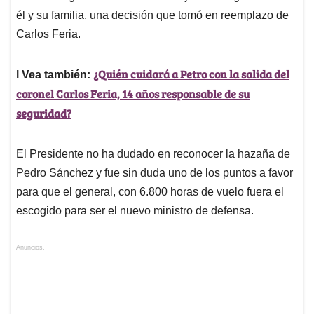
él y su familia, una decisión que tomó en reemplazo de
Carlos Feria.
¿Quién cuidará a Petro con la salida del
l Vea también:
coronel Carlos Feria, 14 años responsable de su
seguridad?
El Presidente no ha dudado en reconocer la hazaña de
Pedro Sánchez y fue sin duda uno de los puntos a favor
para que el general, con 6.800 horas de vuelo fuera el
escogido para ser el nuevo ministro de defensa.
Anuncios.