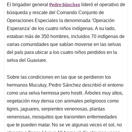
Pedro Sánchez
El brigadier general
lideró el operativo de
búsqueda y rescate del Comando Conjunto de
Operaciones Especiales la denominada ‘Operación
Esperanza’ de los cuatro niños indígenas. A su lado,
estaban más de 350 hombres, incluidos 70 indígenas de
varias comunidades que sabían moverse en las selvas
del país para ubicar a los cuatro niños perdidos en la
selva del Guaviare.
Sobre las condiciones en las que se perdieron los
hermanos Mucutuy, Pedro Sánchez describió el entorno
como una selva hermosa pero hostil. Árboles muy altos,
vegetación muy densa con animales peligrosos como
tigres, jaguares, serpientes venenosas, plantas
venenosas, mosquitos que transmiten enfermedades
que te pueden matar. No se ve algunas veces el sol, no