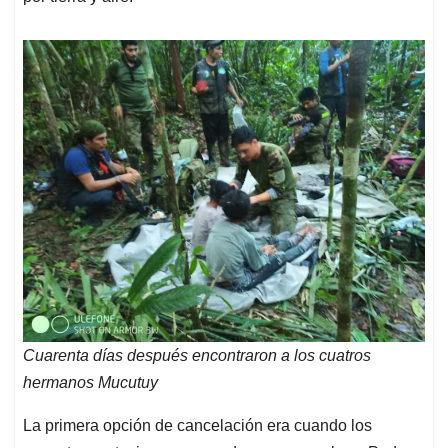
Cuarenta días después encontraron a los cuatros
hermanos Mucutuy
La primera opción de cancelación era cuando los