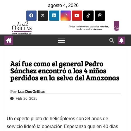
agosto 4, 2026
Así fue como el general Pedro
Sánchez encontró a los 4 niños
perdidos en la selva del Amazonas
Por
Las Dos Orillas
FEB 20, 2025
Un experto piloto de helicópteros con 34 años de
servicio lideró la operación Esperanza que en 40 días