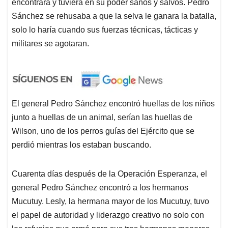
encontrara y tuviera en su poder sanos y salvos. Pedro
Sánchez se rehusaba a que la selva le ganara la batalla,
solo lo haría cuando sus fuerzas técnicas, tácticas y
militares se agotaran.
El general Pedro Sánchez encontró huellas de los niños
junto a huellas de un animal, serían las huellas de
Wilson, uno de los perros guías del Ejército que se
perdió mientras los estaban buscando.
Cuarenta días después de la Operación Esperanza, el
general Pedro Sánchez encontró a los hermanos
Mucutuy. Lesly, la hermana mayor de los Mucutuy, tuvo
el papel de autoridad y liderazgo creativo no solo con