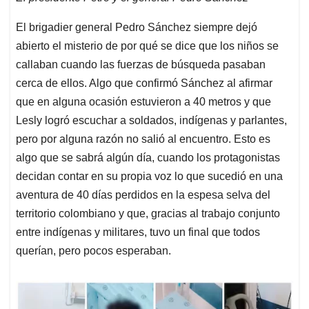
El brigadier general Pedro Sánchez siempre dejó
abierto el misterio de por qué se dice que los niños se
callaban cuando las fuerzas de búsqueda pasaban
cerca de ellos. Algo que confirmó Sánchez al afirmar
que en alguna ocasión estuvieron a 40 metros y que
Lesly logró escuchar a soldados, indígenas y parlantes,
pero por alguna razón no salió al encuentro. Esto es
algo que se sabrá algún día, cuando los protagonistas
decidan contar en su propia voz lo que sucedió en una
aventura de 40 días perdidos en la espesa selva del
territorio colombiano y que, gracias al trabajo conjunto
entre indígenas y militares, tuvo un final que todos
querían, pero pocos esperaban.