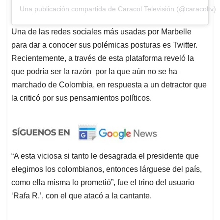
Una publicación compartida de Caracol Televisión (@caracoltv)
Una de las redes sociales más usadas por Marbelle
para dar a conocer sus polémicas posturas es Twitter.
Recientemente, a través de esta plataforma reveló la
que podría ser la razón por la que aún no se ha
marchado de Colombia, en respuesta a un detractor que
la criticó por sus pensamientos políticos.
“A esta viciosa si tanto le desagrada el presidente que
elegimos los colombianos, entonces lárguese del país,
como ella misma lo prometió”, fue el trino del usuario
‘Rafa R.’, con el que atacó a la cantante.