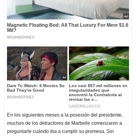
En los siguientes meses a la posesión del presidente,
muchos de los detractores de Marbelle comenzaron a
preguntarle cuándo iba a cumplir su promesa. Sin