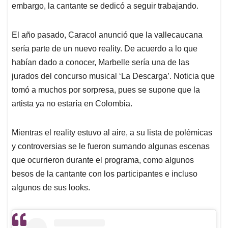
embargo, la cantante se dedicó a seguir trabajando.
El año pasado, Caracol anunció que la vallecaucana
sería parte de un nuevo reality. De acuerdo a lo que
habían dado a conocer, Marbelle sería una de las
jurados del concurso musical ‘La Descarga’. Noticia que
tomó a muchos por sorpresa, pues se supone que la
artista ya no estaría en Colombia.
Mientras el reality estuvo al aire, a su lista de polémicas
y controversias se le fueron sumando algunas escenas
que ocurrieron durante el programa, como algunos
besos de la cantante con los participantes e incluso
algunos de sus looks.