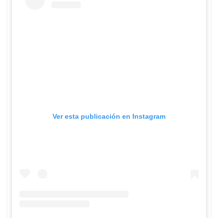
Ver esta publicación en Instagram