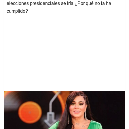
elecciones presidenciales se iría ¿Por qué no la ha
cumplido?